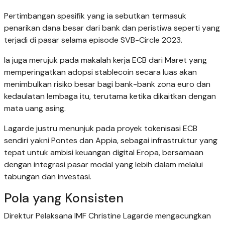
Pertimbangan spesifik yang ia sebutkan termasuk
penarikan dana besar dari bank dan peristiwa seperti yang
terjadi di pasar selama episode SVB-Circle 2023.
Ia juga merujuk pada makalah kerja ECB dari Maret yang
memperingatkan adopsi stablecoin secara luas akan
menimbulkan risiko besar bagi bank-bank zona euro dan
kedaulatan lembaga itu, terutama ketika dikaitkan dengan
mata uang asing.
Lagarde justru menunjuk pada proyek tokenisasi ECB
sendiri yakni Pontes dan Appia, sebagai infrastruktur yang
tepat untuk ambisi keuangan digital Eropa, bersamaan
dengan integrasi pasar modal yang lebih dalam melalui
tabungan dan investasi.
Pola yang Konsisten
Direktur Pelaksana IMF Christine Lagarde mengacungkan