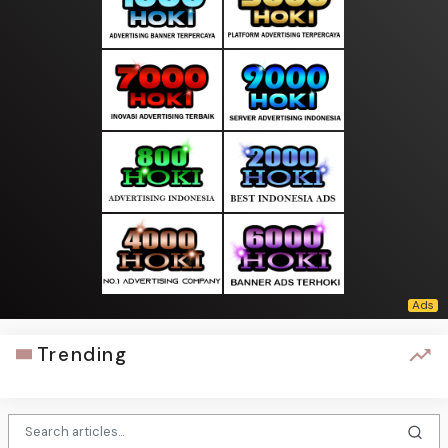
Trending