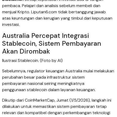
pembaca. Pelajari dan analisis sebelum membeli dan
menjual Kripto. Liputan6.com tidak bertanggung jawab
atas keuntungan dan kerugian yang timbul dari keputusan
investasi.
Australia Percepat Integrasi
Stablecoin, Sistem Pembayaran
Akan Dirombak
Ilustrasi Stablecoin. (Foto by AI)
Sebelumnya, regulator keuangan Australia mulai melakukan
perubahan besar pada infrastruktur sistem
pembayaran nasional seiring meningkatnya
penggunaan stablecoin dalam layanan keuangan.
Dikutip dari CoinMarketCap, Jumat (1/5/2026), langkah ini
dilakukan untuk memastikan sistem pembayaran tetap
relevan dan kompatibel dengan perkembangan teknologi