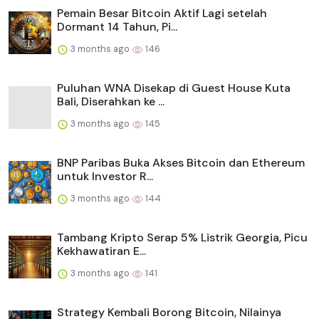
Pemain Besar Bitcoin Aktif Lagi setelah
Dormant 14 Tahun, Pi...
3 months ago
146
Puluhan WNA Disekap di Guest House Kuta
Bali, Diserahkan ke ...
3 months ago
145
BNP Paribas Buka Akses Bitcoin dan Ethereum
untuk Investor R...
3 months ago
144
Tambang Kripto Serap 5% Listrik Georgia, Picu
Kekhawatiran E...
3 months ago
141
Strategy Kembali Borong Bitcoin, Nilainya