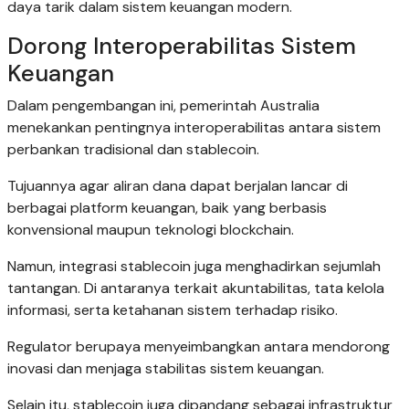
daya tarik dalam sistem keuangan modern.
Dorong Interoperabilitas Sistem
Keuangan
Dalam pengembangan ini, pemerintah Australia
menekankan pentingnya interoperabilitas antara sistem
perbankan tradisional dan stablecoin.
Tujuannya agar aliran dana dapat berjalan lancar di
berbagai platform keuangan, baik yang berbasis
konvensional maupun teknologi blockchain.
Namun, integrasi stablecoin juga menghadirkan sejumlah
tantangan. Di antaranya terkait akuntabilitas, tata kelola
informasi, serta ketahanan sistem terhadap risiko.
Regulator berupaya menyeimbangkan antara mendorong
inovasi dan menjaga stabilitas sistem keuangan.
Selain itu, stablecoin juga dipandang sebagai infrastruktur