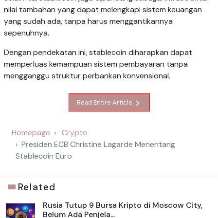
nilai tambahan yang dapat melengkapi sistem keuangan
yang sudah ada, tanpa harus menggantikannya
sepenuhnya.
Dengan pendekatan ini, stablecoin diharapkan dapat
memperluas kemampuan sistem pembayaran tanpa
mengganggu struktur perbankan konvensional.
Read Entire Article
Homepage
Crypto
Presiden ECB Christine Lagarde Menentang
Stablecoin Euro
Related
Rusia Tutup 9 Bursa Kripto di Moscow City,
Belum Ada Penjela...