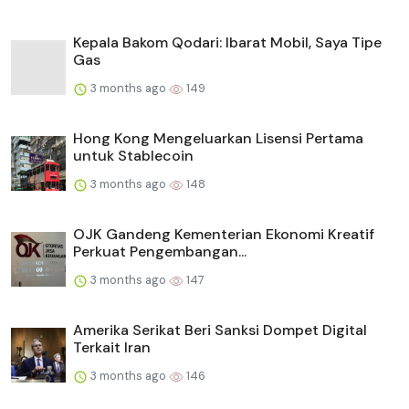
Kepala Bakom Qodari: Ibarat Mobil, Saya Tipe
Gas
3 months ago
149
Hong Kong Mengeluarkan Lisensi Pertama
untuk Stablecoin
3 months ago
148
OJK Gandeng Kementerian Ekonomi Kreatif
Perkuat Pengembangan...
3 months ago
147
Amerika Serikat Beri Sanksi Dompet Digital
Terkait Iran
3 months ago
146