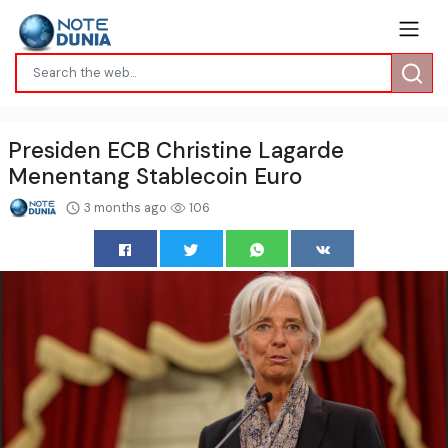
Presiden ECB Christine Lagarde
Menentang Stablecoin Euro
3 months ago
106