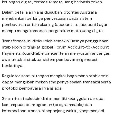
keuangan digital, termasuk mata uang berbasis token.
Dalam peta jalan yang diusulkan, otoritas Australia
menekankan perlunya penyesuaian pada sistem
pembayaran antar rekening (account-to-account) agar
mampu mengakomodasi pergerakan mata uang digital.
Transformasi ini dipicu oleh semakin luasnya penggunaan
stablecoin di tingkat global. Forum Account-to-Account
Payments Roundtable bahkan telah menyusun rancangan
awal untuk arsitektur sistem pembayaran generasi
berikutnya.
Regulator saat ini tengah mengkaji bagaimana stablecoin
dapat mengubah mekanisme penyelesaian transaksi serta
protokol pembayaran yang ada.
Selain itu, stablecoin dinilai memiliki keunggulan berupa
kemampuan pemrograman (programmable) dan
ketersediaan transaksi sepanjang waktu, yang menjadi