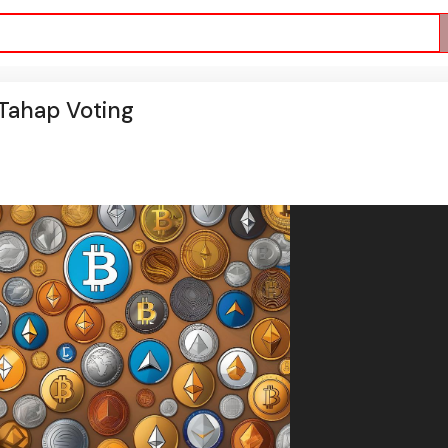
 Tahap Voting