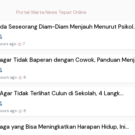
Portal Warta News Tepat Online
da Seseorang Diam-Diam Menjauh Menurut Psikol..
hours ago
7
agar Tidak Baperan dengan Cowok, Panduan Menj.
hours ago
8
Agar Tidak Terlihat Culun di Sekolah, 4 Langk...
hours ago
8
aga yang Bisa Meningkatkan Harapan Hidup, Ini...