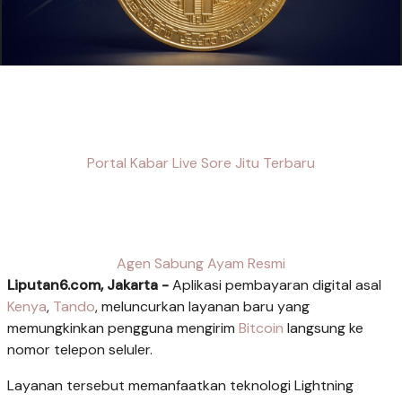
Portal Kabar Live Sore Jitu Terbaru
Agen Sabung Ayam Resmi
Liputan6.com, Jakarta -
Aplikasi pembayaran digital asal
Kenya
,
Tando
, meluncurkan layanan baru yang
memungkinkan pengguna mengirim
Bitcoin
langsung ke
nomor telepon seluler.
Layanan tersebut memanfaatkan teknologi Lightning