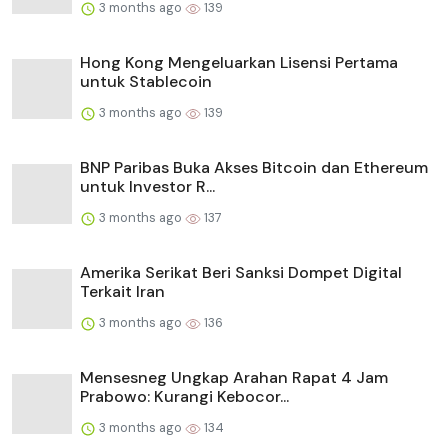
3 months ago
139
Hong Kong Mengeluarkan Lisensi Pertama
untuk Stablecoin
3 months ago
139
BNP Paribas Buka Akses Bitcoin dan Ethereum
untuk Investor R...
3 months ago
137
Amerika Serikat Beri Sanksi Dompet Digital
Terkait Iran
3 months ago
136
Mensesneg Ungkap Arahan Rapat 4 Jam
Prabowo: Kurangi Kebocor...
3 months ago
134