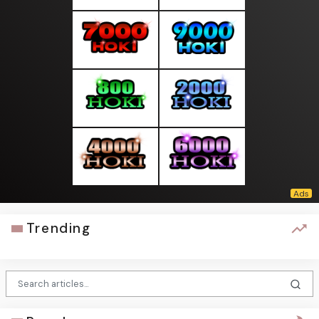
Trending