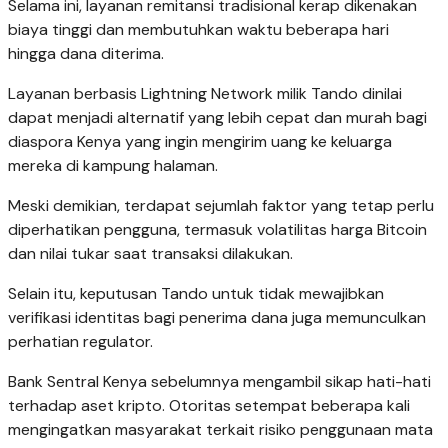
Selama ini, layanan remitansi tradisional kerap dikenakan
biaya tinggi dan membutuhkan waktu beberapa hari
hingga dana diterima.
Layanan berbasis Lightning Network milik Tando dinilai
dapat menjadi alternatif yang lebih cepat dan murah bagi
diaspora Kenya yang ingin mengirim uang ke keluarga
mereka di kampung halaman.
Meski demikian, terdapat sejumlah faktor yang tetap perlu
diperhatikan pengguna, termasuk volatilitas harga Bitcoin
dan nilai tukar saat transaksi dilakukan.
Selain itu, keputusan Tando untuk tidak mewajibkan
verifikasi identitas bagi penerima dana juga memunculkan
perhatian regulator.
Bank Sentral Kenya sebelumnya mengambil sikap hati-hati
terhadap aset kripto. Otoritas setempat beberapa kali
mengingatkan masyarakat terkait risiko penggunaan mata