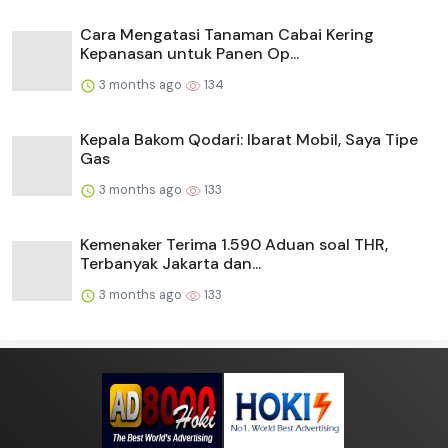
Cara Mengatasi Tanaman Cabai Kering
Kepanasan untuk Panen Op...
3 months ago
134
Kepala Bakom Qodari: Ibarat Mobil, Saya Tipe
Gas
3 months ago
133
Kemenaker Terima 1.590 Aduan soal THR,
Terbanyak Jakarta dan...
3 months ago
133