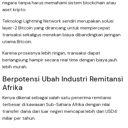
negara tanpa harus memahami sistem blockchain atau
aset kripto.
Teknologi Lightning Network sendiri merupakan solusi
layer-2 Bitcoin yang dirancang untuk mempercepat
transaksi sekaligus menekan biaya dibandingkan jaringan
utama Bitcoin.
Karena prosesnya lebih ringan, transaksi dapat
berlangsung hampir secara real time dengan biaya jauh
lebih murah.
Berpotensi Ubah Industri Remitansi
Afrika
Kenya dikenal sebagai salah satu penerima remitansi
terbesar di kawasan Sub-Sahara Afrika dengan nilai
transfer dana dari luar negeri mencapai lebih dari USD4
miliar per tahun.