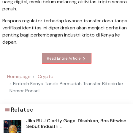
uang digital, meski belum melarang aktivitas kripto secara
penuh.
Respons regulator terhadap layanan transfer dana tanpa
verifikasi identitas ini diperkirakan akan menjadi perhatian
penting bagi perkembangan industri kripto di Kenya ke
depan.
Read Entire Article
Homepage
Crypto
Fintech Kenya Tando Permudah Transfer Bitcoin ke
Nomor Ponsel
Related
Jika RUU Clarity Gagal Disahkan, Bos Bitwise
Sebut Industri ...