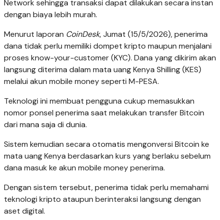
Network sehingga transaksi dapat dilakukan secara instan
dengan biaya lebih murah.
Menurut laporan
CoinDesk
, Jumat (15/5/2026), penerima
dana tidak perlu memiliki dompet kripto maupun menjalani
proses know-your-customer (KYC). Dana yang dikirim akan
langsung diterima dalam mata uang Kenya Shilling (KES)
melalui akun mobile money seperti M-PESA.
Teknologi ini membuat pengguna cukup memasukkan
nomor ponsel penerima saat melakukan transfer Bitcoin
dari mana saja di dunia.
Sistem kemudian secara otomatis mengonversi Bitcoin ke
mata uang Kenya berdasarkan kurs yang berlaku sebelum
dana masuk ke akun mobile money penerima.
Dengan sistem tersebut, penerima tidak perlu memahami
teknologi kripto ataupun berinteraksi langsung dengan
aset digital.