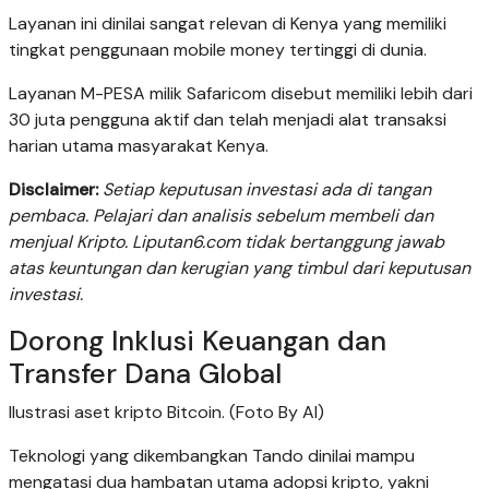
Layanan ini dinilai sangat relevan di Kenya yang memiliki
tingkat penggunaan mobile money tertinggi di dunia.
Layanan M-PESA milik Safaricom disebut memiliki lebih dari
30 juta pengguna aktif dan telah menjadi alat transaksi
harian utama masyarakat Kenya.
Disclaimer:
Setiap keputusan investasi ada di tangan
pembaca. Pelajari dan analisis sebelum membeli dan
menjual Kripto. Liputan6.com tidak bertanggung jawab
atas keuntungan dan kerugian yang timbul dari keputusan
investasi.
Dorong Inklusi Keuangan dan
Transfer Dana Global
Ilustrasi aset kripto Bitcoin. (Foto By AI)
Teknologi yang dikembangkan Tando dinilai mampu
mengatasi dua hambatan utama adopsi kripto, yakni