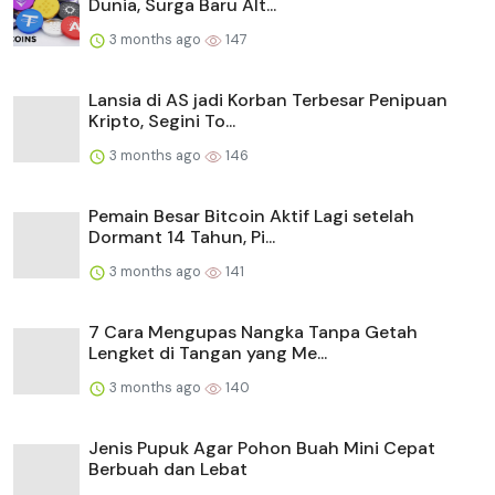
Dunia, Surga Baru Alt...
3 months ago
147
Lansia di AS jadi Korban Terbesar Penipuan
Kripto, Segini To...
3 months ago
146
Pemain Besar Bitcoin Aktif Lagi setelah
Dormant 14 Tahun, Pi...
3 months ago
141
7 Cara Mengupas Nangka Tanpa Getah
Lengket di Tangan yang Me...
3 months ago
140
Jenis Pupuk Agar Pohon Buah Mini Cepat
Berbuah dan Lebat