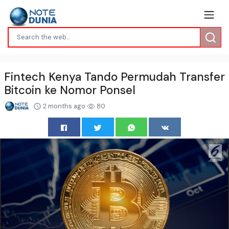
Fintech Kenya Tando Permudah Transfer
Bitcoin ke Nomor Ponsel
2 months ago
80