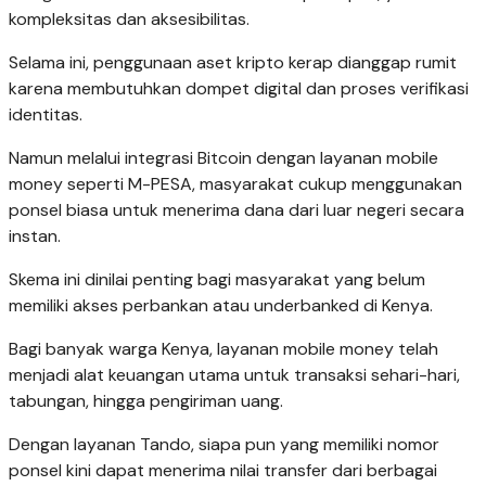
kompleksitas dan aksesibilitas.
Selama ini, penggunaan aset kripto kerap dianggap rumit
karena membutuhkan dompet digital dan proses verifikasi
identitas.
Namun melalui integrasi Bitcoin dengan layanan mobile
money seperti M-PESA, masyarakat cukup menggunakan
ponsel biasa untuk menerima dana dari luar negeri secara
instan.
Skema ini dinilai penting bagi masyarakat yang belum
memiliki akses perbankan atau underbanked di Kenya.
Bagi banyak warga Kenya, layanan mobile money telah
menjadi alat keuangan utama untuk transaksi sehari-hari,
tabungan, hingga pengiriman uang.
Dengan layanan Tando, siapa pun yang memiliki nomor
ponsel kini dapat menerima nilai transfer dari berbagai