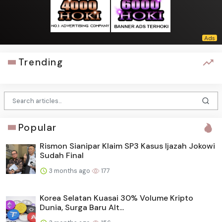
Trending
Popular
Rismon Sianipar Klaim SP3 Kasus Ijazah Jokowi
Sudah Final
3 months ago
177
Korea Selatan Kuasai 30% Volume Kripto
Dunia, Surga Baru Alt...