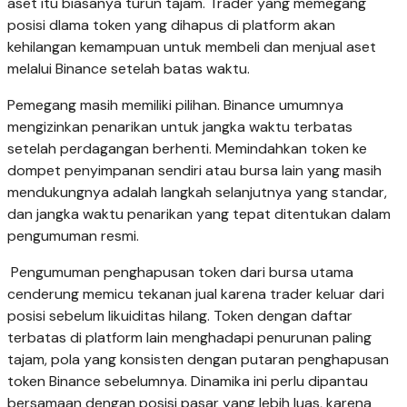
aset itu biasanya turun tajam. Trader yang memegang
posisi dlama token yang dihapus di platform akan
kehilangan kemampuan untuk membeli dan menjual aset
melalui Binance setelah batas waktu.
Pemegang masih memiliki pilihan. Binance umumnya
mengizinkan penarikan untuk jangka waktu terbatas
setelah perdagangan berhenti. Memindahkan token ke
dompet penyimpanan sendiri atau bursa lain yang masih
mendukungnya adalah langkah selanjutnya yang standar,
dan jangka waktu penarikan yang tepat ditentukan dalam
pengumuman resmi.
Pengumuman penghapusan token dari bursa utama
cenderung memicu tekanan jual karena trader keluar dari
posisi sebelum likuiditas hilang. Token dengan daftar
terbatas di platform lain menghadapi penurunan paling
tajam, pola yang konsisten dengan putaran penghapusan
token Binance sebelumnya. Dinamika ini perlu dipantau
bersamaan dengan posisi pasar yang lebih luas, karena