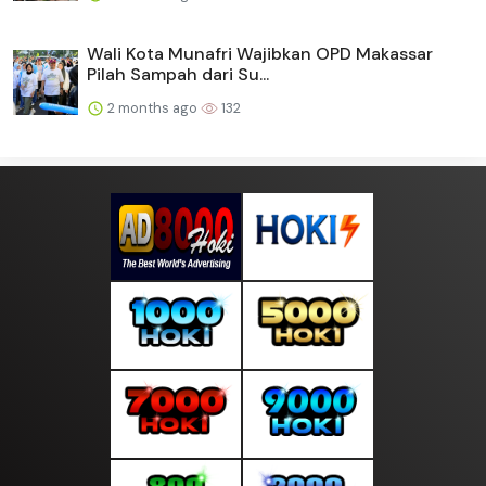
Wali Kota Munafri Wajibkan OPD Makassar
Pilah Sampah dari Su...
2 months ago
132