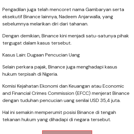
Pengadilan juga telah mencoret nama Gambaryan serta
eksekutif Binance lainnya, Nadeem Anjarwalla, yang
sebelumnya melarikan diri dari tahanan.
Dengan demikian, Binance kini menjadi satu-satunya pihak
tergugat dalam kasus tersebut.
Kasus Lain: Dugaan Pencucian Uang
Selain perkara pajak, Binance juga menghadapi kasus
hukum terpisah di Nigeria.
Komisi Kejahatan Ekonomi dan Keuangan atau Economic
and Financial Crimes Commission (EFCC) menjerat Binance
dengan tuduhan pencucian uang senilai USD 35,4 juta.
Hal ini semakin memperumit posisi Binance di tengah
tekanan hukum yang dihadapi di negara tersebut.