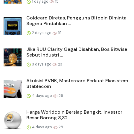
1 day ago
15
Coldcard Diretas, Pengguna Bitcoin Diminta
Segera Pindahkan ...
2 days ago
15
Jika RUU Clarity Gagal Disahkan, Bos Bitwise
Sebut Industri ...
3 days ago
23
Akuisisi BVNK, Mastercard Perkuat Ekosistem
Stablecoin
4 days ago
26
Harga Worldcoin Bersiap Bangkit, Investor
Besar Borong 3,32 ...
4 days ago
28