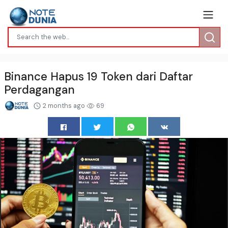
Binance Hapus 19 Token dari Daftar
Perdagangan
2 months ago
69