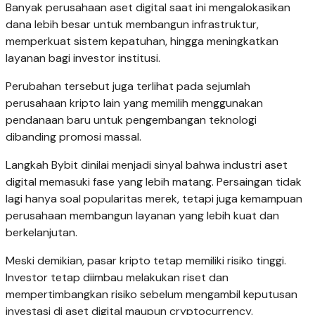
Banyak perusahaan aset digital saat ini mengalokasikan
dana lebih besar untuk membangun infrastruktur,
memperkuat sistem kepatuhan, hingga meningkatkan
layanan bagi investor institusi.
Perubahan tersebut juga terlihat pada sejumlah
perusahaan kripto lain yang memilih menggunakan
pendanaan baru untuk pengembangan teknologi
dibanding promosi massal.
Langkah Bybit dinilai menjadi sinyal bahwa industri aset
digital memasuki fase yang lebih matang. Persaingan tidak
lagi hanya soal popularitas merek, tetapi juga kemampuan
perusahaan membangun layanan yang lebih kuat dan
berkelanjutan.
Meski demikian, pasar kripto tetap memiliki risiko tinggi.
Investor tetap diimbau melakukan riset dan
mempertimbangkan risiko sebelum mengambil keputusan
investasi di aset digital maupun cryptocurrency.