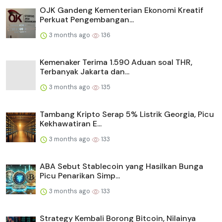
OJK Gandeng Kementerian Ekonomi Kreatif
Perkuat Pengembangan...
3 months ago
136
Kemenaker Terima 1.590 Aduan soal THR,
Terbanyak Jakarta dan...
3 months ago
135
Tambang Kripto Serap 5% Listrik Georgia, Picu
Kekhawatiran E...
3 months ago
133
ABA Sebut Stablecoin yang Hasilkan Bunga
Picu Penarikan Simp...
3 months ago
133
Strategy Kembali Borong Bitcoin, Nilainya