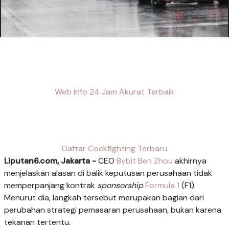
Web Info 24 Jam Akurat Terbaik
Daftar Cockfighting Terbaru
Liputan6.com, Jakarta -
CEO
Bybit
Ben Zhou
akhirnya
menjelaskan alasan di balik keputusan perusahaan tidak
memperpanjang kontrak
sponsorship
Formula 1
(F1).
Menurut dia, langkah tersebut merupakan bagian dari
perubahan strategi pemasaran perusahaan, bukan karena
tekanan tertentu.