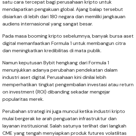
satu cara tercepat bagi perusahaan kripto untuk
mendapatkan pengakuan global. Ajang balap tersebut
disiarkan di lebih dari 180 negara dan memiliki jangkauan
audiens internasional yang sangat besar.
Pada masa booming kripto sebelumnya, banyak bursa aset
digital memanfaatkan Formula 1 untuk membangun citra
dan meningkatkan kredibilitas di mata publik.
Namun keputusan Bybit hengkang dari Formula 1
menunjukkan adanya perubahan pendekatan dalam
industri aset digital. Perusahaan kini dinilai lebih
memperhatikan tingkat pengembalian investasi atau return
on investment (ROI) dibanding sekadar mengejar
popularitas merek.
Perubahan strategi ini juga muncul ketika industri kripto
mulai bergerak ke arah penguatan infrastruktur dan
layanan institusional. Salah satunya terlihat dari langkah
CME yang tengah menyiapkan produk futures volatilitas