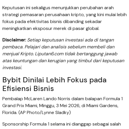
Keputusan ini sekaligus menunjukkan perubahan arah
strategi pemasaran perusahaan kripto, yang kini mulai lebih
fokus pada efektivitas bisnis dibanding sekadar
meningkatkan eksposur merek di pasar global.
Disclaimer:
Setiap keputusan investasi ada di tangan
pembaca. Pelajari dan analisis sebelum membeli dan
menjual Kripto. Liputan6.com tidak bertanggung jawab
atas keuntungan dan kerugian yang timbul dari keputusan
investasi.
Bybit Dinilai Lebih Fokus pada
Efisiensi Bisnis
Pembalap McLaren Lando Norris dalam balapan Formula 1
Grand Prix Miami, Minggu, 3 Mei 2026, di Miami Gardens,
Florida. (AP Photo/Lynne Sladky)
Sponsorship Formula 1 selama ini dianggap sebagai salah