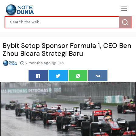
Bybit Setop Sponsor Formula 1, CEO Ben
Zhou Bicara Strategi Baru
2 months ago
108