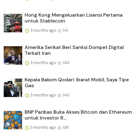
Hong Kong Mengeluarkan Lisensi Pertama
untuk Stablecoin
3 months ago
141
Amerika Serikat Beri Sanksi Dompet Digital
Terkait Iran
3 months ago
140
Kepala Bakom Qodari: Ibarat Mobil, Saya Tipe
Gas
3 months ago
140
BNP Paribas Buka Akses Bitcoin dan Ethereum
untuk Investor R...
3 months ago
138