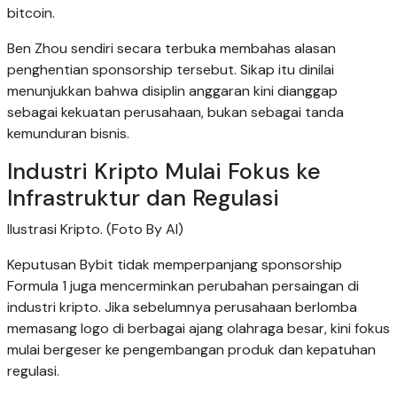
bitcoin.
Ben Zhou sendiri secara terbuka membahas alasan
penghentian sponsorship tersebut. Sikap itu dinilai
menunjukkan bahwa disiplin anggaran kini dianggap
sebagai kekuatan perusahaan, bukan sebagai tanda
kemunduran bisnis.
Industri Kripto Mulai Fokus ke
Infrastruktur dan Regulasi
Ilustrasi Kripto. (Foto By AI)
Keputusan Bybit tidak memperpanjang sponsorship
Formula 1 juga mencerminkan perubahan persaingan di
industri kripto. Jika sebelumnya perusahaan berlomba
memasang logo di berbagai ajang olahraga besar, kini fokus
mulai bergeser ke pengembangan produk dan kepatuhan
regulasi.