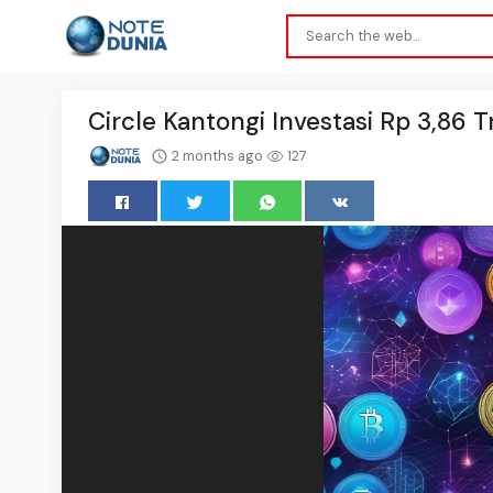
Circle Kantongi Investasi Rp 3,86 T
2 months ago
127