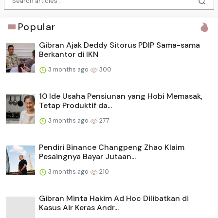
Popular
Gibran Ajak Deddy Sitorus PDIP Sama-sama
Berkantor di IKN
3 months ago
300
10 Ide Usaha Pensiunan yang Hobi Memasak,
Tetap Produktif da...
3 months ago
277
Pendiri Binance Changpeng Zhao Klaim
Pesaingnya Bayar Jutaan...
3 months ago
210
Gibran Minta Hakim Ad Hoc Dilibatkan di
Kasus Air Keras Andr...