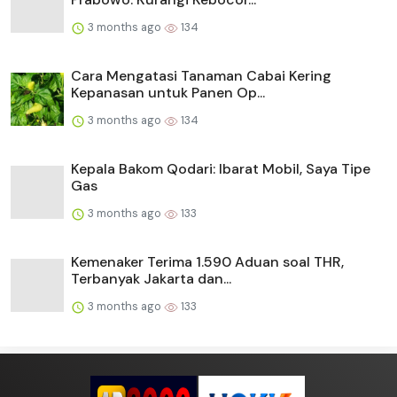
3 months ago
134
Cara Mengatasi Tanaman Cabai Kering
Kepanasan untuk Panen Op...
3 months ago
134
Kepala Bakom Qodari: Ibarat Mobil, Saya Tipe
Gas
3 months ago
133
Kemenaker Terima 1.590 Aduan soal THR,
Terbanyak Jakarta dan...
3 months ago
133