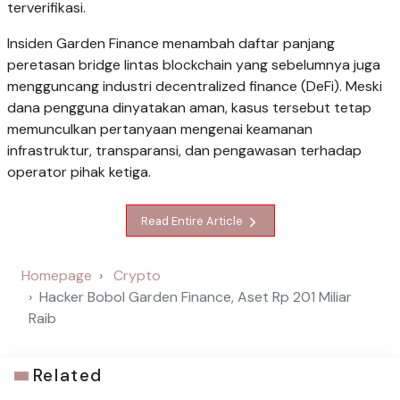
terverifikasi.
Insiden Garden Finance menambah daftar panjang
peretasan bridge lintas blockchain yang sebelumnya juga
mengguncang industri decentralized finance (DeFi). Meski
dana pengguna dinyatakan aman, kasus tersebut tetap
memunculkan pertanyaan mengenai keamanan
infrastruktur, transparansi, dan pengawasan terhadap
operator pihak ketiga.
Read Entire Article
Homepage
Crypto
Hacker Bobol Garden Finance, Aset Rp 201 Miliar
Raib
Related