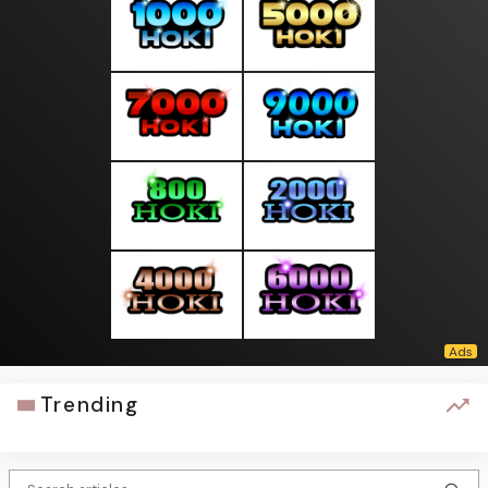
Trending