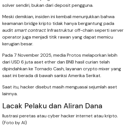
solver sendiri, bukan dari deposit pengguna.
Meski demikian, insiden ini kembali menunjukkan bahwa
keamanan bridge kripto tidak hanya bergantung pada
audit
smart contract
. Infrastruktur off-chain seperti server
operator juga menjadi titik rawan yang dapat memicu
kerugian besar.
Pada 7 November 2025, media Protos melaporkan lebih
dari USD 6 juta aset ether dan BNB hasil curian telah
dipindahkan ke Tornado Cash, layanan crypto mixer yang
saat ini berada di bawah sanksi Amerika Serikat.
Saat itu, hacker disebut masih menguasai sejumlah aset
lainnya.
Lacak Pelaku dan Aliran Dana
Ilustrasi peretas atau cyber hacker internet atau kripto.
(Foto by AI)