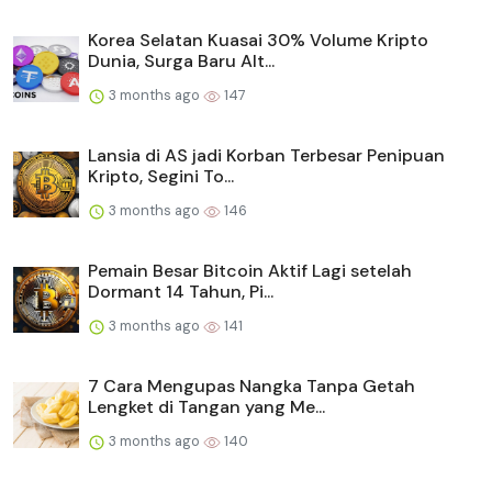
Korea Selatan Kuasai 30% Volume Kripto
Dunia, Surga Baru Alt...
3 months ago
147
Lansia di AS jadi Korban Terbesar Penipuan
Kripto, Segini To...
3 months ago
146
Pemain Besar Bitcoin Aktif Lagi setelah
Dormant 14 Tahun, Pi...
3 months ago
141
7 Cara Mengupas Nangka Tanpa Getah
Lengket di Tangan yang Me...
3 months ago
140