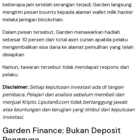
beberapa jam setelah serangan terjadi, Garden langsung
mengirim pesan bounty kepada alamat wallet milik hacker
melalui jaringan blockchain.
Dalam pesan tersebut, Garden menawarkan hadiah
sebesar 10 persen dari total aset curian apabila pelaku
mengembalikan sisa dana ke alamat pemulihan yang telah
disiapkan.
Namun, tawaran tersebut tidak mendapat respons dari
pelaku.
Disclaimer:
Setiap keputusan investasi ada di tangan
pembaca. Pelajari dan analisis sebelum membeli dan
menjual Kripto. Liputan6.com tidak bertanggung jawab
atas keuntungan dan kerugian yang timbul dari keputusan
investasi.
Garden Finance: Bukan Deposit
Pengguna