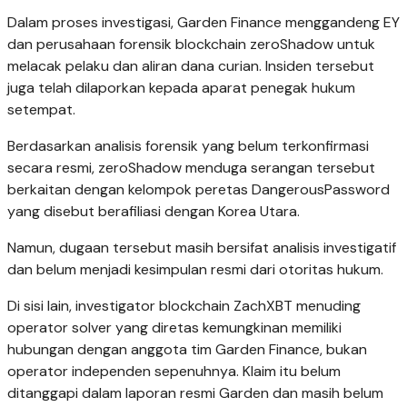
Dalam proses investigasi, Garden Finance menggandeng EY
dan perusahaan forensik blockchain zeroShadow untuk
melacak pelaku dan aliran dana curian. Insiden tersebut
juga telah dilaporkan kepada aparat penegak hukum
setempat.
Berdasarkan analisis forensik yang belum terkonfirmasi
secara resmi, zeroShadow menduga serangan tersebut
berkaitan dengan kelompok peretas DangerousPassword
yang disebut berafiliasi dengan Korea Utara.
Namun, dugaan tersebut masih bersifat analisis investigatif
dan belum menjadi kesimpulan resmi dari otoritas hukum.
Di sisi lain, investigator blockchain ZachXBT menuding
operator solver yang diretas kemungkinan memiliki
hubungan dengan anggota tim Garden Finance, bukan
operator independen sepenuhnya. Klaim itu belum
ditanggapi dalam laporan resmi Garden dan masih belum