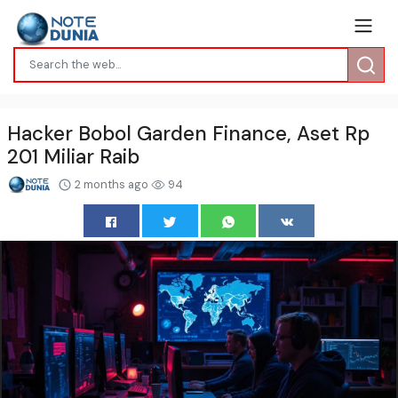
Hacker Bobol Garden Finance, Aset Rp
201 Miliar Raib
2 months ago
94