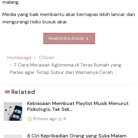
malang.
Media yang baik membantu akar bernapas lebih lancar dan
mengurangi risiko busuk akar.
Read Entire Article
Homepage
Citizen
7 Cara Merawat Aglonema di Teras Rumah yang
Panas agar Tetap Subur dan Warnanya Cerah
Related
Kebiasaan Membuat Playlist Musik Menurut
Psikologis, Tak Sek...
15 hours ago
9
8 Ciri Kepribadian Orang yang Suka Malam