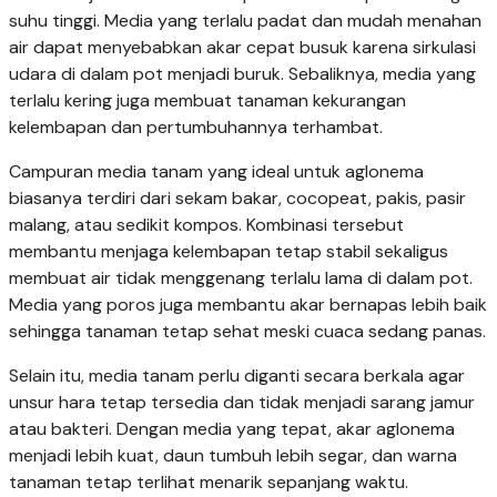
suhu tinggi. Media yang terlalu padat dan mudah menahan
air dapat menyebabkan akar cepat busuk karena sirkulasi
udara di dalam pot menjadi buruk. Sebaliknya, media yang
terlalu kering juga membuat tanaman kekurangan
kelembapan dan pertumbuhannya terhambat.
Campuran media tanam yang ideal untuk aglonema
biasanya terdiri dari sekam bakar, cocopeat, pakis, pasir
malang, atau sedikit kompos. Kombinasi tersebut
membantu menjaga kelembapan tetap stabil sekaligus
membuat air tidak menggenang terlalu lama di dalam pot.
Media yang poros juga membantu akar bernapas lebih baik
sehingga tanaman tetap sehat meski cuaca sedang panas.
Selain itu, media tanam perlu diganti secara berkala agar
unsur hara tetap tersedia dan tidak menjadi sarang jamur
atau bakteri. Dengan media yang tepat, akar aglonema
menjadi lebih kuat, daun tumbuh lebih segar, dan warna
tanaman tetap terlihat menarik sepanjang waktu.