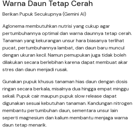
Warna Daun Tetap Cerah
Berikan Pupuk Secukupnya (Gemini AI)
Aglonema membutuhkan nutrisi yang cukup agar
pertumbuhannya optimal dan warna daunnya tetap cerah.
Tanaman yang kekurangan unsur hara biasanya terlihat
pucat, pertumbuhannya lambat, dan daun baru muncul
dengan ukuran kecil. Namun pemupukan juga tidak boleh
dilakukan secara berlebihan karena dapat membuat akar
stres dan daun menjadi rusak.
Gunakan pupuk khusus tanaman hias daun dengan dosis
ringan secara berkala, misalnya dua hingga empat minggu
sekali. Pupuk cair maupun pupuk slow release dapat
digunakan sesuai kebutuhan tanaman. Kandungan nitrogen
membantu pertumbuhan daun, sementara unsur lain
seperti magnesium dan kalium membantu menjaga warna
daun tetap menarik.