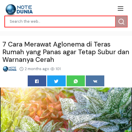
7 Cara Merawat Aglonema di Teras
Rumah yang Panas agar Tetap Subur dan
Warnanya Cerah
2 months ago
101