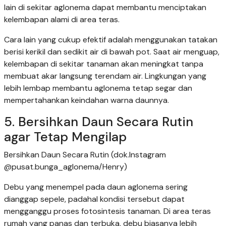
lain di sekitar aglonema dapat membantu menciptakan
kelembapan alami di area teras.
Cara lain yang cukup efektif adalah menggunakan tatakan
berisi kerikil dan sedikit air di bawah pot. Saat air menguap,
kelembapan di sekitar tanaman akan meningkat tanpa
membuat akar langsung terendam air. Lingkungan yang
lebih lembap membantu aglonema tetap segar dan
mempertahankan keindahan warna daunnya.
5. Bersihkan Daun Secara Rutin
agar Tetap Mengilap
Bersihkan Daun Secara Rutin (dok.Instagram
@pusat.bunga_aglonema/Henry)
Debu yang menempel pada daun aglonema sering
dianggap sepele, padahal kondisi tersebut dapat
mengganggu proses fotosintesis tanaman. Di area teras
rumah yang panas dan terbuka, debu biasanya lebih