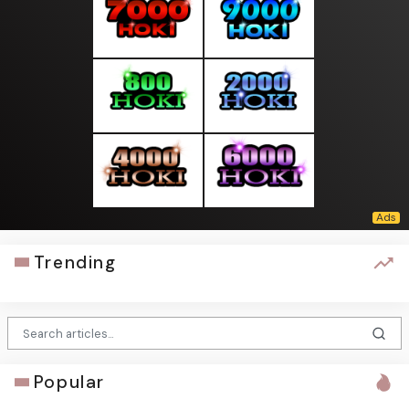
Trending
Popular