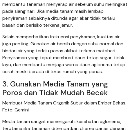
membantu tanaman menyerap air sebelum suhu meningkat
pada siang hari. Jika media tanam masih lembap,
penyiraman sebaiknya ditunda agar akar tidak terlalu
basah dan berisiko terkena jamur.
Selain memperhatikan frekuensi penyiraman, kualitas air
juga penting. Gunakan air bersih dengan suhu normal dan
hindari air yang terlalu panas akibat terkena matahari.
Penyiraman yang tepat membuat daun tetap segar, tidak
layu, dan membantu menjaga warna daun aglonema tetap
cerah meski berada di teras rumah yang panas.
3. Gunakan Media Tanam yang
Poros dan Tidak Mudah Becek
Membuat Media Tanam Organik Subur dalam Ember Bekas.
Foto: Gemini
Media tanam sangat memengaruhi kesehatan aglonema,
terutama jika tanaman ditempatkan di area panas dengan