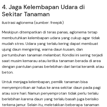
4. Jaga Kelembapan Udara di
Sekitar Tanaman
ilustrasi aglonema (sumber: freepik)
Meskipun ditempatkan di teras panas, aglonema tetap
membutuhkan kelembapan udara yang cukup agar tidak
mudah stres. Udara yang terlalu kering dapat membuat
ujung daun mengering, warna daun kusam, dan
pertumbuhan tanaman melambat. Kondisi ini sering terjadi
saat musim kemarau atau ketika tanaman berada di area
dengan pantulan panas berlebihan dari lantai keramik atau
beton.
Untuk menjaga kelembapan, pemilik tanaman bisa
menyemprotkan air halus ke area sekitar daun pada pagi
atau sore hari. Namun penyemprotan tidak perlu terlalu
berlebihan karena daun yang terlalu basah juga berisiko
terkena jamur. Selain itu, meletakkan beberapa tanaman