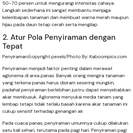
50–70 persen untuk mengurangi intensitas cahaya.
Langkah sederhana ini sangat membantu menjaga
kelembapan tanaman dan membuat warna merah maupun
hijau pada daun tetap cerah serta mengilap.
2. Atur Pola Penyiraman dengan
Tepat
Penyiraman/copyright pexels/Photo By: Kaboompics.com
Penyiraman menjadi faktor penting dalam merawat
aglonema di area panas. Banyak orang mengira tanaman
yang terkena panas harus disiram sesering mungkin,
padahal penyiraman berlebihan justru dapat menyebabkan
akar membusuk. Aglonema menyukai media tanam yang
lembap tetapi tidak terlalu basah karena akar tanaman ini
cukup sensitif terhadap genangan air.
Pada cuaca panas, penyiraman umumnya cukup dilakukan
satu kali sehari, terutama pada pagi hari. Penyiraman pagi