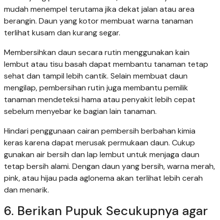
mudah menempel terutama jika dekat jalan atau area
berangin. Daun yang kotor membuat warna tanaman
terlihat kusam dan kurang segar.
Membersihkan daun secara rutin menggunakan kain
lembut atau tisu basah dapat membantu tanaman tetap
sehat dan tampil lebih cantik. Selain membuat daun
mengilap, pembersihan rutin juga membantu pemilik
tanaman mendeteksi hama atau penyakit lebih cepat
sebelum menyebar ke bagian lain tanaman.
Hindari penggunaan cairan pembersih berbahan kimia
keras karena dapat merusak permukaan daun. Cukup
gunakan air bersih dan lap lembut untuk menjaga daun
tetap bersih alami. Dengan daun yang bersih, warna merah,
pink, atau hijau pada aglonema akan terlihat lebih cerah
dan menarik.
6. Berikan Pupuk Secukupnya agar