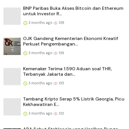
BNP Paribas Buka Akses Bitcoin dan Ethereum
untuk Investor R...
3 months ago
138
OJK Gandeng Kementerian Ekonomi Kreatif
Perkuat Pengembangan...
3 months ago
136
Kemenaker Terima 1.590 Aduan soal THR,
Terbanyak Jakarta dan...
3 months ago
135
Tambang Kripto Serap 5% Listrik Georgia, Picu
Kekhawatiran E...
3 months ago
133