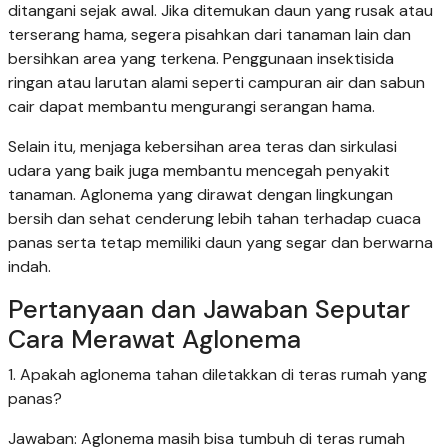
ditangani sejak awal. Jika ditemukan daun yang rusak atau
terserang hama, segera pisahkan dari tanaman lain dan
bersihkan area yang terkena. Penggunaan insektisida
ringan atau larutan alami seperti campuran air dan sabun
cair dapat membantu mengurangi serangan hama.
Selain itu, menjaga kebersihan area teras dan sirkulasi
udara yang baik juga membantu mencegah penyakit
tanaman. Aglonema yang dirawat dengan lingkungan
bersih dan sehat cenderung lebih tahan terhadap cuaca
panas serta tetap memiliki daun yang segar dan berwarna
indah.
Pertanyaan dan Jawaban Seputar
Cara Merawat Aglonema
1. Apakah aglonema tahan diletakkan di teras rumah yang
panas?
Jawaban: Aglonema masih bisa tumbuh di teras rumah