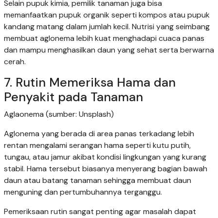
Selain pupuk kimia, pemilik tanaman juga bisa
memanfaatkan pupuk organik seperti kompos atau pupuk
kandang matang dalam jumlah kecil. Nutrisi yang seimbang
membuat aglonema lebih kuat menghadapi cuaca panas
dan mampu menghasilkan daun yang sehat serta berwarna
cerah.
7. Rutin Memeriksa Hama dan
Penyakit pada Tanaman
Aglaonema (sumber: Unsplash)
Aglonema yang berada di area panas terkadang lebih
rentan mengalami serangan hama seperti kutu putih,
tungau, atau jamur akibat kondisi lingkungan yang kurang
stabil. Hama tersebut biasanya menyerang bagian bawah
daun atau batang tanaman sehingga membuat daun
menguning dan pertumbuhannya terganggu.
Pemeriksaan rutin sangat penting agar masalah dapat