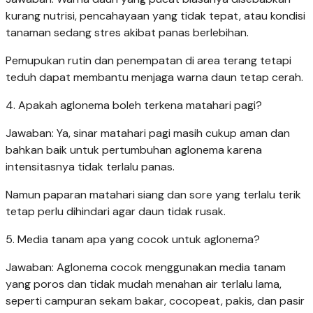
kurang nutrisi, pencahayaan yang tidak tepat, atau kondisi
tanaman sedang stres akibat panas berlebihan.
Pemupukan rutin dan penempatan di area terang tetapi
teduh dapat membantu menjaga warna daun tetap cerah.
4. Apakah aglonema boleh terkena matahari pagi?
Jawaban: Ya, sinar matahari pagi masih cukup aman dan
bahkan baik untuk pertumbuhan aglonema karena
intensitasnya tidak terlalu panas.
Namun paparan matahari siang dan sore yang terlalu terik
tetap perlu dihindari agar daun tidak rusak.
5. Media tanam apa yang cocok untuk aglonema?
Jawaban: Aglonema cocok menggunakan media tanam
yang poros dan tidak mudah menahan air terlalu lama,
seperti campuran sekam bakar, cocopeat, pakis, dan pasir