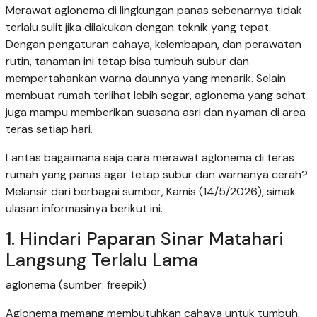
Merawat aglonema di lingkungan panas sebenarnya tidak
terlalu sulit jika dilakukan dengan teknik yang tepat.
Dengan pengaturan cahaya, kelembapan, dan perawatan
rutin, tanaman ini tetap bisa tumbuh subur dan
mempertahankan warna daunnya yang menarik. Selain
membuat rumah terlihat lebih segar, aglonema yang sehat
juga mampu memberikan suasana asri dan nyaman di area
teras setiap hari.
Lantas bagaimana saja cara merawat aglonema di teras
rumah yang panas agar tetap subur dan warnanya cerah?
Melansir dari berbagai sumber, Kamis (14/5/2026), simak
ulasan informasinya berikut ini.
1. Hindari Paparan Sinar Matahari
Langsung Terlalu Lama
aglonema (sumber: freepik)
Aglonema memang membutuhkan cahaya untuk tumbuh,