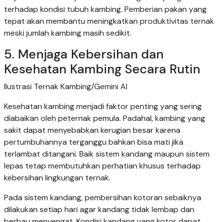
terhadap kondisi tubuh kambing. Pemberian pakan yang
tepat akan membantu meningkatkan produktivitas ternak
meski jumlah kambing masih sedikit.
5. Menjaga Kebersihan dan
Kesehatan Kambing Secara Rutin
Ilustrasi Ternak Kambing/Gemini AI
Kesehatan kambing menjadi faktor penting yang sering
diabaikan oleh peternak pemula. Padahal, kambing yang
sakit dapat menyebabkan kerugian besar karena
pertumbuhannya terganggu bahkan bisa mati jika
terlambat ditangani. Baik sistem kandang maupun sistem
lepas tetap membutuhkan perhatian khusus terhadap
kebersihan lingkungan ternak.
Pada sistem kandang, pembersihan kotoran sebaiknya
dilakukan setiap hari agar kandang tidak lembap dan
berbau menyengat. Kondisi kandang yang kotor dapat