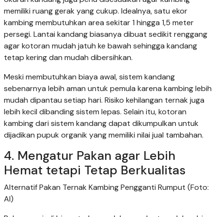
memiliki ruang gerak yang cukup. Idealnya, satu ekor
kambing membutuhkan area sekitar 1 hingga 1,5 meter
persegi. Lantai kandang biasanya dibuat sedikit renggang
agar kotoran mudah jatuh ke bawah sehingga kandang
tetap kering dan mudah dibersihkan.
Meski membutuhkan biaya awal, sistem kandang
sebenarnya lebih aman untuk pemula karena kambing lebih
mudah dipantau setiap hari. Risiko kehilangan ternak juga
lebih kecil dibanding sistem lepas. Selain itu, kotoran
kambing dari sistem kandang dapat dikumpulkan untuk
dijadikan pupuk organik yang memiliki nilai jual tambahan.
4. Mengatur Pakan agar Lebih
Hemat tetapi Tetap Berkualitas
Alternatif Pakan Ternak Kambing Pengganti Rumput (Foto:
AI)