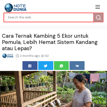
Cara Ternak Kambing 5 Ekor untuk
Pemula, Lebih Hemat Sistem Kandang
atau Lepas?
2 months ago
62