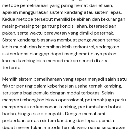
metode pemeliharaan yang paling hemat dan efisien,
apakah menggunakan sistem kandang atau sistem lepas.
Kedua metode tersebut memiliki kelebihan dan kekurangan
masing-masing tergantung kondisi lahan, ketersediaan
pakan, serta waktu perawatan yang dimiliki peternak.
Sistem kandang biasanya membuat pengawasan ternak
lebih mudah dan kebersihan lebih terkontrol, sedangkan
sistem lepas dianggap dapat menghemat biaya pakan
karena kambing bisa mencari makan sendiri di area
tertentu.
Memilih sistem pemeliharaan yang tepat menjadi salah satu
faktor penting dalam keberhasilan usaha ternak kambing,
terutama bagi pemula dengan modal terbatas. Selain
mempertimbangkan biaya operasional, peternak juga perlu
memperhatikan keamanan kambing, pertumbuhan bobot
badan, hingga risiko penyakit. Dengan memahami
perbedaan antara sistem kandang dan lepas, pemula
dapat menentukan metode ternak yang paling sesuai agar