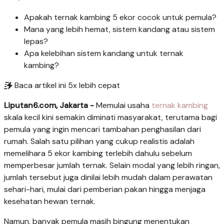
Apakah ternak kambing 5 ekor cocok untuk pemula?
Mana yang lebih hemat, sistem kandang atau sistem
lepas?
Apa kelebihan sistem kandang untuk ternak
kambing?
Baca artikel ini 5x lebih cepat
Liputan6.com, Jakarta -
Memulai usaha
ternak kambing
skala kecil kini semakin diminati masyarakat, terutama bagi
pemula yang ingin mencari tambahan penghasilan dari
rumah. Salah satu pilihan yang cukup realistis adalah
memelihara 5 ekor kambing terlebih dahulu sebelum
memperbesar jumlah ternak. Selain modal yang lebih ringan,
jumlah tersebut juga dinilai lebih mudah dalam perawatan
sehari-hari, mulai dari pemberian pakan hingga menjaga
kesehatan hewan ternak.
Namun, banyak pemula masih bingung menentukan