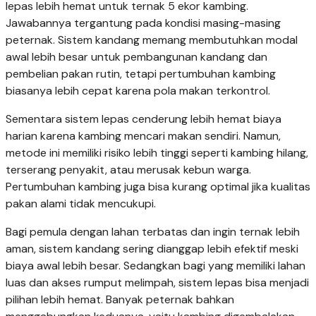
lepas lebih hemat untuk ternak 5 ekor kambing.
Jawabannya tergantung pada kondisi masing-masing
peternak. Sistem kandang memang membutuhkan modal
awal lebih besar untuk pembangunan kandang dan
pembelian pakan rutin, tetapi pertumbuhan kambing
biasanya lebih cepat karena pola makan terkontrol.
Sementara sistem lepas cenderung lebih hemat biaya
harian karena kambing mencari makan sendiri. Namun,
metode ini memiliki risiko lebih tinggi seperti kambing hilang,
terserang penyakit, atau merusak kebun warga.
Pertumbuhan kambing juga bisa kurang optimal jika kualitas
pakan alami tidak mencukupi.
Bagi pemula dengan lahan terbatas dan ingin ternak lebih
aman, sistem kandang sering dianggap lebih efektif meski
biaya awal lebih besar. Sedangkan bagi yang memiliki lahan
luas dan akses rumput melimpah, sistem lepas bisa menjadi
pilihan lebih hemat. Banyak peternak bahkan