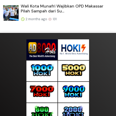
Wali Kota Munafri Wajibkan OPD Makassar
Pilah Sampah dari Su...
2 months ago
131