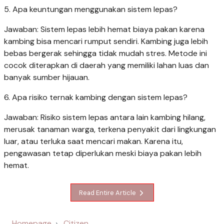
5. Apa keuntungan menggunakan sistem lepas?
Jawaban: Sistem lepas lebih hemat biaya pakan karena
kambing bisa mencari rumput sendiri. Kambing juga lebih
bebas bergerak sehingga tidak mudah stres. Metode ini
cocok diterapkan di daerah yang memiliki lahan luas dan
banyak sumber hijauan.
6. Apa risiko ternak kambing dengan sistem lepas?
Jawaban: Risiko sistem lepas antara lain kambing hilang,
merusak tanaman warga, terkena penyakit dari lingkungan
luar, atau terluka saat mencari makan. Karena itu,
pengawasan tetap diperlukan meski biaya pakan lebih
hemat.
Read Entire Article
Homepage
Citizen