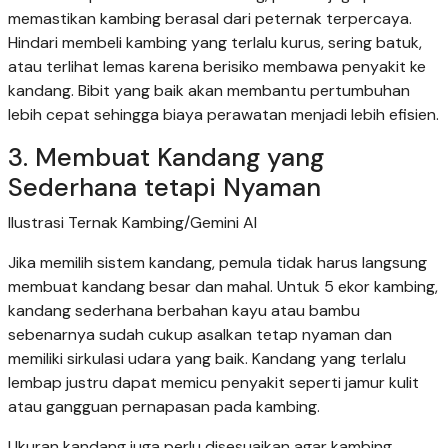
memastikan kambing berasal dari peternak terpercaya.
Hindari membeli kambing yang terlalu kurus, sering batuk,
atau terlihat lemas karena berisiko membawa penyakit ke
kandang. Bibit yang baik akan membantu pertumbuhan
lebih cepat sehingga biaya perawatan menjadi lebih efisien.
3. Membuat Kandang yang
Sederhana tetapi Nyaman
Ilustrasi Ternak Kambing/Gemini AI
Jika memilih sistem kandang, pemula tidak harus langsung
membuat kandang besar dan mahal. Untuk 5 ekor kambing,
kandang sederhana berbahan kayu atau bambu
sebenarnya sudah cukup asalkan tetap nyaman dan
memiliki sirkulasi udara yang baik. Kandang yang terlalu
lembap justru dapat memicu penyakit seperti jamur kulit
atau gangguan pernapasan pada kambing.
Ukuran kandang juga perlu disesuaikan agar kambing