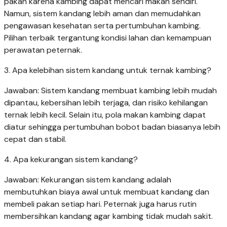
pakan karena kambing dapat mencari makan sendiri.
Namun, sistem kandang lebih aman dan memudahkan
pengawasan kesehatan serta pertumbuhan kambing.
Pilihan terbaik tergantung kondisi lahan dan kemampuan
perawatan peternak.
3. Apa kelebihan sistem kandang untuk ternak kambing?
Jawaban: Sistem kandang membuat kambing lebih mudah
dipantau, kebersihan lebih terjaga, dan risiko kehilangan
ternak lebih kecil. Selain itu, pola makan kambing dapat
diatur sehingga pertumbuhan bobot badan biasanya lebih
cepat dan stabil.
4. Apa kekurangan sistem kandang?
Jawaban: Kekurangan sistem kandang adalah
membutuhkan biaya awal untuk membuat kandang dan
membeli pakan setiap hari. Peternak juga harus rutin
membersihkan kandang agar kambing tidak mudah sakit.