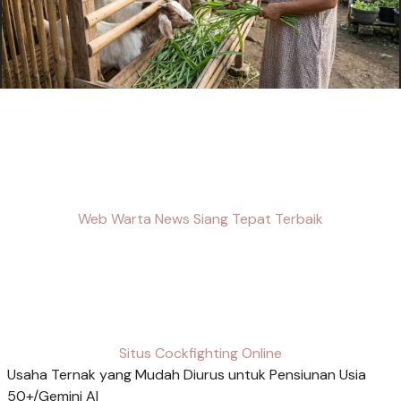
Web Warta News Siang Tepat Terbaik
Situs Cockfighting Online
Usaha Ternak yang Mudah Diurus untuk Pensiunan Usia
50+/Gemini AI