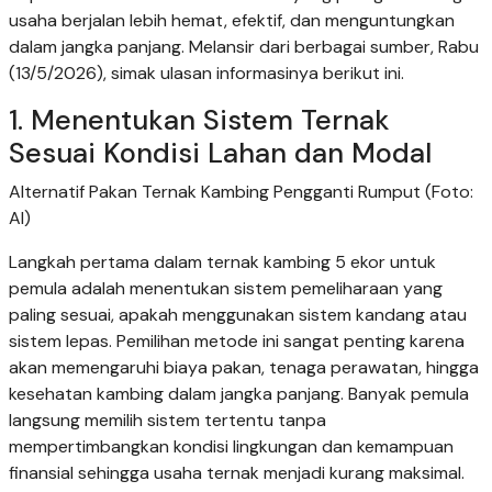
usaha berjalan lebih hemat, efektif, dan menguntungkan
dalam jangka panjang. Melansir dari berbagai sumber, Rabu
(13/5/2026), simak ulasan informasinya berikut ini.
1. Menentukan Sistem Ternak
Sesuai Kondisi Lahan dan Modal
Alternatif Pakan Ternak Kambing Pengganti Rumput (Foto:
AI)
Langkah pertama dalam ternak kambing 5 ekor untuk
pemula adalah menentukan sistem pemeliharaan yang
paling sesuai, apakah menggunakan sistem kandang atau
sistem lepas. Pemilihan metode ini sangat penting karena
akan memengaruhi biaya pakan, tenaga perawatan, hingga
kesehatan kambing dalam jangka panjang. Banyak pemula
langsung memilih sistem tertentu tanpa
mempertimbangkan kondisi lingkungan dan kemampuan
finansial sehingga usaha ternak menjadi kurang maksimal.