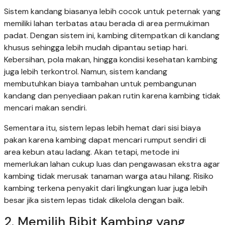
Sistem kandang biasanya lebih cocok untuk peternak yang
memiliki lahan terbatas atau berada di area permukiman
padat. Dengan sistem ini, kambing ditempatkan di kandang
khusus sehingga lebih mudah dipantau setiap hari.
Kebersihan, pola makan, hingga kondisi kesehatan kambing
juga lebih terkontrol. Namun, sistem kandang
membutuhkan biaya tambahan untuk pembangunan
kandang dan penyediaan pakan rutin karena kambing tidak
mencari makan sendiri.
Sementara itu, sistem lepas lebih hemat dari sisi biaya
pakan karena kambing dapat mencari rumput sendiri di
area kebun atau ladang. Akan tetapi, metode ini
memerlukan lahan cukup luas dan pengawasan ekstra agar
kambing tidak merusak tanaman warga atau hilang. Risiko
kambing terkena penyakit dari lingkungan luar juga lebih
besar jika sistem lepas tidak dikelola dengan baik.
2. Memilih Bibit Kambing yang