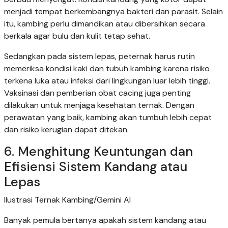
menjadi tempat berkembangnya bakteri dan parasit. Selain
itu, kambing perlu dimandikan atau dibersihkan secara
berkala agar bulu dan kulit tetap sehat.
Sedangkan pada sistem lepas, peternak harus rutin
memeriksa kondisi kaki dan tubuh kambing karena risiko
terkena luka atau infeksi dari lingkungan luar lebih tinggi.
Vaksinasi dan pemberian obat cacing juga penting
dilakukan untuk menjaga kesehatan ternak. Dengan
perawatan yang baik, kambing akan tumbuh lebih cepat
dan risiko kerugian dapat ditekan.
6. Menghitung Keuntungan dan
Efisiensi Sistem Kandang atau
Lepas
Ilustrasi Ternak Kambing/Gemini AI
Banyak pemula bertanya apakah sistem kandang atau