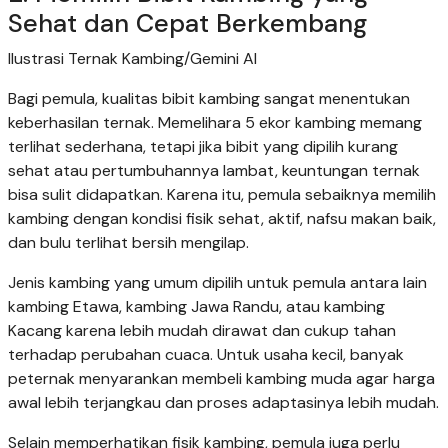
Sehat dan Cepat Berkembang
Ilustrasi Ternak Kambing/Gemini AI
Bagi pemula, kualitas bibit kambing sangat menentukan
keberhasilan ternak. Memelihara 5 ekor kambing memang
terlihat sederhana, tetapi jika bibit yang dipilih kurang
sehat atau pertumbuhannya lambat, keuntungan ternak
bisa sulit didapatkan. Karena itu, pemula sebaiknya memilih
kambing dengan kondisi fisik sehat, aktif, nafsu makan baik,
dan bulu terlihat bersih mengilap.
Jenis kambing yang umum dipilih untuk pemula antara lain
kambing Etawa, kambing Jawa Randu, atau kambing
Kacang karena lebih mudah dirawat dan cukup tahan
terhadap perubahan cuaca. Untuk usaha kecil, banyak
peternak menyarankan membeli kambing muda agar harga
awal lebih terjangkau dan proses adaptasinya lebih mudah.
Selain memperhatikan fisik kambing, pemula juga perlu