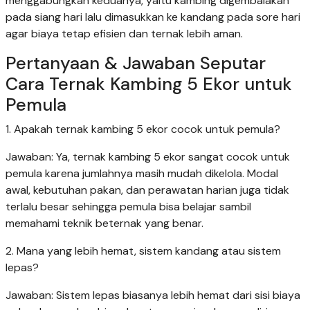
menggabungkan keduanya, yaitu kambing digembalakan
pada siang hari lalu dimasukkan ke kandang pada sore hari
agar biaya tetap efisien dan ternak lebih aman.
Pertanyaan & Jawaban Seputar
Cara Ternak Kambing 5 Ekor untuk
Pemula
1. Apakah ternak kambing 5 ekor cocok untuk pemula?
Jawaban: Ya, ternak kambing 5 ekor sangat cocok untuk
pemula karena jumlahnya masih mudah dikelola. Modal
awal, kebutuhan pakan, dan perawatan harian juga tidak
terlalu besar sehingga pemula bisa belajar sambil
memahami teknik beternak yang benar.
2. Mana yang lebih hemat, sistem kandang atau sistem
lepas?
Jawaban: Sistem lepas biasanya lebih hemat dari sisi biaya