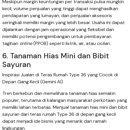
Meskipun margin keuntungan per transaksi pulsa mungkin
kecil, volume penjualan yang tinggi dapat menghasilkan
pendapatan yang lumayan, dan penjualan aksesoris
seringkali memiliki margin yang lebih besar. Usaha ini dapat
dijalankan dengan jam operasional yang fleksibel dan
memiliki potensi pengembangan untuk pembayaran
tagihan
online
(PPOB) seperti listrik, air, atau cicilan.
6. Tanaman Hias Mini dan Bibit
Sayuran
Inspirasi Jualan di Teras Rumah Type 36 yang Cocok di
Depan Gang Kecil (Gemini AI)
Tren berkebun dan memelihara tanaman hias semakin
populer, terutama di kalangan masyarakat perkotaan yang
memiliki lahan terbatas. Menjual tanaman hias mini dan bibit
sayuran dari teras rumah Type 36 di depan gang kecil
dapat menjadi ide bisnis yang menarik dan ramah
lingkungan.