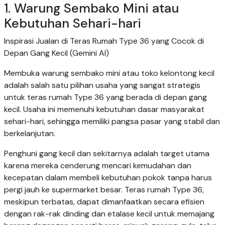
1. Warung Sembako Mini atau
Kebutuhan Sehari-hari
Inspirasi Jualan di Teras Rumah Type 36 yang Cocok di
Depan Gang Kecil (Gemini AI)
Membuka warung sembako mini atau toko kelontong kecil
adalah salah satu pilihan usaha yang sangat strategis
untuk teras rumah Type 36 yang berada di depan gang
kecil. Usaha ini memenuhi kebutuhan dasar masyarakat
sehari-hari, sehingga memiliki pangsa pasar yang stabil dan
berkelanjutan.
Penghuni gang kecil dan sekitarnya adalah target utama
karena mereka cenderung mencari kemudahan dan
kecepatan dalam membeli kebutuhan pokok tanpa harus
pergi jauh ke supermarket besar. Teras rumah Type 36,
meskipun terbatas, dapat dimanfaatkan secara efisien
dengan rak-rak dinding dan etalase kecil untuk memajang