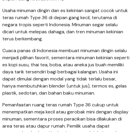
Usaha minuman dingin dan es kekinian sangat cocok untuk
teras rumah Type 36 di depan gang kecil, terutama di
negara tropis seperti Indonesia. Minuman segar selalu
dicari untuk melepas dahaga, dan tren minuman kekinian
terus berkembang.
Cuaca panas di Indonesia membuat minuman dingin selalu
menjadi pilihan favorit, sementara minuman kekinian seperti
es kopi susu, thai tea, boba, atau aneka jus buah memiliki
daya tarik tersendiri bagi berbagai kalangan. Usaha ini
dapat dimulai dengan modal yang tidak terlalu besar,
hanya membutuhkan blender (untuk jus), termos es, gelas
plastik, sedotan, dan bahan baku minuman.
Pemanfaatan ruang teras rumah Type 36 cukup untuk
menempatkan meja kecil atau gerobak mini dengan display
minuman, sementara proses peracikan bisa dilakukan di
area teras atau dapur rumah. Pemilik usaha dapat