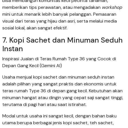
bisa membangun komunitas kecil pecinta tanaman,
memberikan tips perawatan, atau mengadakan
workshop
mini untuk menarik lebih banyak pelanggan. Pemasaran
visual dari teras yang hijau dan asri, serta melalui media
sosial lokal, akan sangat efektif.
7. Kopi Sachet dan Minuman Seduh
Instan
Inspirasi Jualan di Teras Rumah Type 36 yang Cocok di
Depan Gang Kecil (Gemini AI)
Usaha menjual kopi sachet dan minuman seduh instan
adalah pilihan yang sangat praktis dan ekonomis untuk
teras rumah Type 36 di depan gang kecil. Kebutuhan akan
minuman hangat atau dingin yang cepat saji sangat tinggi,
terutama di pagi hari atau saat istirahat.
Modal untuk usaha ini sangat kecil, dengan bahan baku
utama berupa berbagai jenis kopi sachet, teh sachet,