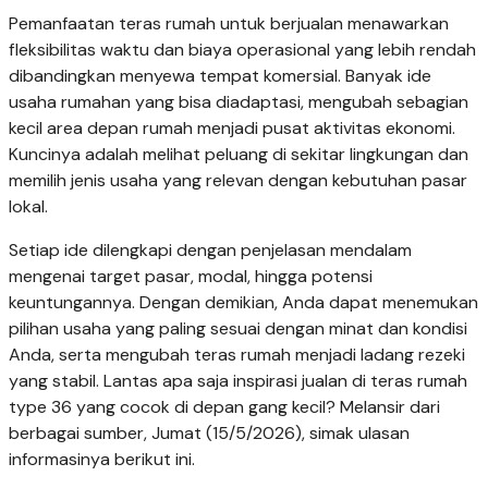
Pemanfaatan teras rumah untuk berjualan menawarkan
fleksibilitas waktu dan biaya operasional yang lebih rendah
dibandingkan menyewa tempat komersial. Banyak ide
usaha rumahan yang bisa diadaptasi, mengubah sebagian
kecil area depan rumah menjadi pusat aktivitas ekonomi.
Kuncinya adalah melihat peluang di sekitar lingkungan dan
memilih jenis usaha yang relevan dengan kebutuhan pasar
lokal.
Setiap ide dilengkapi dengan penjelasan mendalam
mengenai target pasar, modal, hingga potensi
keuntungannya. Dengan demikian, Anda dapat menemukan
pilihan usaha yang paling sesuai dengan minat dan kondisi
Anda, serta mengubah teras rumah menjadi ladang rezeki
yang stabil. Lantas apa saja inspirasi jualan di teras rumah
type 36 yang cocok di depan gang kecil? Melansir dari
berbagai sumber, Jumat (15/5/2026), simak ulasan
informasinya berikut ini.