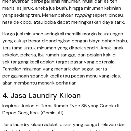
menawarkan berbagai jenis minuman, mulai dari es teh
manis, es jeruk, aneka jus buah, hingga minuman kekinian
yang sedang tren. Menambahkan
topping
seperti cincau,
nata de coco, atau boba dapat meningkatkan daya tarik.
Harga jual minuman seringkali memiliki margin keuntungan
yang cukup besar dibandingkan dengan biaya bahan baku,
terutama untuk minuman yang diracik sendiri. Anak-anak
sekolah, pekerja, ibu rumah tangga, dan pejalan kaki di
sekitar gang kecil adalah target pasar yang potensial.
Tampilan minuman yang menarik dan segar, serta
penggunaan spanduk kecil atau papan menu yang jelas,
akan membantu menarik perhatian.
4. Jasa Laundry Kiloan
Inspirasi Jualan di Teras Rumah Type 36 yang Cocok di
Depan Gang Kecil (Gemini AI)
Jasa laundry kiloan adalah bisnis yang sangat relevan dan