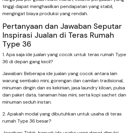
tinggi dapat menghasilkan pendapatan yang stabil,
mengingat biaya produksi yang rendah.
Pertanyaan dan Jawaban Seputar
Inspirasi Jualan di Teras Rumah
Type 36
1. Apa saja ide jualan yang cocok untuk teras rumah Type
36 di depan gang kecil?
Jawaban: Beberapa ide jualan yang cocok antara lain
warung sembako mini, gorengan dan camilan tradisional,
minuman dingin dan es kekinian, jasa laundry kiloan, pulsa
dan paket data, tanaman hias mini, serta kopi sachet dan
minuman seduh instan.
2. Apakah modal yang dibutuhkan untuk usaha di teras
rumah Type 36 besar?
Jawaban: Tidak, banyak ide usaha yang dapat dimulai