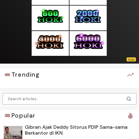
Trending
Popular
Gibran Ajak Deddy Sitorus PDIP Sama-sama
Berkantor di IKN