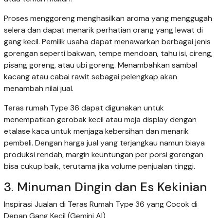
Proses menggoreng menghasilkan aroma yang menggugah
selera dan dapat menarik perhatian orang yang lewat di
gang kecil. Pemilik usaha dapat menawarkan berbagai jenis
gorengan seperti bakwan, tempe mendoan, tahu isi, cireng,
pisang goreng, atau ubi goreng. Menambahkan sambal
kacang atau cabai rawit sebagai pelengkap akan
menambah nilai jual.
Teras rumah Type 36 dapat digunakan untuk
menempatkan gerobak kecil atau meja display dengan
etalase kaca untuk menjaga kebersihan dan menarik
pembeli. Dengan harga jual yang terjangkau namun biaya
produksi rendah, margin keuntungan per porsi gorengan
bisa cukup baik, terutama jika volume penjualan tinggi.
3. Minuman Dingin dan Es Kekinian
Inspirasi Jualan di Teras Rumah Type 36 yang Cocok di
Depan Gang Kecil (Gemini AI)