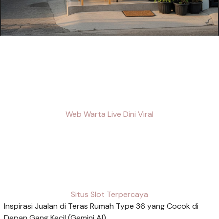
Web Warta Live Dini Viral
Situs Slot Terpercaya
Inspirasi Jualan di Teras Rumah Type 36 yang Cocok di
Depan Gang Kecil (Gemini AI)