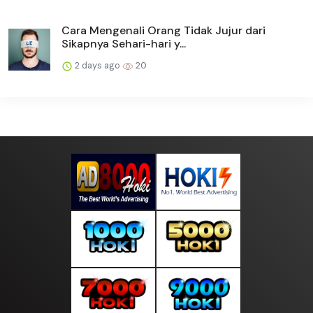
Cara Mengenali Orang Tidak Jujur dari
Sikapnya Sehari-hari y...
2 days ago
20