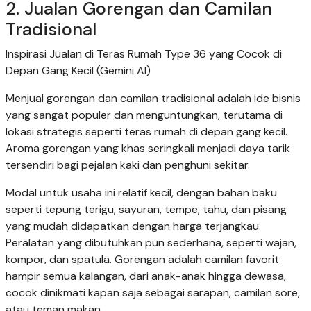
2. Jualan Gorengan dan Camilan
Tradisional
Inspirasi Jualan di Teras Rumah Type 36 yang Cocok di
Depan Gang Kecil (Gemini AI)
Menjual gorengan dan camilan tradisional adalah ide bisnis
yang sangat populer dan menguntungkan, terutama di
lokasi strategis seperti teras rumah di depan gang kecil.
Aroma gorengan yang khas seringkali menjadi daya tarik
tersendiri bagi pejalan kaki dan penghuni sekitar.
Modal untuk usaha ini relatif kecil, dengan bahan baku
seperti tepung terigu, sayuran, tempe, tahu, dan pisang
yang mudah didapatkan dengan harga terjangkau.
Peralatan yang dibutuhkan pun sederhana, seperti wajan,
kompor, dan spatula. Gorengan adalah camilan favorit
hampir semua kalangan, dari anak-anak hingga dewasa,
cocok dinikmati kapan saja sebagai sarapan, camilan sore,
atau teman makan.