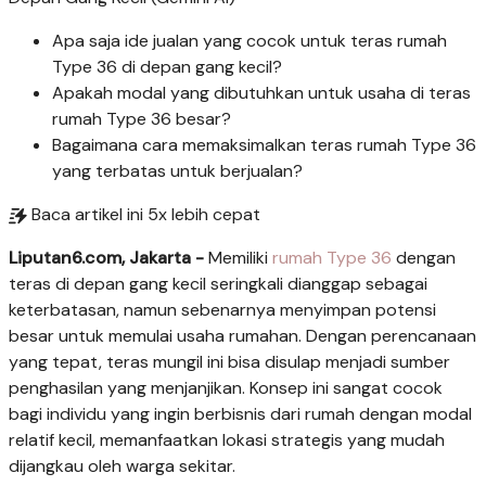
Apa saja ide jualan yang cocok untuk teras rumah
Type 36 di depan gang kecil?
Apakah modal yang dibutuhkan untuk usaha di teras
rumah Type 36 besar?
Bagaimana cara memaksimalkan teras rumah Type 36
yang terbatas untuk berjualan?
Baca artikel ini 5x lebih cepat
Liputan6.com, Jakarta -
Memiliki
rumah Type 36
dengan
teras di depan gang kecil seringkali dianggap sebagai
keterbatasan, namun sebenarnya menyimpan potensi
besar untuk memulai usaha rumahan. Dengan perencanaan
yang tepat, teras mungil ini bisa disulap menjadi sumber
penghasilan yang menjanjikan. Konsep ini sangat cocok
bagi individu yang ingin berbisnis dari rumah dengan modal
relatif kecil, memanfaatkan lokasi strategis yang mudah
dijangkau oleh warga sekitar.