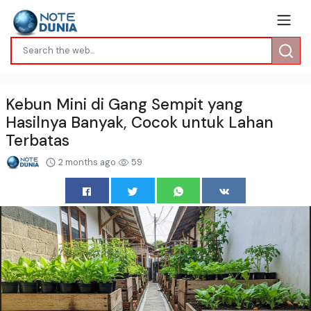
Kebun Mini di Gang Sempit yang
Hasilnya Banyak, Cocok untuk Lahan
Terbatas
2 months ago
59