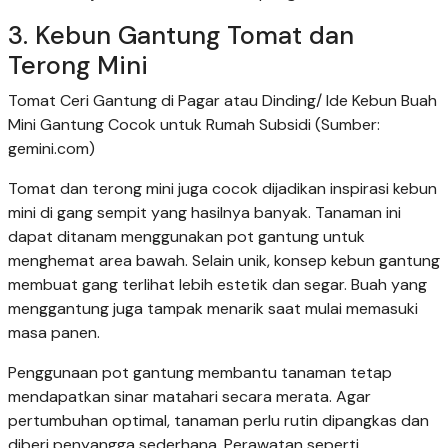
3. Kebun Gantung Tomat dan
Terong Mini
Tomat Ceri Gantung di Pagar atau Dinding/ Ide Kebun Buah
Mini Gantung Cocok untuk Rumah Subsidi (Sumber:
gemini.com)
Tomat dan terong mini juga cocok dijadikan inspirasi kebun
mini di gang sempit yang hasilnya banyak. Tanaman ini
dapat ditanam menggunakan pot gantung untuk
menghemat area bawah. Selain unik, konsep kebun gantung
membuat gang terlihat lebih estetik dan segar. Buah yang
menggantung juga tampak menarik saat mulai memasuki
masa panen.
Penggunaan pot gantung membantu tanaman tetap
mendapatkan sinar matahari secara merata. Agar
pertumbuhan optimal, tanaman perlu rutin dipangkas dan
diberi penyangga sederhana. Perawatan seperti