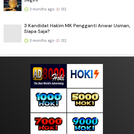
3 months ago
132
3 Kandidat Hakim MK Pengganti Anwar Usman,
Siapa Saja?
3 months ago
132