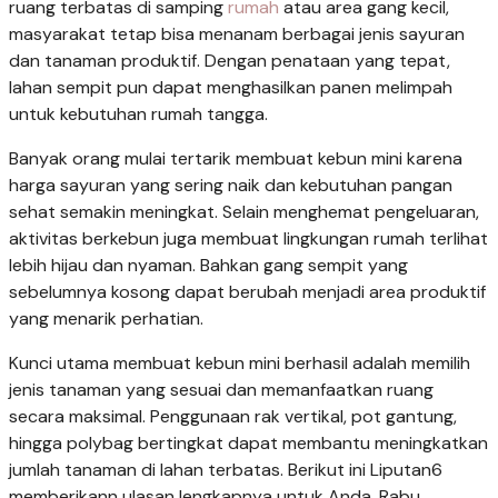
ruang terbatas di samping
rumah
atau area gang kecil,
masyarakat tetap bisa menanam berbagai jenis sayuran
dan tanaman produktif. Dengan penataan yang tepat,
lahan sempit pun dapat menghasilkan panen melimpah
untuk kebutuhan rumah tangga.
Banyak orang mulai tertarik membuat kebun mini karena
harga sayuran yang sering naik dan kebutuhan pangan
sehat semakin meningkat. Selain menghemat pengeluaran,
aktivitas berkebun juga membuat lingkungan rumah terlihat
lebih hijau dan nyaman. Bahkan gang sempit yang
sebelumnya kosong dapat berubah menjadi area produktif
yang menarik perhatian.
Kunci utama membuat kebun mini berhasil adalah memilih
jenis tanaman yang sesuai dan memanfaatkan ruang
secara maksimal. Penggunaan rak vertikal, pot gantung,
hingga polybag bertingkat dapat membantu meningkatkan
jumlah tanaman di lahan terbatas. Berikut ini Liputan6
memberikann ulasan lengkapnya untuk Anda, Rabu