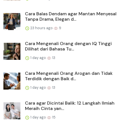
Cara Balas Dendam agar Mantan Menyesal
Tanpa Drama, Elegan d...
23 hours ago
9
Cara Mengenali Orang dengan IQ Tinggi
Dilihat dari Bahasa Tu...
1 day ago
13
Cara Mengenali Orang Arogan dan Tidak
Terdidik dengan Baik d...
1 day ago
13
Cara agar Dicintai Balik: 12 Langkah Ilmiah
Meraih Cinta yan...
1 day ago
15