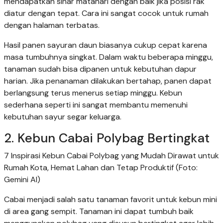
mendapatkan sinar matahari dengan baik jika posisi rak
diatur dengan tepat. Cara ini sangat cocok untuk rumah
dengan halaman terbatas.
Hasil panen sayuran daun biasanya cukup cepat karena
masa tumbuhnya singkat. Dalam waktu beberapa minggu,
tanaman sudah bisa dipanen untuk kebutuhan dapur
harian. Jika penanaman dilakukan bertahap, panen dapat
berlangsung terus menerus setiap minggu. Kebun
sederhana seperti ini sangat membantu memenuhi
kebutuhan sayur segar keluarga.
2. Kebun Cabai Polybag Bertingkat
7 Inspirasi Kebun Cabai Polybag yang Mudah Dirawat untuk
Rumah Kota, Hemat Lahan dan Tetap Produktif (Foto:
Gemini AI)
Cabai menjadi salah satu tanaman favorit untuk kebun mini
di area gang sempit. Tanaman ini dapat tumbuh baik