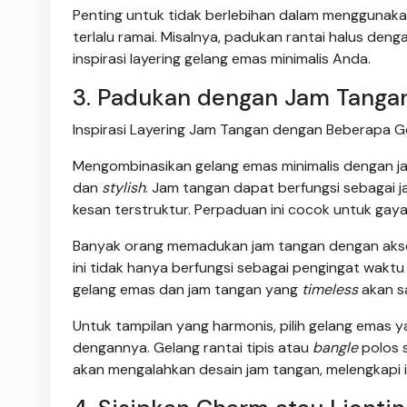
Penting untuk tidak berlebihan dalam menggunakan 
terlalu ramai. Misalnya, padukan rantai halus de
inspirasi layering gelang emas minimalis Anda.
3. Padukan dengan Jam Tanga
Inspirasi Layering Jam Tangan dengan Beberapa Ge
Mengombinasikan gelang emas minimalis dengan ja
dan
stylish
. Jam tangan dapat berfungsi sebagai 
kesan terstruktur. Perpaduan ini cocok untuk gaya
Banyak orang memadukan jam tangan dengan aksesor
ini tidak hanya berfungsi sebagai pengingat waktu
gelang emas dan jam tangan yang
timeless
akan s
Untuk tampilan yang harmonis, pilih gelang emas
dengannya. Gelang rantai tipis atau
bangle
polos s
akan mengalahkan desain jam tangan, melengkapi i