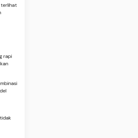
terlihat
m
g rapi
ikan
ombinasi
del
tidak