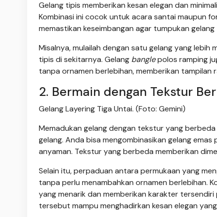
Gelang tipis memberikan kesan elegan dan minimal
Kombinasi ini cocok untuk acara santai maupun for
memastikan keseimbangan agar tumpukan gelang tid
Misalnya, mulailah dengan satu gelang yang lebih m
tipis di sekitarnya. Gelang
bangle
polos ramping ju
tanpa ornamen berlebihan, memberikan tampilan ra
2. Bermain dengan Tekstur Be
Gelang Layering Tiga Untai. (Foto: Gemini)
Memadukan gelang dengan tekstur yang berbeda
gelang. Anda bisa mengombinasikan gelang emas p
anyaman. Tekstur yang berbeda memberikan di
Selain itu, perpaduan antara permukaan yang men
tanpa perlu menambahkan ornamen berlebihan. Ko
yang menarik dan memberikan karakter tersendiri 
tersebut mampu menghadirkan kesan elegan yang 