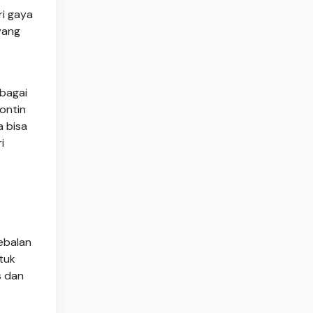
ri gaya
yang
bagai
iontin
a bisa
i
ebalan
tuk
s dan