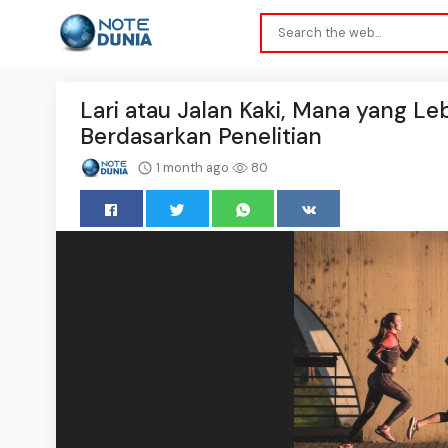
Lari atau Jalan Kaki, Mana yang Le
Berdasarkan Penelitian
1 month ago
80