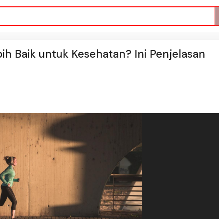
bih Baik untuk Kesehatan? Ini Penjelasan