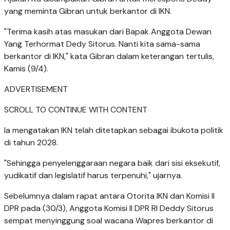
yang meminta Gibran untuk berkantor di IKN.
"Terima kasih atas masukan dari Bapak Anggota Dewan
Yang Terhormat Dedy Sitorus. Nanti kita sama-sama
berkantor di IKN," kata Gibran dalam keterangan tertulis,
Kamis (9/4).
ADVERTISEMENT
SCROLL TO CONTINUE WITH CONTENT
Ia mengatakan IKN telah ditetapkan sebagai ibukota politik
di tahun 2028.
"Sehingga penyelenggaraan negara baik dari sisi eksekutif,
yudikatif dan legislatif harus terpenuhi," ujarnya.
Sebelumnya dalam rapat antara Otorita IKN dan Komisi II
DPR pada (30/3), Anggota Komisi II DPR RI Deddy Sitorus
sempat menyinggung soal wacana Wapres berkantor di