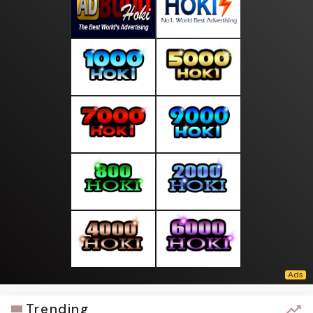
Trending