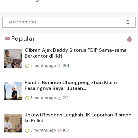
Popular
Gibran Ajak Deddy Sitorus PDIP Sama-sama
Berkantor di IKN
3 months ago
301
Pendiri Binance Changpeng Zhao Klaim
Pesaingnya Bayar Jutaan...
3 months ago
212
Jokowi Respons Langkah JK Laporkan Rismon
ke Polisi
3 months ago
180