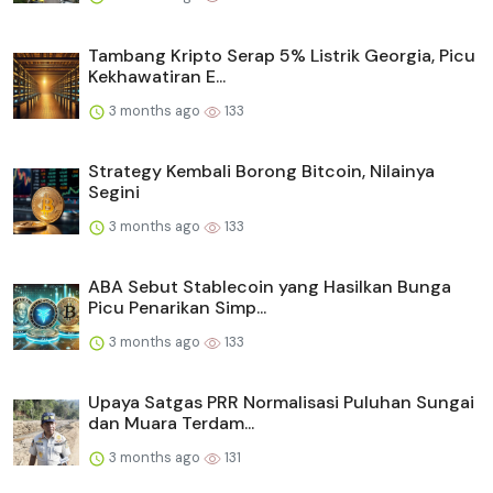
Tambang Kripto Serap 5% Listrik Georgia, Picu
Kekhawatiran E...
3 months ago
133
Strategy Kembali Borong Bitcoin, Nilainya
Segini
3 months ago
133
ABA Sebut Stablecoin yang Hasilkan Bunga
Picu Penarikan Simp...
3 months ago
133
Upaya Satgas PRR Normalisasi Puluhan Sungai
dan Muara Terdam...
3 months ago
131