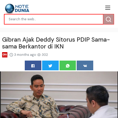
Gibran Ajak Deddy Sitorus PDIP Sama-
sama Berkantor di IKN
3 months ago
302