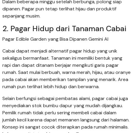
Dalam beberapa minggu setelah berbunga, polong siap
dipanen. Pagar pun tetap terlihat hijau dan produktif
sepanjang musim.
2. Pagar Hidup dari Tanaman Cabai
Pagar Edible Garden yang Bisa Dipanen Gemini AI
Cabai dapat menjadi alternatif pagar hidup yang unik
sekaligus bermanfaat. Tanaman ini memiliki bentuk yang
rapi dan dapat ditanam berjajar mengikuti garis pagar
rumah. Saat mulai berbuah, warna merah, hijau, atau oranye
pada cabai akan memberikan tampilan yang menarik. Area
rumah pun terlihat lebih hidup dan berwarna.
Selain berfungsi sebagai pembatas alami, pagar cabai juga
menyediakan stok bumbu dapur yang mudah dijangkau.
Pemilik rumah tidak perlu sering membeli cabai dalam
jumlah kecil karena dapat memanen langsung dari halaman.
Konsep ini sangat cocok diterapkan pada rumah minimalis.