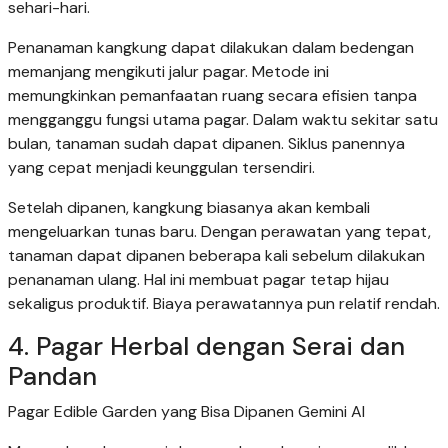
sehari-hari.
Penanaman kangkung dapat dilakukan dalam bedengan
memanjang mengikuti jalur pagar. Metode ini
memungkinkan pemanfaatan ruang secara efisien tanpa
mengganggu fungsi utama pagar. Dalam waktu sekitar satu
bulan, tanaman sudah dapat dipanen. Siklus panennya
yang cepat menjadi keunggulan tersendiri.
Setelah dipanen, kangkung biasanya akan kembali
mengeluarkan tunas baru. Dengan perawatan yang tepat,
tanaman dapat dipanen beberapa kali sebelum dilakukan
penanaman ulang. Hal ini membuat pagar tetap hijau
sekaligus produktif. Biaya perawatannya pun relatif rendah.
4. Pagar Herbal dengan Serai dan
Pandan
Pagar Edible Garden yang Bisa Dipanen Gemini AI