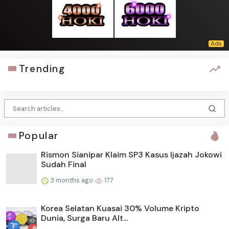
Trending
Popular
Rismon Sianipar Klaim SP3 Kasus Ijazah Jokowi
Sudah Final
3 months ago
177
Korea Selatan Kuasai 30% Volume Kripto
Dunia, Surga Baru Alt...