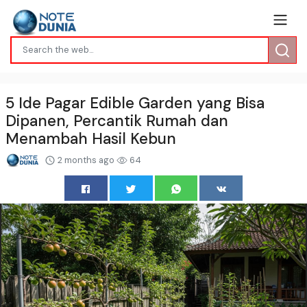
5 Ide Pagar Edible Garden yang Bisa
Dipanen, Percantik Rumah dan
Menambah Hasil Kebun
2 months ago
64