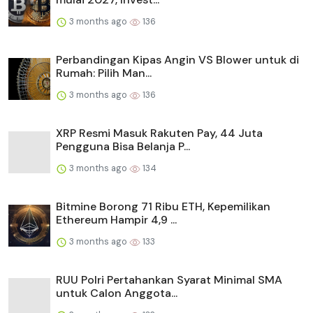
3 months ago
136
Perbandingan Kipas Angin VS Blower untuk di
Rumah: Pilih Man...
3 months ago
136
XRP Resmi Masuk Rakuten Pay, 44 Juta
Pengguna Bisa Belanja P...
3 months ago
134
Bitmine Borong 71 Ribu ETH, Kepemilikan
Ethereum Hampir 4,9 ...
3 months ago
133
RUU Polri Pertahankan Syarat Minimal SMA
untuk Calon Anggota...