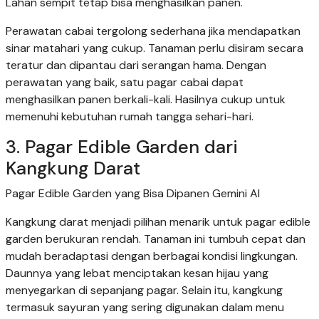
Lahan sempit tetap bisa menghasilkan panen.
Perawatan cabai tergolong sederhana jika mendapatkan
sinar matahari yang cukup. Tanaman perlu disiram secara
teratur dan dipantau dari serangan hama. Dengan
perawatan yang baik, satu pagar cabai dapat
menghasilkan panen berkali-kali. Hasilnya cukup untuk
memenuhi kebutuhan rumah tangga sehari-hari.
3. Pagar Edible Garden dari
Kangkung Darat
Pagar Edible Garden yang Bisa Dipanen Gemini AI
Kangkung darat menjadi pilihan menarik untuk pagar edible
garden berukuran rendah. Tanaman ini tumbuh cepat dan
mudah beradaptasi dengan berbagai kondisi lingkungan.
Daunnya yang lebat menciptakan kesan hijau yang
menyegarkan di sepanjang pagar. Selain itu, kangkung
termasuk sayuran yang sering digunakan dalam menu