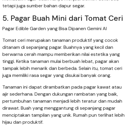
tetapi juga sumber bahan dapur segar.
5. Pagar Buah Mini dari Tomat Ceri
Pagar Edible Garden yang Bisa Dipanen Gemini AI
Tomat ceri merupakan tanaman produktif yang cocok
ditanam di sepanjang pagar. Buahnya yang kecil dan
berwarna cerah mampu memberikan nilai estetika yang
tinggi. Ketika tanaman mulai berbuah lebat, pagar akan
tampak lebih menarik dan berbeda. Selain itu, tomat ceri
juga memiliki rasa segar yang disukai banyak orang.
Tanaman ini dapat dirambatkan pada pagar kawat atau
ajir sederhana. Dengan dukungan rambatan yang baik,
pertumbuhan tanaman menjadi lebih teratur dan mudah
dirawat. Buah yang menggantung di sepanjang pagar
menciptakan tampilan yang unik. Rumah pun terlihat lebih
hijau dan produktif.