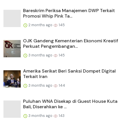
Bareskrim Periksa Manajemen DWP Terkait
Promosi Whip Pink Ta...
2 months ago
145
OJK Gandeng Kementerian Ekonomi Kreatif
Perkuat Pengembangan...
3 months ago
145
Amerika Serikat Beri Sanksi Dompet Digital
Terkait Iran
3 months ago
144
Puluhan WNA Disekap di Guest House Kuta
Bali, Diserahkan ke ...
3 months ago
143