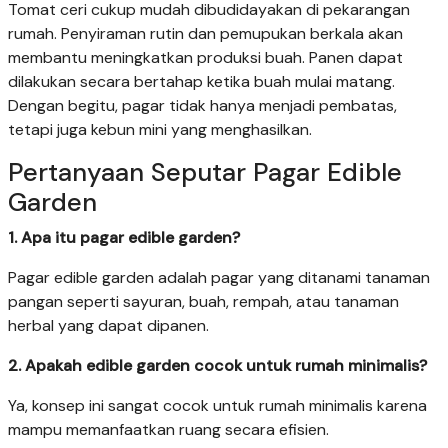
Tomat ceri cukup mudah dibudidayakan di pekarangan
rumah. Penyiraman rutin dan pemupukan berkala akan
membantu meningkatkan produksi buah. Panen dapat
dilakukan secara bertahap ketika buah mulai matang.
Dengan begitu, pagar tidak hanya menjadi pembatas,
tetapi juga kebun mini yang menghasilkan.
Pertanyaan Seputar Pagar Edible
Garden
1. Apa itu pagar edible garden?
Pagar edible garden adalah pagar yang ditanami tanaman
pangan seperti sayuran, buah, rempah, atau tanaman
herbal yang dapat dipanen.
2. Apakah edible garden cocok untuk rumah minimalis?
Ya, konsep ini sangat cocok untuk rumah minimalis karena
mampu memanfaatkan ruang secara efisien.