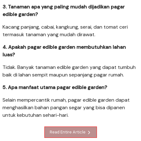
3. Tanaman apa yang paling mudah dijadikan pagar
edible garden?
Kacang panjang, cabai, kangkung, serai, dan tomat ceri
termasuk tanaman yang mudah dirawat.
4. Apakah pagar edible garden membutuhkan lahan
luas?
Tidak. Banyak tanaman edible garden yang dapat tumbuh
baik di lahan sempit maupun sepanjang pagar rumah.
5. Apa manfaat utama pagar edible garden?
Selain mempercantik rumah, pagar edible garden dapat
menghasilkan bahan pangan segar yang bisa dipanen
untuk kebutuhan sehari-hari.
Read Entire Article