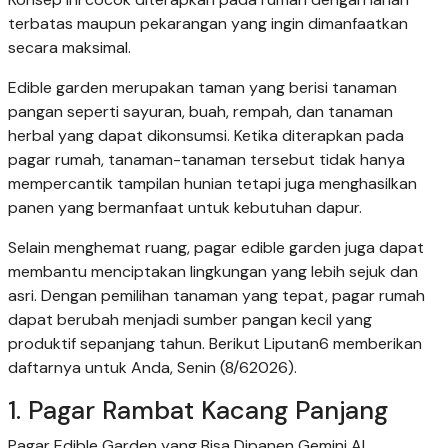
terbatas maupun pekarangan yang ingin dimanfaatkan
secara maksimal.
Edible garden merupakan taman yang berisi tanaman
pangan seperti sayuran, buah, rempah, dan tanaman
herbal yang dapat dikonsumsi. Ketika diterapkan pada
pagar rumah, tanaman-tanaman tersebut tidak hanya
mempercantik tampilan hunian tetapi juga menghasilkan
panen yang bermanfaat untuk kebutuhan dapur.
Selain menghemat ruang, pagar edible garden juga dapat
membantu menciptakan lingkungan yang lebih sejuk dan
asri. Dengan pemilihan tanaman yang tepat, pagar rumah
dapat berubah menjadi sumber pangan kecil yang
produktif sepanjang tahun. Berikut Liputan6 memberikan
daftarnya untuk Anda, Senin (8/62026).
1. Pagar Rambat Kacang Panjang
Pagar Edible Garden yang Bisa Dipanen Gemini AI