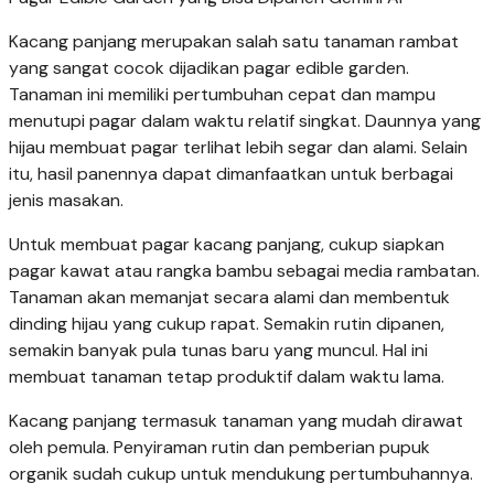
Kacang panjang merupakan salah satu tanaman rambat
yang sangat cocok dijadikan pagar edible garden.
Tanaman ini memiliki pertumbuhan cepat dan mampu
menutupi pagar dalam waktu relatif singkat. Daunnya yang
hijau membuat pagar terlihat lebih segar dan alami. Selain
itu, hasil panennya dapat dimanfaatkan untuk berbagai
jenis masakan.
Untuk membuat pagar kacang panjang, cukup siapkan
pagar kawat atau rangka bambu sebagai media rambatan.
Tanaman akan memanjat secara alami dan membentuk
dinding hijau yang cukup rapat. Semakin rutin dipanen,
semakin banyak pula tunas baru yang muncul. Hal ini
membuat tanaman tetap produktif dalam waktu lama.
Kacang panjang termasuk tanaman yang mudah dirawat
oleh pemula. Penyiraman rutin dan pemberian pupuk
organik sudah cukup untuk mendukung pertumbuhannya.