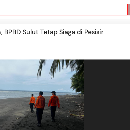
PBD Sulut Tetap Siaga di Pesisir