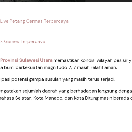
 Live Petang Cermat Terpercaya
nk Games Terpercaya
rovinsi Sulawesi Utara
memastikan kondisi wilayah pesisir 
bumi berkekuatan magnitudo 7, 7 masih relatif aman.
pasi potensi gempa susulan yang masih terus terjadi.
mengatakan sejumlah daerah yang berhadapan langsung denga
ahasa Selatan, Kota Manado, dan Kota Bitung masih berada 