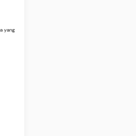
ga yang