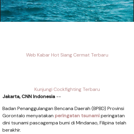
Web Kabar Hot Siang Cermat Terbaru
Kunjungi Cockfighting Terbaru
Jakarta, CNN Indonesia
--
Badan Penanggulangan Bencana Daerah (BPBD) Provinsi
Gorontalo menyatakan
peringatan tsunami
peringatan
dini tsunami pascagempa bumi di Mindanao, Filipina telah
berakhir.