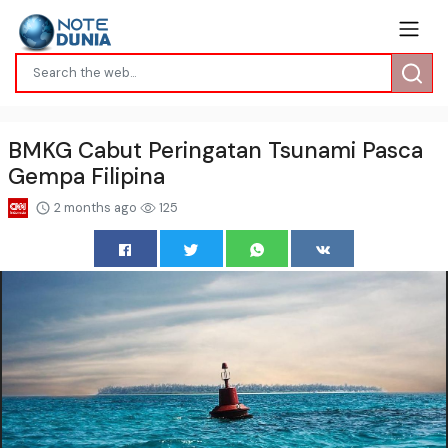
BMKG Cabut Peringatan Tsunami Pasca
Gempa Filipina
2 months ago
125