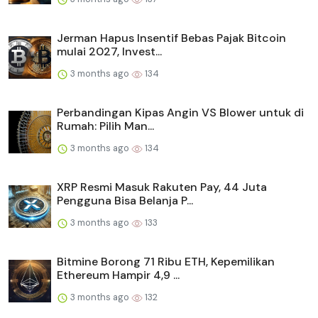
Jerman Hapus Insentif Bebas Pajak Bitcoin
mulai 2027, Invest...
3 months ago
134
Perbandingan Kipas Angin VS Blower untuk di
Rumah: Pilih Man...
3 months ago
134
XRP Resmi Masuk Rakuten Pay, 44 Juta
Pengguna Bisa Belanja P...
3 months ago
133
Bitmine Borong 71 Ribu ETH, Kepemilikan
Ethereum Hampir 4,9 ...
3 months ago
132