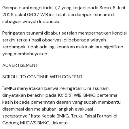
Gempa bumi magnitudo 7,7 yang terjadi pada Senin, 8 Juni
2026 pukul 06.37 WIB ini telah berdampak tsunami di
sebagian wilayah Indonesia.
Peringatan tsunami dicabut setelah memperhatikan kondisi
terkini terkait hasil observasi di beberapa wilayah
terdampak, tidak ada lagi kenaikan muka air laut signifikan
yang membahayakan.
ADVERTISEMENT
SCROLL TO CONTINUE WITH CONTENT
"BMKG menyatakan bahwa Peringatan Dini Tsunami
dinyatakan berakhir pada 10:15:51 WIB. BMKG berterima
kasih kepada pemerintah daerah yang sudah membantu
diseminasi dan melakukan langkah evakuasi
secepatnya," kata Kepala BMKG, Teuku Faisal Fathani di
Gedung MHEWS BMKG, Jakarta.