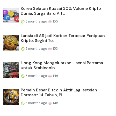
Korea Selatan Kuasai 30% Volume Kripto
Dunia, Surga Baru Alt...
3 months ago
155
Lansia di AS jadi Korban Terbesar Penipuan
Kripto, Segini To...
3 months ago
153
Hong Kong Mengeluarkan Lisensi Pertama
untuk Stablecoin
3 months ago
146
Pemain Besar Bitcoin Aktif Lagi setelah
Dormant 14 Tahun, Pi...
3 months ago
145