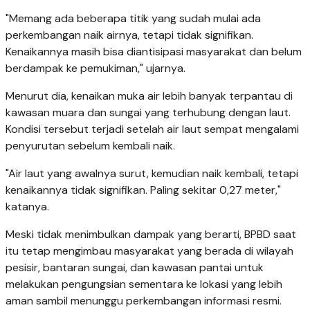
"Memang ada beberapa titik yang sudah mulai ada
perkembangan naik airnya, tetapi tidak signifikan.
Kenaikannya masih bisa diantisipasi masyarakat dan belum
berdampak ke pemukiman," ujarnya.
Menurut dia, kenaikan muka air lebih banyak terpantau di
kawasan muara dan sungai yang terhubung dengan laut.
Kondisi tersebut terjadi setelah air laut sempat mengalami
penyurutan sebelum kembali naik.
"Air laut yang awalnya surut, kemudian naik kembali, tetapi
kenaikannya tidak signifikan. Paling sekitar 0,27 meter,"
katanya.
Meski tidak menimbulkan dampak yang berarti, BPBD saat
itu tetap mengimbau masyarakat yang berada di wilayah
pesisir, bantaran sungai, dan kawasan pantai untuk
melakukan pengungsian sementara ke lokasi yang lebih
aman sambil menunggu perkembangan informasi resmi.