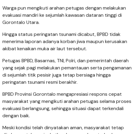
Warga pun mengikuti arahan petugas dengan melakukan
evakuasi mandiri ke sejumlah kawasan dataran tinggi di
Gorontalo Utara.
Hingga status peringatan tsunami dicabut, BPBD tidak
menerima laporan adanya korban jiwa maupun kerusakan
akibat kenaikan muka air laut tersebut.
Petugas BPBD, Basarnas, TNI, Polri, dan pemerintah daerah
yang sejak pagi melakukan pemantauan serta pengamanan
di sejumlah titik pesisir juga tetap bersiaga hingga
peringatan tsunami resmi berakhir.
BPBD Provinsi Gorontalo mengapresiasi respons cepat
masyarakat yang mengikuti arahan petugas selama proses
evakuasi berlangsung, sehingga situasi dapat terkendali
dengan baik.
Meski kondisi telah dinyatakan aman, masyarakat tetap