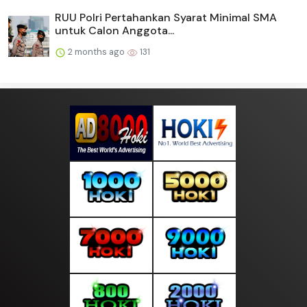
RUU Polri Pertahankan Syarat Minimal SMA
untuk Calon Anggota...
2 months ago
131