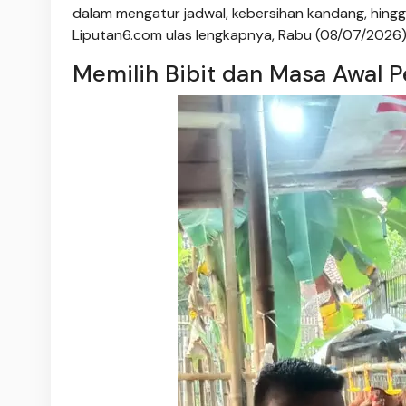
dalam mengatur jadwal, kebersihan kandang, hingg
Liputan6.com ulas lengkapnya, Rabu (08/07/2026)
Memilih Bibit dan Masa Awal 