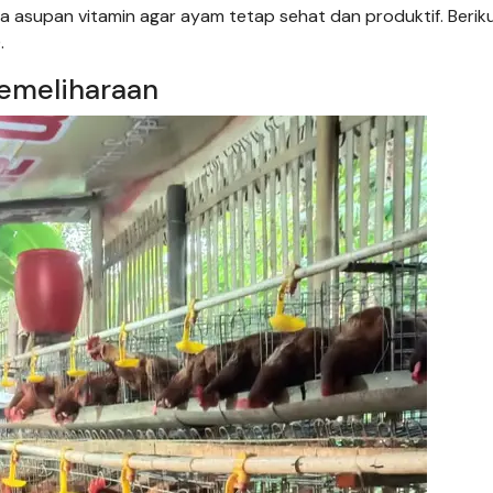
a asupan vitamin agar ayam tetap sehat dan produktif. Berik
.
Pemeliharaan