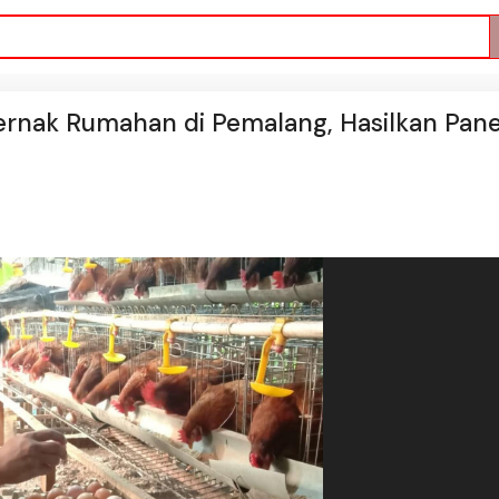
ternak Rumahan di Pemalang, Hasilkan Pan