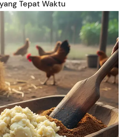
yang Tepat Waktu