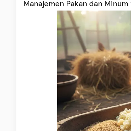
Manajemen Pakan dan Minum 