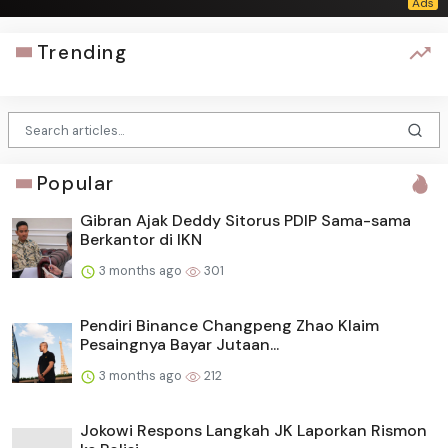
Trending
Popular
Gibran Ajak Deddy Sitorus PDIP Sama-sama
Berkantor di IKN
3 months ago
301
Pendiri Binance Changpeng Zhao Klaim
Pesaingnya Bayar Jutaan...
3 months ago
212
Jokowi Respons Langkah JK Laporkan Rismon