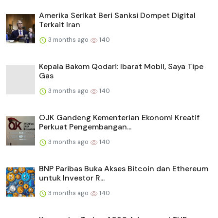
Amerika Serikat Beri Sanksi Dompet Digital
Terkait Iran
3 months ago
140
Kepala Bakom Qodari: Ibarat Mobil, Saya Tipe
Gas
3 months ago
140
OJK Gandeng Kementerian Ekonomi Kreatif
Perkuat Pengembangan...
3 months ago
140
BNP Paribas Buka Akses Bitcoin dan Ethereum
untuk Investor R...
3 months ago
140