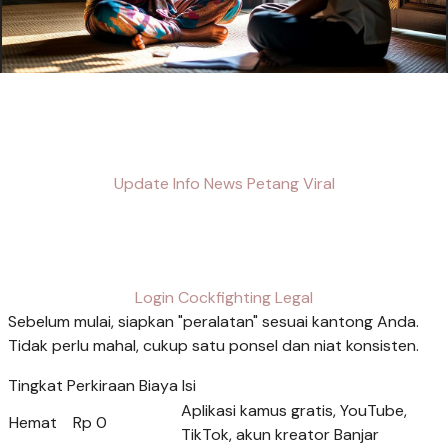
Update Info News Petang Viral
Login Cockfighting Legal
Sebelum mulai, siapkan "peralatan" sesuai kantong Anda.
Tidak perlu mahal, cukup satu ponsel dan niat konsisten.
Tingkat Perkiraan Biaya Isi
Aplikasi kamus gratis, YouTube,
Hemat
Rp 0
TikTok, akun kreator Banjar