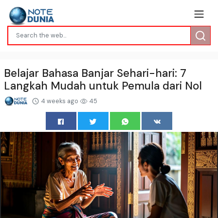
Belajar Bahasa Banjar Sehari-hari: 7
Langkah Mudah untuk Pemula dari Nol
4 weeks ago
45