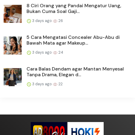
8 Ciri Orang yang Pandai Mengatur Uang,
Bukan Cuma Soal Gaji...
3 days ago
26
5 Cara Mengatasi Concealer Abu-Abu di
Bawah Mata agar Makeup...
3 days ago
24
Cara Balas Dendam agar Mantan Menyesal
Tanpa Drama, Elegan d...
3 days ago
22