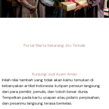
Portal Warta Sekarang Jitu Terbaik
Kunjungi Judi Ayam Aman
Inilah nilai tambah yang tidak akan kamu temukan di
kebanyakan artikel Indonesia: kutipan pensiun langsung
dari para pemikir, penulis, dan tokoh besar dunia.
Tempelkan pada kartu ucapan atau pidato perpisahan,
dan pesanmu langsung terasa berkelas.