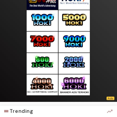
Trending