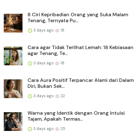
8 Ciri Kepribadian Orang yang Suka Malam
Tenang, Ternyata Pu...
3 days ago
18
Cara agar Tidak Terlihat Lemah: 18 Kebiasaan
agar Tenang, Te...
3 days ago
18
Cara Aura Positif Terpancar Alami dari Dalam
Diri, Bukan Sek...
3 days ago
22
Warna yang Identik dengan Orang Intuisi
Tajam, Apakah Termas...
3 days ago
25