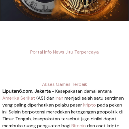
Portal Info News Jitu Terpercaya
Akses Games Terbaik
Liputan6.com, Jakarta -
Kesepakatan damai antara
Amerika Serikat
(AS) dan
Iran
menjadi salah satu sentimen
yang paling diperhatikan pelaku pasar
kripto
pada pekan
ini. Selain berpotensi meredakan ketegangan geopolitik di
Timur Tengah, kesepakatan tersebut juga dinilai dapat
membuka ruang penguatan bagi
Bitcoin
dan aset kripto