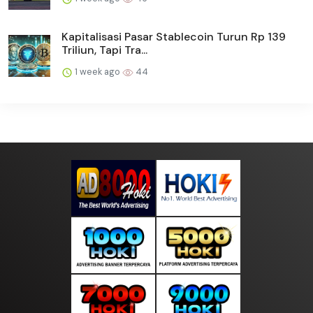
Kapitalisasi Pasar Stablecoin Turun Rp 139
Triliun, Tapi Tra...
1 week ago
44