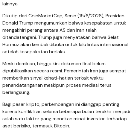
lainnya.
Dikutip dari CoinMarketCap, Senin (15/6/2026), Presiden
Donald Trump mengumumkan bahwa kesepakatan untuk
mengakhiri perang antara AS dan Iran telah
ditandatangani. Trump juga menyatakan bahwa Selat
Hormuz akan kembali dibuka untuk lalu lintas internasional
setelah kesepakatan berlaku.
Meski demikian, hingga kini dokumen final belum
dipublikasikan secara resmi. Pemerintah Iran juga sempat
memberikan sinyal kehati-hatian terkait waktu
penandatanganan meskipun proses mediasi terus
berlangsung.
Bagi pasar kripto, perkembangan ini dianggap penting
karena konflik Iran selama beberapa bulan terakhir menjadi
salah satu faktor yang menekan minat investor terhadap
aset berisiko, termasuk Bitcoin.