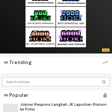
Trending
Popular
Jokowi Respons Langkah JK Laporkan Rismon
ke Polisi