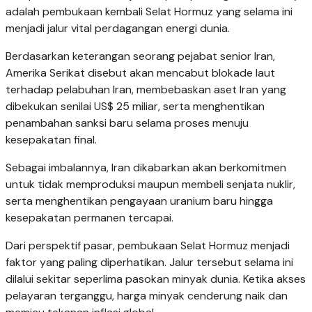
adalah pembukaan kembali Selat Hormuz yang selama ini
menjadi jalur vital perdagangan energi dunia.
Berdasarkan keterangan seorang pejabat senior Iran,
Amerika Serikat disebut akan mencabut blokade laut
terhadap pelabuhan Iran, membebaskan aset Iran yang
dibekukan senilai US$ 25 miliar, serta menghentikan
penambahan sanksi baru selama proses menuju
kesepakatan final.
Sebagai imbalannya, Iran dikabarkan akan berkomitmen
untuk tidak memproduksi maupun membeli senjata nuklir,
serta menghentikan pengayaan uranium baru hingga
kesepakatan permanen tercapai.
Dari perspektif pasar, pembukaan Selat Hormuz menjadi
faktor yang paling diperhatikan. Jalur tersebut selama ini
dilalui sekitar seperlima pasokan minyak dunia. Ketika akses
pelayaran terganggu, harga minyak cenderung naik dan