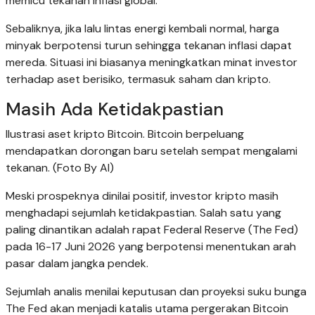
memicu tekanan inflasi global.
Sebaliknya, jika lalu lintas energi kembali normal, harga
minyak berpotensi turun sehingga tekanan inflasi dapat
mereda. Situasi ini biasanya meningkatkan minat investor
terhadap aset berisiko, termasuk saham dan kripto.
Masih Ada Ketidakpastian
Ilustrasi aset kripto Bitcoin. Bitcoin berpeluang
mendapatkan dorongan baru setelah sempat mengalami
tekanan. (Foto By AI)
Meski prospeknya dinilai positif, investor kripto masih
menghadapi sejumlah ketidakpastian. Salah satu yang
paling dinantikan adalah rapat Federal Reserve (The Fed)
pada 16-17 Juni 2026 yang berpotensi menentukan arah
pasar dalam jangka pendek.
Sejumlah analis menilai keputusan dan proyeksi suku bunga
The Fed akan menjadi katalis utama pergerakan Bitcoin