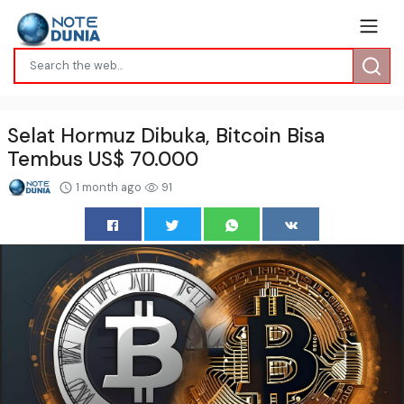
Selat Hormuz Dibuka, Bitcoin Bisa
Tembus US$ 70.000
1 month ago
91