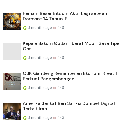
Pemain Besar Bitcoin Aktif Lagi setelah
Dormant 14 Tahun, Pi...
3 months ago
145
Kepala Bakom Qodari: Ibarat Mobil, Saya Tipe
Gas
3 months ago
145
OJK Gandeng Kementerian Ekonomi Kreatif
Perkuat Pengembangan...
3 months ago
145
Amerika Serikat Beri Sanksi Dompet Digital
Terkait Iran
3 months ago
143