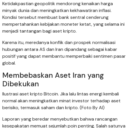
Ketidakpastian geopolitik mendorong kenaikan harga
minyak dunia dan meningkatkan kekhawatiran inflasi.
Kondisi tersebut membuat bank sentral cenderung
mempertahankan kebijakan moneter ketat, yang selama ini
menjadi tantangan bagi aset kripto.
Karena itu, meredanya konflik dan prospek normalisasi
hubungan antara AS dan Iran dipandang sebagai kabar
positif yang dapat membantu memperbaiki sentimen pasar
global.
Membebaskan Aset Iran yang
Dibekukan
Ilustrasi aset kripto Bitcoin. Jika lalu lintas energi kembali
normal akan meningkatkan minat investor terhadap aset
berisiko, termasuk saham dan kripto. (Foto By AI)
Laporan yang beredar menyebutkan bahwa rancangan
kesepakatan memuat sejumlah poin penting. Salah satunya