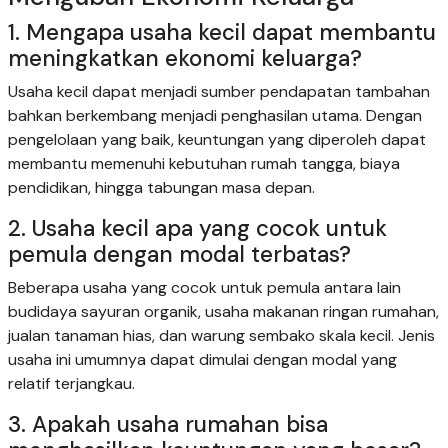
1. Mengapa usaha kecil dapat membantu
meningkatkan ekonomi keluarga?
Usaha kecil dapat menjadi sumber pendapatan tambahan
bahkan berkembang menjadi penghasilan utama. Dengan
pengelolaan yang baik, keuntungan yang diperoleh dapat
membantu memenuhi kebutuhan rumah tangga, biaya
pendidikan, hingga tabungan masa depan.
2. Usaha kecil apa yang cocok untuk
pemula dengan modal terbatas?
Beberapa usaha yang cocok untuk pemula antara lain
budidaya sayuran organik, usaha makanan ringan rumahan,
jualan tanaman hias, dan warung sembako skala kecil. Jenis
usaha ini umumnya dapat dimulai dengan modal yang
relatif terjangkau.
3. Apakah usaha rumahan bisa