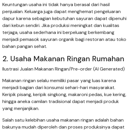
Keuntungan usaha ini tidak hanya berasal dari hasil
penjualan. Keluarga juga dapat menghemat pengeluaran
dapur karena sebagian kebutuhan sayuran dapat dipenuhi
dari kebun sendiri. Jika produksi meningkat dan kualitas
terjaga, usaha sederhana ini berpeluang berkembang
menjadi pemasok sayuran organik bagi restoran atau toko
bahan pangan sehat.
2. Usaha Makanan Ringan Rumahan
Ilustrasi Jualan Makanan Ringan/Pre-order (AI Generated)
Makanan ringan selalu memiliki pasar yang luas karena
menjadi bagian dari konsumsi sehari-hari masyarakat.
Keripik pisang, keripik singkong, makaroni pedas, kue kering,
hingga aneka camilan tradisional dapat menjadi produk
yang menjanjikan.
Salah satu kelebihan usaha makanan ringan adalah bahan
bakunya mudah diperoleh dan proses produksinya dapat