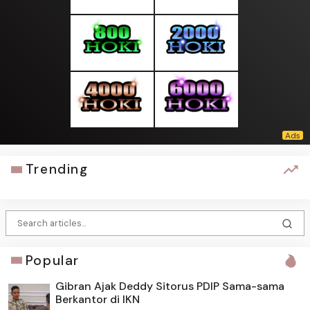
Trending
Popular
Gibran Ajak Deddy Sitorus PDIP Sama-sama
Berkantor di IKN