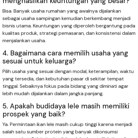
menghasilkan keuntungan yang besar?
Bisa. Banyak usaha rumahan yang awalnya dijalankan
sebagai usaha sampingan kemudian berkembang menjadi
bisnis utama. Keuntungan yang diperoleh bergantung pada
kualitas produk, strategi pemasaran, dan konsistensi dalam
menjalankan usaha.
4. Bagaimana cara memilih usaha yang
sesuai untuk keluarga?
Pilih usaha yang sesuai dengan modal, keterampilan, waktu
yang tersedia, dan kebutuhan pasar di sekitar tempat
tinggal. Sebaiknya fokus pada bidang yang diminati agar
lebih mudah dijalankan dalam jangka panjang.
5. Apakah budidaya lele masih memiliki
prospek yang baik?
Ya. Permintaan ikan lele masih cukup tinggi karena menjadi
salah satu sumber protein yang banyak dikonsumsi