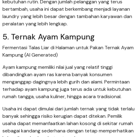
kebutuhan rutin. Dengan jumlah pelanggan yang terus
bertambah, usaha ini dapat berkembang menjadi layanan
laundry yang lebih besar dengan tambahan karyawan dan
peralatan yang lebih lengkap.
5. Ternak Ayam Kampung
Fermentasi Talas Liar di Halaman untuk Pakan Ternak Ayam
Kampung (AI Generated)
Ayam kampung memiliki nilai jual yang relatif tinggi
dibandingkan ayam ras karena banyak konsumen
menganggap dagingnya lebih gurih dan alami. Permintaan
terhadap ayam kampung juga terus ada untuk kebutuhan
rumah tangga, usaha kuliner, hingga acara tradisional.
Usaha ini dapat dimulai dari jumlah ternak yang tidak terlalu
banyak sehingga risiko kerugian dapat ditekan. Pemilik
usaha dapat memanfaatkan lahan kosong di sekitar rumah
sebagai kandang sederhana dengan tetap memperhatikan