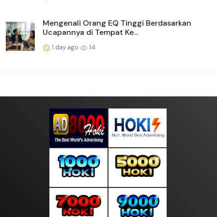
Mengenali Orang EQ Tinggi Berdasarkan
Ucapannya di Tempat Ke...
1 day ago
14