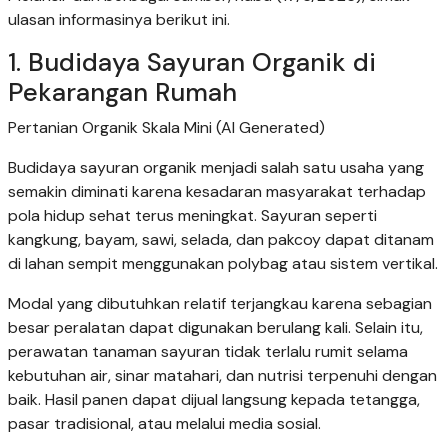
ulasan informasinya berikut ini.
1. Budidaya Sayuran Organik di
Pekarangan Rumah
Pertanian Organik Skala Mini (AI Generated)
Budidaya sayuran organik menjadi salah satu usaha yang
semakin diminati karena kesadaran masyarakat terhadap
pola hidup sehat terus meningkat. Sayuran seperti
kangkung, bayam, sawi, selada, dan pakcoy dapat ditanam
di lahan sempit menggunakan polybag atau sistem vertikal.
Modal yang dibutuhkan relatif terjangkau karena sebagian
besar peralatan dapat digunakan berulang kali. Selain itu,
perawatan tanaman sayuran tidak terlalu rumit selama
kebutuhan air, sinar matahari, dan nutrisi terpenuhi dengan
baik. Hasil panen dapat dijual langsung kepada tetangga,
pasar tradisional, atau melalui media sosial.