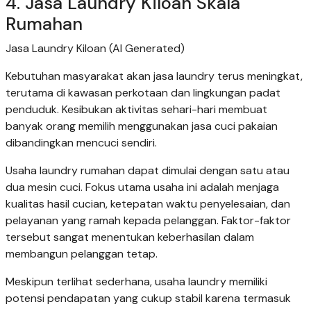
4. Jasa Laundry Kiloan Skala
Rumahan
Jasa Laundry Kiloan (AI Generated)
Kebutuhan masyarakat akan jasa laundry terus meningkat,
terutama di kawasan perkotaan dan lingkungan padat
penduduk. Kesibukan aktivitas sehari-hari membuat
banyak orang memilih menggunakan jasa cuci pakaian
dibandingkan mencuci sendiri.
Usaha laundry rumahan dapat dimulai dengan satu atau
dua mesin cuci. Fokus utama usaha ini adalah menjaga
kualitas hasil cucian, ketepatan waktu penyelesaian, dan
pelayanan yang ramah kepada pelanggan. Faktor-faktor
tersebut sangat menentukan keberhasilan dalam
membangun pelanggan tetap.
Meskipun terlihat sederhana, usaha laundry memiliki
potensi pendapatan yang cukup stabil karena termasuk