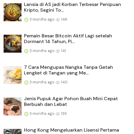
Lansia di AS jadi Korban Terbesar Penipuan
Kripto, Segini To...
3 months ago
146
Pemain Besar Bitcoin Aktif Lagi setelah
Dormant 14 Tahun, Pi...
3 months ago
141
7 Cara Mengupas Nangka Tanpa Getah
Lengket di Tangan yang Me...
3 months ago
140
Jenis Pupuk Agar Pohon Buah Mini Cepat
Berbuah dan Lebat
3 months ago
139
Hong Kong Mengeluarkan Lisensi Pertama