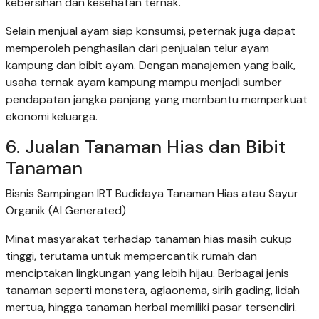
kebersihan dan kesehatan ternak.
Selain menjual ayam siap konsumsi, peternak juga dapat
memperoleh penghasilan dari penjualan telur ayam
kampung dan bibit ayam. Dengan manajemen yang baik,
usaha ternak ayam kampung mampu menjadi sumber
pendapatan jangka panjang yang membantu memperkuat
ekonomi keluarga.
6. Jualan Tanaman Hias dan Bibit
Tanaman
Bisnis Sampingan IRT Budidaya Tanaman Hias atau Sayur
Organik (AI Generated)
Minat masyarakat terhadap tanaman hias masih cukup
tinggi, terutama untuk mempercantik rumah dan
menciptakan lingkungan yang lebih hijau. Berbagai jenis
tanaman seperti monstera, aglaonema, sirih gading, lidah
mertua, hingga tanaman herbal memiliki pasar tersendiri.