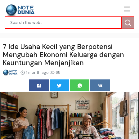
7 Ide Usaha Kecil yang Berpotensi
Mengubah Ekonomi Keluarga dengan
Keuntungan Menjanjikan
1 month ago
68