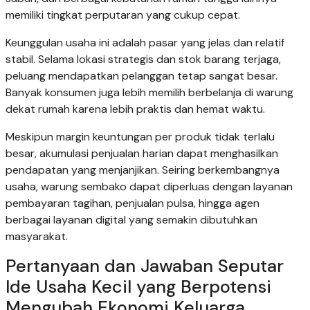
memiliki tingkat perputaran yang cukup cepat.
Keunggulan usaha ini adalah pasar yang jelas dan relatif
stabil. Selama lokasi strategis dan stok barang terjaga,
peluang mendapatkan pelanggan tetap sangat besar.
Banyak konsumen juga lebih memilih berbelanja di warung
dekat rumah karena lebih praktis dan hemat waktu.
Meskipun margin keuntungan per produk tidak terlalu
besar, akumulasi penjualan harian dapat menghasilkan
pendapatan yang menjanjikan. Seiring berkembangnya
usaha, warung sembako dapat diperluas dengan layanan
pembayaran tagihan, penjualan pulsa, hingga agen
berbagai layanan digital yang semakin dibutuhkan
masyarakat.
Pertanyaan dan Jawaban Seputar
Ide Usaha Kecil yang Berpotensi
Mengubah Ekonomi Keluarga