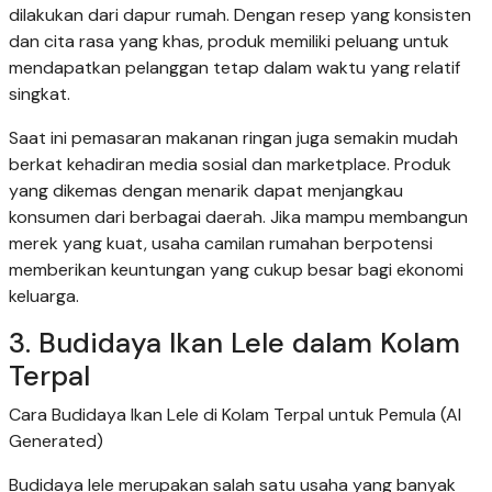
dilakukan dari dapur rumah. Dengan resep yang konsisten
dan cita rasa yang khas, produk memiliki peluang untuk
mendapatkan pelanggan tetap dalam waktu yang relatif
singkat.
Saat ini pemasaran makanan ringan juga semakin mudah
berkat kehadiran media sosial dan marketplace. Produk
yang dikemas dengan menarik dapat menjangkau
konsumen dari berbagai daerah. Jika mampu membangun
merek yang kuat, usaha camilan rumahan berpotensi
memberikan keuntungan yang cukup besar bagi ekonomi
keluarga.
3. Budidaya Ikan Lele dalam Kolam
Terpal
Cara Budidaya Ikan Lele di Kolam Terpal untuk Pemula (AI
Generated)
Budidaya lele merupakan salah satu usaha yang banyak