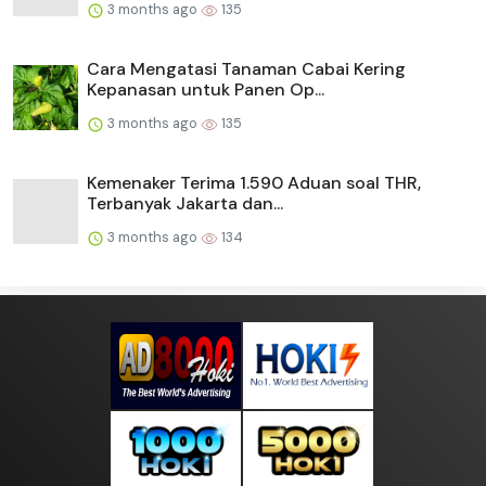
3 months ago
135
Cara Mengatasi Tanaman Cabai Kering
Kepanasan untuk Panen Op...
3 months ago
135
Kemenaker Terima 1.590 Aduan soal THR,
Terbanyak Jakarta dan...
3 months ago
134