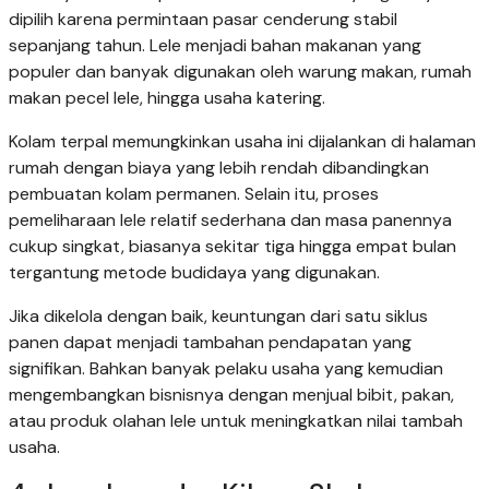
dipilih karena permintaan pasar cenderung stabil
sepanjang tahun. Lele menjadi bahan makanan yang
populer dan banyak digunakan oleh warung makan, rumah
makan pecel lele, hingga usaha katering.
Kolam terpal memungkinkan usaha ini dijalankan di halaman
rumah dengan biaya yang lebih rendah dibandingkan
pembuatan kolam permanen. Selain itu, proses
pemeliharaan lele relatif sederhana dan masa panennya
cukup singkat, biasanya sekitar tiga hingga empat bulan
tergantung metode budidaya yang digunakan.
Jika dikelola dengan baik, keuntungan dari satu siklus
panen dapat menjadi tambahan pendapatan yang
signifikan. Bahkan banyak pelaku usaha yang kemudian
mengembangkan bisnisnya dengan menjual bibit, pakan,
atau produk olahan lele untuk meningkatkan nilai tambah
usaha.