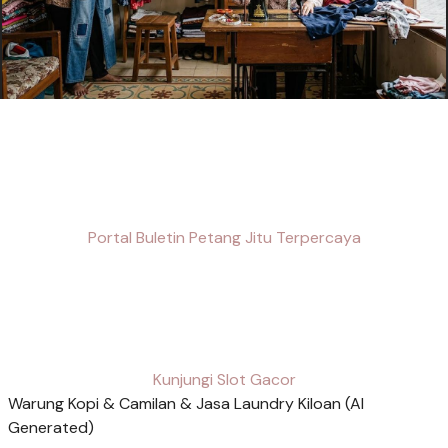
Portal Buletin Petang Jitu Terpercaya
Kunjungi Slot Gacor
Warung Kopi & Camilan & Jasa Laundry Kiloan (AI
Generated)