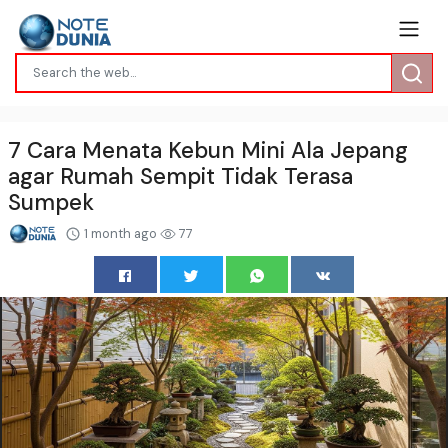
7 Cara Menata Kebun Mini Ala Jepang
agar Rumah Sempit Tidak Terasa
Sumpek
1 month ago
77