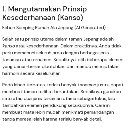
1. Mengutamakan Prinsip
Kesederhanaan (Kanso)
Kebun Samping Rumah Ala Jepang (AI Generated)
Salah satu prinsip utama dalam taman Jepang adalah
kanso
atau kesederhanaan. Dalam praktiknya, Anda tidak
perlu memenuhi seluruh area dengan berbagai jenis
tanaman atau ornamen. Sebaliknya, pilih beberapa elemen
yang benar-benar dibutuhkan dan mampu menciptakan
harmoni secara keseluruhan.
Pada lahan terbatas, terlalu banyak tanaman justru dapat
membuat taman terlihat berantakan. Sebaiknya gunakan
satu atau dua jenis tanaman utama sebagai fokus, lalu
tambahkan elemen pendukung secukupnya. Cara ini
membuat mata lebih mudah menikmati pemandangan
tanpa merasa lelah karena terlalu banyak detail.