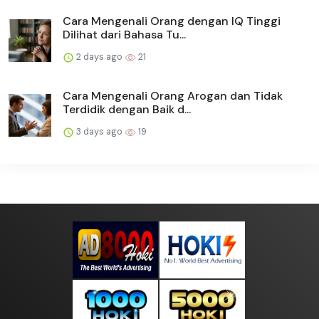
Cara Mengenali Orang dengan IQ Tinggi
Dilihat dari Bahasa Tu...
2 days ago
21
Cara Mengenali Orang Arogan dan Tidak
Terdidik dengan Baik d...
3 days ago
19