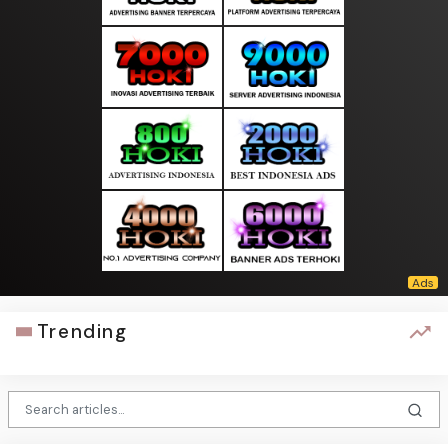
Trending