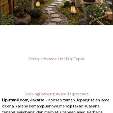
Portal Informasi Hot Dini Tepat
Kunjungi Sabung Ayam Terpercaya
Liputan6.com, Jakarta -
Konsep taman Jepang telah lama
dikenal karena kemampuannya menciptakan suasana
tenang, seimbang, dan menyatu dengan alam. Berbeda