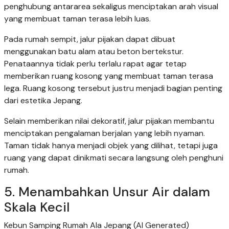
penghubung antararea sekaligus menciptakan arah visual
yang membuat taman terasa lebih luas.
Pada rumah sempit, jalur pijakan dapat dibuat
menggunakan batu alam atau beton bertekstur.
Penataannya tidak perlu terlalu rapat agar tetap
memberikan ruang kosong yang membuat taman terasa
lega. Ruang kosong tersebut justru menjadi bagian penting
dari estetika Jepang.
Selain memberikan nilai dekoratif, jalur pijakan membantu
menciptakan pengalaman berjalan yang lebih nyaman.
Taman tidak hanya menjadi objek yang dilihat, tetapi juga
ruang yang dapat dinikmati secara langsung oleh penghuni
rumah.
5. Menambahkan Unsur Air dalam
Skala Kecil
Kebun Samping Rumah Ala Jepang (AI Generated)