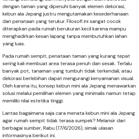
dengan taman yang dipenuhi banyak elemen dekorasi,
kebun ala Jepang justru mengutamakan kesederhanaan
dan penataan yang terukur. Filosofi ini sangat cocok
diterapkan pada rumah berukuran kecil karena mampu
menghadirkan kesan lapang tanpa membutuhkan lahan
yang luas.
Pada rumah sempit, penataan taman yang kurang tepat
sering kali membuat area terasa penuh dan sesak. Terlalu
banyak pot, tanaman yang tumbuh tidak terkendali, atau
dekorasi berlebihan dapat mengurangi kenyamanan visual.
Oleh karena itu, konsep kebun mini ala Jepang menawarkan
solusi melalui pemilihan elemen yang minimalis namun tetap
memiliki nilai estetika tinggi.
Lantas bagaimana saja cara menata kebun mini ala Jepang
agar rumah sempit tidak terasa sumpek? Melansir dari
berbagai sumber, Rabu (17/6/2026), simak ulasan
informasinya berikut ini.