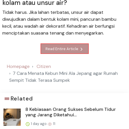
kolam atau unsur air?
Tidak harus. Jika lahan terbatas, unsur air dapat
diwujudkan dalam bentuk kolam mini, pancuran bambu
kecil, atau wadah air dekoratif. Kehadiran air berfungsi
menciptakan suasana tenang dan menyegarkan.
Read Entire Article
Homepage
Citizen
7 Cara Menata Kebun Mini Ala Jepang agar Rumah
Sempit Tidak Terasa Sumpek
Related
8 Kebiasaan Orang Sukses Sebelum Tidur
yang Jarang Diketahui...
1 day ago
11