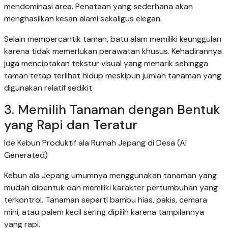
mendominasi area. Penataan yang sederhana akan
menghasilkan kesan alami sekaligus elegan.
Selain mempercantik taman, batu alam memiliki keunggulan
karena tidak memerlukan perawatan khusus. Kehadirannya
juga menciptakan tekstur visual yang menarik sehingga
taman tetap terlihat hidup meskipun jumlah tanaman yang
digunakan relatif sedikit.
3. Memilih Tanaman dengan Bentuk
yang Rapi dan Teratur
Ide Kebun Produktif ala Rumah Jepang di Desa (AI
Generated)
Kebun ala Jepang umumnya menggunakan tanaman yang
mudah dibentuk dan memiliki karakter pertumbuhan yang
terkontrol. Tanaman seperti bambu hias, pakis, cemara
mini, atau palem kecil sering dipilih karena tampilannya
yang rapi.