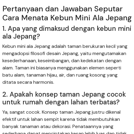
Pertanyaan dan Jawaban Seputar
Cara Menata Kebun Mini Ala Jepang
1. Apa yang dimaksud dengan kebun mini
ala Jepang?
Kebun mini ala Jepang adalah taman berukuran kecil yang
mengadopsi filosofi desain Jepang, yaitu mengutamakan
kesederhanaan, keseimbangan, dan kedekatan dengan
alam. Taman ini biasanya menggunakan elemen seperti
batu alam, tanaman hijau, air, dan ruang kosong yang
ditata secara harmonis.
2. Apakah konsep taman Jepang cocok
untuk rumah dengan lahan terbatas?
Ya, sangat cocok. Konsep taman Jepang justru dikenal
efektif untuk lahan sempit karena tidak membutuhkan
banyak tanaman atau dekorasi. Penataannya yang
sederhana dapat menciptakan kesan lebih luas dan tidak