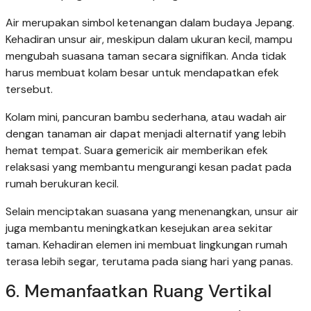
Air merupakan simbol ketenangan dalam budaya Jepang.
Kehadiran unsur air, meskipun dalam ukuran kecil, mampu
mengubah suasana taman secara signifikan. Anda tidak
harus membuat kolam besar untuk mendapatkan efek
tersebut.
Kolam mini, pancuran bambu sederhana, atau wadah air
dengan tanaman air dapat menjadi alternatif yang lebih
hemat tempat. Suara gemericik air memberikan efek
relaksasi yang membantu mengurangi kesan padat pada
rumah berukuran kecil.
Selain menciptakan suasana yang menenangkan, unsur air
juga membantu meningkatkan kesejukan area sekitar
taman. Kehadiran elemen ini membuat lingkungan rumah
terasa lebih segar, terutama pada siang hari yang panas.
6. Memanfaatkan Ruang Vertikal