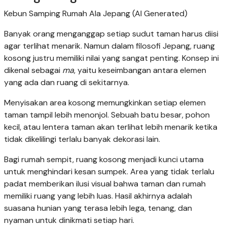
Kebun Samping Rumah Ala Jepang (AI Generated)
Banyak orang menganggap setiap sudut taman harus diisi
agar terlihat menarik. Namun dalam filosofi Jepang, ruang
kosong justru memiliki nilai yang sangat penting. Konsep ini
dikenal sebagai
ma
, yaitu keseimbangan antara elemen
yang ada dan ruang di sekitarnya.
Menyisakan area kosong memungkinkan setiap elemen
taman tampil lebih menonjol. Sebuah batu besar, pohon
kecil, atau lentera taman akan terlihat lebih menarik ketika
tidak dikelilingi terlalu banyak dekorasi lain.
Bagi rumah sempit, ruang kosong menjadi kunci utama
untuk menghindari kesan sumpek. Area yang tidak terlalu
padat memberikan ilusi visual bahwa taman dan rumah
memiliki ruang yang lebih luas. Hasil akhirnya adalah
suasana hunian yang terasa lebih lega, tenang, dan
nyaman untuk dinikmati setiap hari.