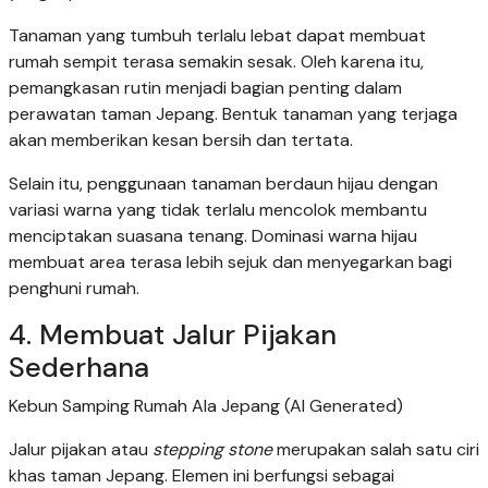
Tanaman yang tumbuh terlalu lebat dapat membuat
rumah sempit terasa semakin sesak. Oleh karena itu,
pemangkasan rutin menjadi bagian penting dalam
perawatan taman Jepang. Bentuk tanaman yang terjaga
akan memberikan kesan bersih dan tertata.
Selain itu, penggunaan tanaman berdaun hijau dengan
variasi warna yang tidak terlalu mencolok membantu
menciptakan suasana tenang. Dominasi warna hijau
membuat area terasa lebih sejuk dan menyegarkan bagi
penghuni rumah.
4. Membuat Jalur Pijakan
Sederhana
Kebun Samping Rumah Ala Jepang (AI Generated)
Jalur pijakan atau
stepping stone
merupakan salah satu ciri
khas taman Jepang. Elemen ini berfungsi sebagai