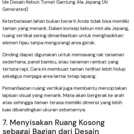
Ide Desain Kebun Tomat Gantung Ala Jepang (AI
Generated)
Keterbatasan lahan bukan berarti Anda tidak bisa memiliki
taman yang menarik. Dalam konsep kebun mini ala Jepang,
ruang vertikal sering dimanfaatkan untuk menghadirkan
elemen hijau tanpa mengurangi area gerak.
Dinding dapat digunakan untuk memasang rak tanaman
sederhana, panel bambu, atau tanaman rambat yang
tertata rapi. Cara ini membuat taman terlihat lebih hidup
sekaligus menjaga area lantai tetap lapang.
Pemanfaatan ruang vertikal juga membantu menciptakan
lapisan visual yang menarik. Mata akan bergerak ke arah
atas sehingga taman terasa memiliki dimensi yang lebih
luas dibandingkan ukuran sebenarnya.
7. Menyisakan Ruang Kosong
sebagai Bagian dari Desain