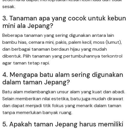
sesak.
3. Tanaman apa yang cocok untuk kebun
mini ala Jepang?
Beberapa tanaman yang sering digunakan antara lain
bambu hias, cemara mini, pakis, palem kecil, moss (lumut),
dan berbagai tanaman berdaun hijau yang mudah
dibentuk. Pilih tanaman yang pertumbuhannya terkontrol
agar taman tetap rapi.
4. Mengapa batu alam sering digunakan
dalam taman Jepang?
Batu alam melambangkan unsur alam yang kuat dan abadi.
Selain memberikan nilai estetika, batu juga mudah dirawat
dan dapat menjadi titik fokus yang menarik dalam taman
tanpa memerlukan banyak ruang.
5. Apakah taman Jepang harus memiliki