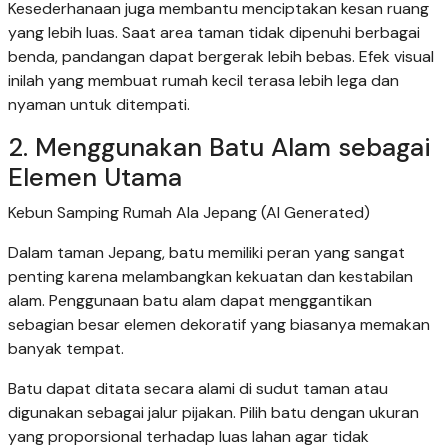
Kesederhanaan juga membantu menciptakan kesan ruang
yang lebih luas. Saat area taman tidak dipenuhi berbagai
benda, pandangan dapat bergerak lebih bebas. Efek visual
inilah yang membuat rumah kecil terasa lebih lega dan
nyaman untuk ditempati.
2. Menggunakan Batu Alam sebagai
Elemen Utama
Kebun Samping Rumah Ala Jepang (AI Generated)
Dalam taman Jepang, batu memiliki peran yang sangat
penting karena melambangkan kekuatan dan kestabilan
alam. Penggunaan batu alam dapat menggantikan
sebagian besar elemen dekoratif yang biasanya memakan
banyak tempat.
Batu dapat ditata secara alami di sudut taman atau
digunakan sebagai jalur pijakan. Pilih batu dengan ukuran
yang proporsional terhadap luas lahan agar tidak