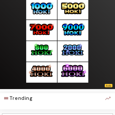
Trending