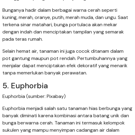
Bunganya hadir dalam berbagai warna cerah seperti
kuning, merah, oranye, putih, merah muda, dan ungu. Saat
terkena sinar matahari, bunga portulaca akan mekar
dengan indah dan menciptakan tampilan yang semarak
pada teras rumah.
Selain hemat air, tanaman ini juga cocok ditanam dalam
pot gantung maupun pot rendah. Pertumbuhannya yang
menjalar dapat menciptakan efek dekoratif yang menarik
tanpa memerlukan banyak perawatan.
5. Euphorbia
Euphorbia (sumber: Pixabay)
Euphorbia menjadi salah satu tanaman hias berbunga yang
banyak diminati karena kombinasi antara batang unik dan
bunga berwarna cerah. Tanaman ini termasuk kelompok
sukulen yang mampu menyimpan cadangan air dalam