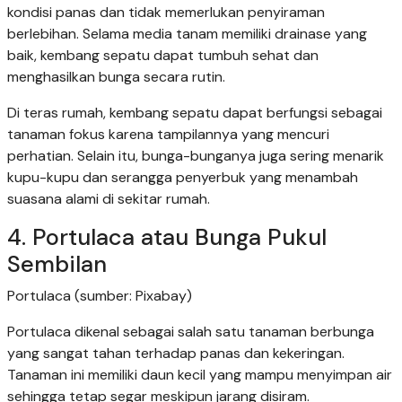
kondisi panas dan tidak memerlukan penyiraman
berlebihan. Selama media tanam memiliki drainase yang
baik, kembang sepatu dapat tumbuh sehat dan
menghasilkan bunga secara rutin.
Di teras rumah, kembang sepatu dapat berfungsi sebagai
tanaman fokus karena tampilannya yang mencuri
perhatian. Selain itu, bunga-bunganya juga sering menarik
kupu-kupu dan serangga penyerbuk yang menambah
suasana alami di sekitar rumah.
4. Portulaca atau Bunga Pukul
Sembilan
Portulaca (sumber: Pixabay)
Portulaca dikenal sebagai salah satu tanaman berbunga
yang sangat tahan terhadap panas dan kekeringan.
Tanaman ini memiliki daun kecil yang mampu menyimpan air
sehingga tetap segar meskipun jarang disiram.