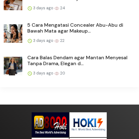
3 days ago
24
5 Cara Mengatasi Concealer Abu-Abu di
Bawah Mata agar Makeup...
3 days ago
22
Cara Balas Dendam agar Mantan Menyesal
Tanpa Drama, Elegan d...
3 days ago
20