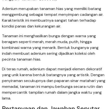
Adenium merupakan tanaman hias yang memiliki batang
menggembung sebagai tempat menyimpan cadangan air.
Karakteristik ini membuatnya sangat tahan terhadap
kondisi panas dan kekurangan air.
Tanaman ini menghasilkan bunga dengan warna yang
beragam seperti merah, merah muda, putih, hingga
kombinasi warna yang menarik. Bentuk bunganya yang
indah membuat adenium sering dijadikan koleksi oleh
pecinta tanaman hias.
Di teras rumah, adenium dapat menjadi elemen dekoratif
yang unik karena bentuk batangnya yang artistik. Dengan
penyiraman secukupnya dan paparan sinar matahari yang
memadai, tanaman ini mampu berbunga secara rutin dan
mempercantik tampilan rumah dalam jangka waktu yang
lama.
Pertanyaan dan Jawaban Seputar