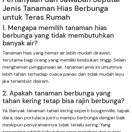
Jenis Tanaman Hias Berbunga
untuk Teras Rumah
1. Mengapa memilih tanaman hias
berbunga yang tidak membutuhkan
banyak air?
Tanaman hias yang hemat air lebih mudah dirawat,
terutama bagi orang yang memiliki kesibukan tinggi. Selain
menghemat penggunaan air, tanaman jenis ini umumnya
lebih tahan terhadap cuaca panas dan tidak mudah layu
jika terlambat disiram.
2. Apakah tanaman berbunga yang
tahan kering tetap bisa rajin berbunga?
Ya. Banyak tanaman tahan kering seperti bougenville, tapak
dara, dan portulaca justru mampu berbunga dengan baik
meskipun penyiramannya tidak terlalu sering. Yang
terpenting adalah kebutuhan sinar matahari dan nutrisi