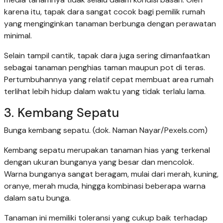
karena itu, tapak dara sangat cocok bagi pemilik rumah
yang menginginkan tanaman berbunga dengan perawatan
minimal.
Selain tampil cantik, tapak dara juga sering dimanfaatkan
sebagai tanaman penghias taman maupun pot di teras.
Pertumbuhannya yang relatif cepat membuat area rumah
terlihat lebih hidup dalam waktu yang tidak terlalu lama.
3. Kembang Sepatu
Bunga kembang sepatu. (dok. Naman Nayar/Pexels.com)
Kembang sepatu merupakan tanaman hias yang terkenal
dengan ukuran bunganya yang besar dan mencolok.
Warna bunganya sangat beragam, mulai dari merah, kuning,
oranye, merah muda, hingga kombinasi beberapa warna
dalam satu bunga.
Tanaman ini memiliki toleransi yang cukup baik terhadap