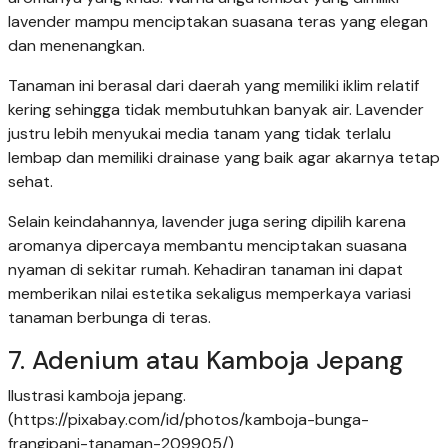
lavender mampu menciptakan suasana teras yang elegan
dan menenangkan.
Tanaman ini berasal dari daerah yang memiliki iklim relatif
kering sehingga tidak membutuhkan banyak air. Lavender
justru lebih menyukai media tanam yang tidak terlalu
lembap dan memiliki drainase yang baik agar akarnya tetap
sehat.
Selain keindahannya, lavender juga sering dipilih karena
aromanya dipercaya membantu menciptakan suasana
nyaman di sekitar rumah. Kehadiran tanaman ini dapat
memberikan nilai estetika sekaligus memperkaya variasi
tanaman berbunga di teras.
7. Adenium atau Kamboja Jepang
Ilustrasi kamboja jepang.
(https://pixabay.com/id/photos/kamboja-bunga-
frangipani-tanaman-209905/)