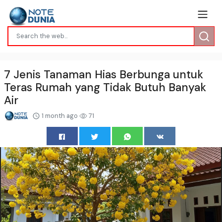
7 Jenis Tanaman Hias Berbunga untuk
Teras Rumah yang Tidak Butuh Banyak
Air
1 month ago
71