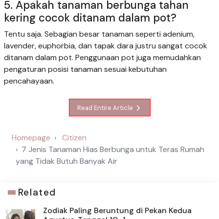
5. Apakah tanaman berbunga tahan
kering cocok ditanam dalam pot?
Tentu saja. Sebagian besar tanaman seperti adenium,
lavender, euphorbia, dan tapak dara justru sangat cocok
ditanam dalam pot. Penggunaan pot juga memudahkan
pengaturan posisi tanaman sesuai kebutuhan
pencahayaan.
Read Entire Article
Homepage
Citizen
7 Jenis Tanaman Hias Berbunga untuk Teras Rumah
yang Tidak Butuh Banyak Air
Related
Zodiak Paling Beruntung di Pekan Kedua