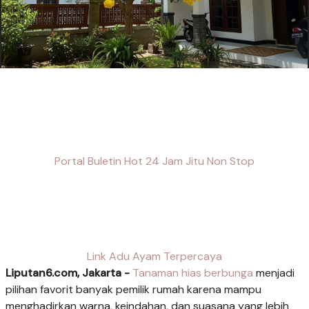
Portal Buletin Hot 24 Jam Jitu Non Stop
Link Adu Ayam Terpercaya
Liputan6.com, Jakarta -
Tanaman hias berbunga
menjadi
pilihan favorit banyak pemilik rumah karena mampu
menghadirkan warna, keindahan, dan suasana yang lebih