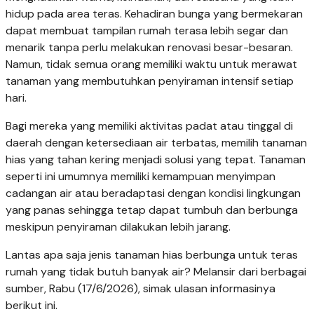
hidup pada area teras. Kehadiran bunga yang bermekaran
dapat membuat tampilan rumah terasa lebih segar dan
menarik tanpa perlu melakukan renovasi besar-besaran.
Namun, tidak semua orang memiliki waktu untuk merawat
tanaman yang membutuhkan penyiraman intensif setiap
hari.
Bagi mereka yang memiliki aktivitas padat atau tinggal di
daerah dengan ketersediaan air terbatas, memilih tanaman
hias yang tahan kering menjadi solusi yang tepat. Tanaman
seperti ini umumnya memiliki kemampuan menyimpan
cadangan air atau beradaptasi dengan kondisi lingkungan
yang panas sehingga tetap dapat tumbuh dan berbunga
meskipun penyiraman dilakukan lebih jarang.
Lantas apa saja jenis tanaman hias berbunga untuk teras
rumah yang tidak butuh banyak air? Melansir dari berbagai
sumber, Rabu (17/6/2026), simak ulasan informasinya
berikut ini.