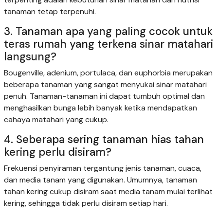
tanaman tetap terpenuhi.
3. Tanaman apa yang paling cocok untuk
teras rumah yang terkena sinar matahari
langsung?
Bougenville, adenium, portulaca, dan euphorbia merupakan
beberapa tanaman yang sangat menyukai sinar matahari
penuh. Tanaman-tanaman ini dapat tumbuh optimal dan
menghasilkan bunga lebih banyak ketika mendapatkan
cahaya matahari yang cukup.
4. Seberapa sering tanaman hias tahan
kering perlu disiram?
Frekuensi penyiraman tergantung jenis tanaman, cuaca,
dan media tanam yang digunakan. Umumnya, tanaman
tahan kering cukup disiram saat media tanam mulai terlihat
kering, sehingga tidak perlu disiram setiap hari.