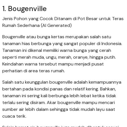
1. Bougenville
Jenis Pohon yang Cocok Ditanam di Pot Besar untuk Teras
Rumah Sederhana (AI Generated)
Bougenville atau bunga kertas merupakan salah satu
tanaman hias berbunga yang sangat populer di Indonesia.
Tanaman ini dikenal memiliki warna bunga yang cerah
seperti merah muda, ungu, merah, oranye, hingga putih.
Keindahan warna tersebut mampu menjadi pusat
perhatian di area teras rumah.
Salah satu keunggulan bougenville adalah kemampuannya
bertahan pada kondisi panas dan relatif kering. Bahkan,
tanaman ini sering kali berbunga lebih lebat ketika tidak
terlalu sering disiram. Akar bougenville mampu mencari
sumber air lebih dalam sehingga tidak mudah layu saat
cuaca terik.