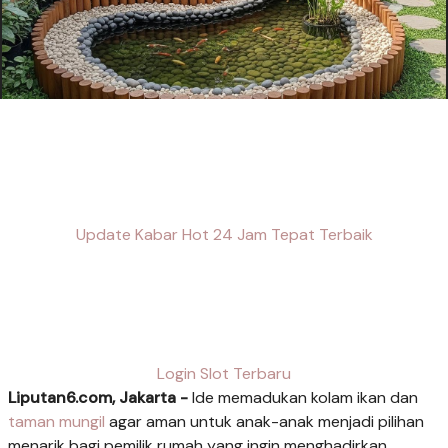
Update Kabar Hot 24 Jam Tepat Terbaik
Login Slot Terbaru
Liputan6.com, Jakarta -
Ide memadukan kolam ikan dan
taman mungil
agar aman untuk anak-anak menjadi pilihan
menarik bagi pemilik rumah yang ingin menghadirkan