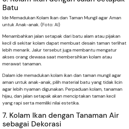
Batu
Ide Memadukan Kolam Ikan dan Taman Mungil agar Aman
untuk Anak-anak. (Foto: AI)
Menambahkan jalan setapak dari batu alam atau pijakan
kecil di sekitar kolam dapat membuat desain taman terlihat
lebih menarik. Jalur tersebut juga membantu mengatur
akses orang dewasa saat membersihkan kolam atau
merawat tanaman.
Dalam ide memadukan kolam ikan dan taman mungil agar
aman untuk anak-anak, pilih material batu yang tidak licin
agar lebih nyaman digunakan. Perpaduan kolam, tanaman
hijau, dan jalan setapak akan menciptakan taman kecil
yang rapi serta memiliki nilai estetika.
7. Kolam Ikan dengan Tanaman Air
sebagai Dekorasi