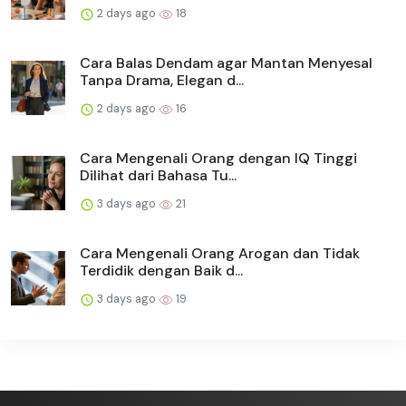
2 days ago
18
Cara Balas Dendam agar Mantan Menyesal
Tanpa Drama, Elegan d...
2 days ago
16
Cara Mengenali Orang dengan IQ Tinggi
Dilihat dari Bahasa Tu...
3 days ago
21
Cara Mengenali Orang Arogan dan Tidak
Terdidik dengan Baik d...
3 days ago
19