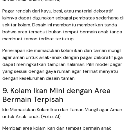
Pagar rendah dari kayu, besi, atau material dekoratif
lainnya dapat digunakan sebagai pembatas sederhana di
sekitar kolam. Desain ini membantu memberikan tanda
bahwa area tersebut bukan tempat bermain anak tanpa
membuat taman terlihat tertutup.
Penerapan ide memadukan kolam ikan dan taman mungil
agar aman untuk anak-anak dengan pagar dekoratif juga
dapat meningkatkan tampilan halaman. Pilih model pagar
yang sesuai dengan gaya rumah agar terlihat menyatu
dengan keseluruhan desain taman.
9. Kolam Ikan Mini dengan Area
Bermain Terpisah
Ide Memadukan Kolam Ikan dan Taman Mungil agar Aman
untuk Anak-anak. (Foto: AI)
Membagi area kolam ikan dan tempat bermain anak