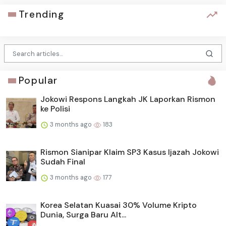
Trending
Popular
Jokowi Respons Langkah JK Laporkan Rismon
ke Polisi
3 months ago
183
Rismon Sianipar Klaim SP3 Kasus Ijazah Jokowi
Sudah Final
3 months ago
177
Korea Selatan Kuasai 30% Volume Kripto
Dunia, Surga Baru Alt...