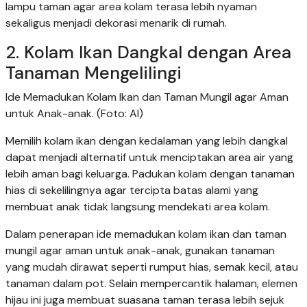
lampu taman agar area kolam terasa lebih nyaman
sekaligus menjadi dekorasi menarik di rumah.
2. Kolam Ikan Dangkal dengan Area
Tanaman Mengelilingi
Ide Memadukan Kolam Ikan dan Taman Mungil agar Aman
untuk Anak-anak. (Foto: AI)
Memilih kolam ikan dengan kedalaman yang lebih dangkal
dapat menjadi alternatif untuk menciptakan area air yang
lebih aman bagi keluarga. Padukan kolam dengan tanaman
hias di sekelilingnya agar tercipta batas alami yang
membuat anak tidak langsung mendekati area kolam.
Dalam penerapan ide memadukan kolam ikan dan taman
mungil agar aman untuk anak-anak, gunakan tanaman
yang mudah dirawat seperti rumput hias, semak kecil, atau
tanaman dalam pot. Selain mempercantik halaman, elemen
hijau ini juga membuat suasana taman terasa lebih sejuk