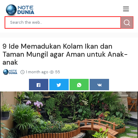
9 Ide Memadukan Kolam Ikan dan
Taman Mungil agar Aman untuk Anak-
anak
1 month ago
55