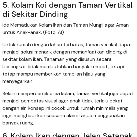
5. Kolam Koi dengan Taman Vertikal
di Sekitar Dinding
Ide Memadukan Kolam Ikan dan Taman Mungil agar Aman
untuk Anak-anak. (Foto: AI)
Untuk rumah dengan lahan terbatas, taman vertikal dapat
menjadi solusi menarik dengan memanfaatkan dinding di
sekitar kolam ikan. Tanaman yang disusun secara
bertingkat tidak membutuhkan banyak tempat, tetapi
tetap mampu memberikan tampilan hijau yang
menyegarkan.
Selain mempercantik area kolam, taman vertikal juga dapat
menjadi pembatas visual agar anak tidak terlalu dekat
dengan air. Konsep ini cocok untuk rumah minimalis yang
ingin menghadirkan suasana alami tanpa menggunakan
banyak ruang.
6. Kolam Ikan dengan Jalan Setapak