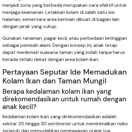
menjadi zona yang berbeda merupakan cara efektif untuk
menjaga keamanan. Letakkan kolam di salah satu sisi
halaman, sementara area bermain dibuat di bagian lain
dengan jarak yang cukup.
Gunakan tanaman, pagar kecil, atau perbedaan ketinggian
sebagai pemisah alami. Dengan konsep ini, anak tetap
dapat menikmati suasana taman yang indah tanpa harus
berada terlalu dekat dengan area kolam ikan.
Pertayaan Seputar Ide Memadukan
Kolam Ikan dan Taman Mungil
Berapa kedalaman kolam ikan yang
direkomendasikan untuk rumah dengan
anak kecil?
Kedalaman kolam ikan yang direkomendasikan adalah
sekitar 20 hingga 30 sentimeter untuk meminimalkan risiko
terjatuh dan memudahkan pengawasan orang tua.