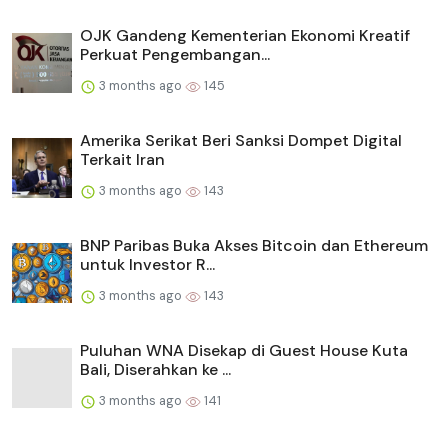
OJK Gandeng Kementerian Ekonomi Kreatif
Perkuat Pengembangan...
3 months ago
145
Amerika Serikat Beri Sanksi Dompet Digital
Terkait Iran
3 months ago
143
BNP Paribas Buka Akses Bitcoin dan Ethereum
untuk Investor R...
3 months ago
143
Puluhan WNA Disekap di Guest House Kuta
Bali, Diserahkan ke ...
3 months ago
141