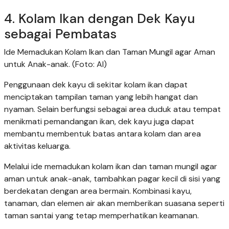
4. Kolam Ikan dengan Dek Kayu
sebagai Pembatas
Ide Memadukan Kolam Ikan dan Taman Mungil agar Aman
untuk Anak-anak. (Foto: AI)
Penggunaan dek kayu di sekitar kolam ikan dapat
menciptakan tampilan taman yang lebih hangat dan
nyaman. Selain berfungsi sebagai area duduk atau tempat
menikmati pemandangan ikan, dek kayu juga dapat
membantu membentuk batas antara kolam dan area
aktivitas keluarga.
Melalui ide memadukan kolam ikan dan taman mungil agar
aman untuk anak-anak, tambahkan pagar kecil di sisi yang
berdekatan dengan area bermain. Kombinasi kayu,
tanaman, dan elemen air akan memberikan suasana seperti
taman santai yang tetap memperhatikan keamanan.