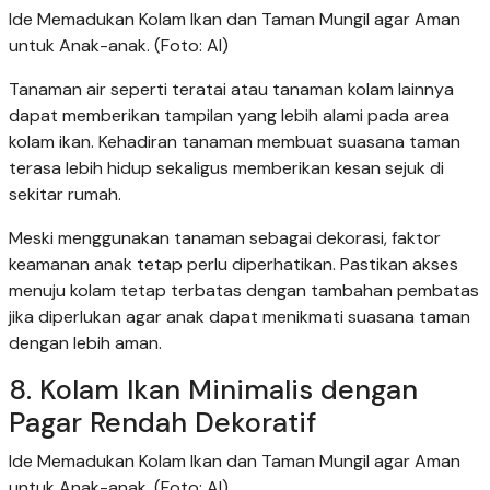
Ide Memadukan Kolam Ikan dan Taman Mungil agar Aman
untuk Anak-anak. (Foto: AI)
Tanaman air seperti teratai atau tanaman kolam lainnya
dapat memberikan tampilan yang lebih alami pada area
kolam ikan. Kehadiran tanaman membuat suasana taman
terasa lebih hidup sekaligus memberikan kesan sejuk di
sekitar rumah.
Meski menggunakan tanaman sebagai dekorasi, faktor
keamanan anak tetap perlu diperhatikan. Pastikan akses
menuju kolam tetap terbatas dengan tambahan pembatas
jika diperlukan agar anak dapat menikmati suasana taman
dengan lebih aman.
8. Kolam Ikan Minimalis dengan
Pagar Rendah Dekoratif
Ide Memadukan Kolam Ikan dan Taman Mungil agar Aman
untuk Anak-anak. (Foto: AI)