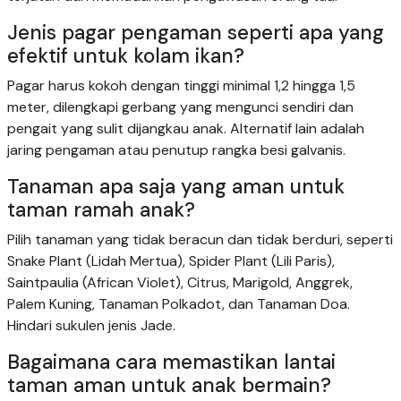
Jenis pagar pengaman seperti apa yang
efektif untuk kolam ikan?
Pagar harus kokoh dengan tinggi minimal 1,2 hingga 1,5
meter, dilengkapi gerbang yang mengunci sendiri dan
pengait yang sulit dijangkau anak. Alternatif lain adalah
jaring pengaman atau penutup rangka besi galvanis.
Tanaman apa saja yang aman untuk
taman ramah anak?
Pilih tanaman yang tidak beracun dan tidak berduri, seperti
Snake Plant (Lidah Mertua), Spider Plant (Lili Paris),
Saintpaulia (African Violet), Citrus, Marigold, Anggrek,
Palem Kuning, Tanaman Polkadot, dan Tanaman Doa.
Hindari sukulen jenis Jade.
Bagaimana cara memastikan lantai
taman aman untuk anak bermain?