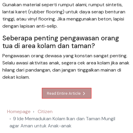
Gunakan material seperti rumput alami, rumput sintetis,
lantai karet (rubber flooring) untuk daya serap benturan
tinggi, atau vinyl flooring. Jika menggunakan beton, lapisi
dengan lapisan anti-selip.
Seberapa penting pengawasan orang
tua di area kolam dan taman?
Pengawasan orang dewasa yang konstan sangat penting.
Selalu awasi aktivitas anak, segera cek area kolam jika anak
hilang dari pandangan, dan jangan tinggalkan mainan di
dekat kolam.
Read Entire Article
Homepage
Citizen
9 Ide Memadukan Kolam Ikan dan Taman Mungil
agar Aman untuk Anak-anak