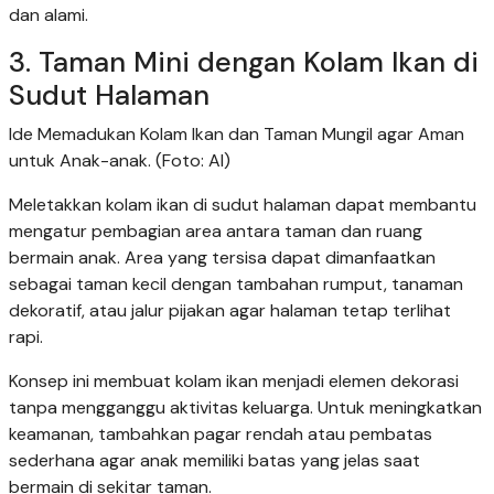
dan alami.
3. Taman Mini dengan Kolam Ikan di
Sudut Halaman
Ide Memadukan Kolam Ikan dan Taman Mungil agar Aman
untuk Anak-anak. (Foto: AI)
Meletakkan kolam ikan di sudut halaman dapat membantu
mengatur pembagian area antara taman dan ruang
bermain anak. Area yang tersisa dapat dimanfaatkan
sebagai taman kecil dengan tambahan rumput, tanaman
dekoratif, atau jalur pijakan agar halaman tetap terlihat
rapi.
Konsep ini membuat kolam ikan menjadi elemen dekorasi
tanpa mengganggu aktivitas keluarga. Untuk meningkatkan
keamanan, tambahkan pagar rendah atau pembatas
sederhana agar anak memiliki batas yang jelas saat
bermain di sekitar taman.