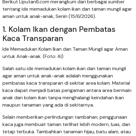
Berikut Liputan6.com merangkum dari berbagai sumber
tentang ide memadukan kolam ikan dan taman mungil agar
aman untuk anak-anak, Senin (15/6/2026).
1. Kolam Ikan dengan Pembatas
Kaca Transparan
Ide Memadukan Kolam Ikan dan Taman Mungil agar Aman
untuk Anak-anak. (Foto: AI)
Salah satu ide memadukan kolam ikan dan taman mungil
agar aman untuk anak-anak adalah menggunakan
pembatas kaca transparan di sekitar area kolam. Material
kaca dapat menjadi batas pengaman antara area bermain
anak dan kolam ikan tanpa menghalangi keindahan ikan
maupun tanaman yang ada di sekitarnya.
Selain memberikan perlindungan tambahan, penggunaan
kaca juga membuat taman terlihat lebih modern, luas, dan
tetap terbuka. Tambahkan tanaman hijau, batu alam, atau