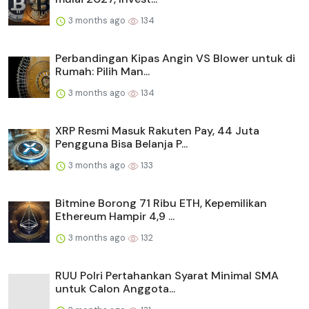
3 months ago
134
Perbandingan Kipas Angin VS Blower untuk di
Rumah: Pilih Man...
3 months ago
134
XRP Resmi Masuk Rakuten Pay, 44 Juta
Pengguna Bisa Belanja P...
3 months ago
133
Bitmine Borong 71 Ribu ETH, Kepemilikan
Ethereum Hampir 4,9 ...
3 months ago
132
RUU Polri Pertahankan Syarat Minimal SMA
untuk Calon Anggota...