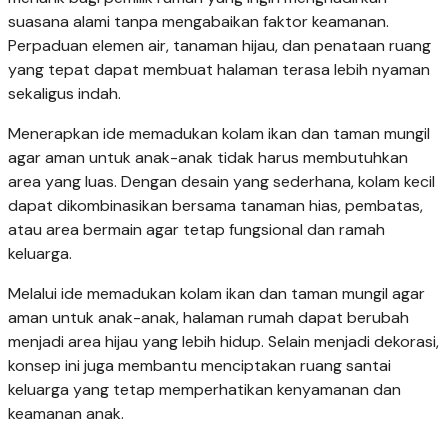
suasana alami tanpa mengabaikan faktor keamanan.
Perpaduan elemen air, tanaman hijau, dan penataan ruang
yang tepat dapat membuat halaman terasa lebih nyaman
sekaligus indah.
Menerapkan ide memadukan kolam ikan dan taman mungil
agar aman untuk anak-anak tidak harus membutuhkan
area yang luas. Dengan desain yang sederhana, kolam kecil
dapat dikombinasikan bersama tanaman hias, pembatas,
atau area bermain agar tetap fungsional dan ramah
keluarga.
Melalui ide memadukan kolam ikan dan taman mungil agar
aman untuk anak-anak, halaman rumah dapat berubah
menjadi area hijau yang lebih hidup. Selain menjadi dekorasi,
konsep ini juga membantu menciptakan ruang santai
keluarga yang tetap memperhatikan kenyamanan dan
keamanan anak.