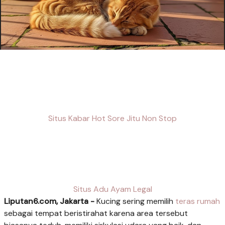
Situs Kabar Hot Sore Jitu Non Stop
Situs Adu Ayam Legal
Liputan6.com, Jakarta -
Kucing sering memilih
teras rumah
sebagai tempat beristirahat karena area tersebut