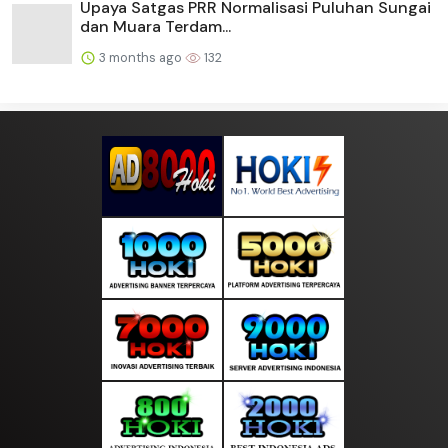
Upaya Satgas PRR Normalisasi Puluhan Sungai
dan Muara Terdam...
3 months ago
132