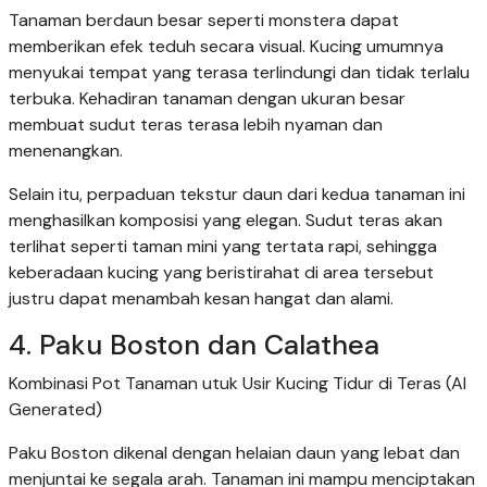
Tanaman berdaun besar seperti monstera dapat
memberikan efek teduh secara visual. Kucing umumnya
menyukai tempat yang terasa terlindungi dan tidak terlalu
terbuka. Kehadiran tanaman dengan ukuran besar
membuat sudut teras terasa lebih nyaman dan
menenangkan.
Selain itu, perpaduan tekstur daun dari kedua tanaman ini
menghasilkan komposisi yang elegan. Sudut teras akan
terlihat seperti taman mini yang tertata rapi, sehingga
keberadaan kucing yang beristirahat di area tersebut
justru dapat menambah kesan hangat dan alami.
4. Paku Boston dan Calathea
Kombinasi Pot Tanaman utuk Usir Kucing Tidur di Teras (AI
Generated)
Paku Boston dikenal dengan helaian daun yang lebat dan
menjuntai ke segala arah. Tanaman ini mampu menciptakan