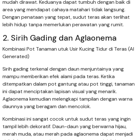
mudah dirawat. Keduanya dapat tumbuh dengan baik di
area yang mendapat cahaya matahari tidak langsung.
Dengan penataan yang tepat, sudut teras akan terlihat
lebih hidup tanpa memerlukan perawatan yang rumit.
2. Sirih Gading dan Aglaonema
Kombinasi Pot Tanaman utuk Usir Kucing Tidur di Teras (AI
Generated)
Sirih gading terkenal dengan daun menjuntainya yang
mampu memberikan efek alami pada teras. Ketika
ditempatkan dalam pot gantung atau pot tinggi, tanaman
ini dapat menciptakan lapisan visual yang menarik.
Aglaonema kemudian melengkapi tampilan dengan warna
daunnya yang beragam dan mencolok.
Kombinasi ini sangat cocok untuk sudut teras yang ingin
tampil lebih dekoratif. Daun-daun yang berwarna hijau,
merah muda, atau merah pada aglaonema dapat menjadi