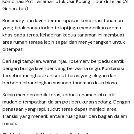
Kombinasi Pot Tanaman utuk Usir Kucing Tidur di Teras (AI
Generated)
Rosemary dan lavender merupakan kombinasi tanaman
yang tidak hanya indah tetapi juga memberikan aroma
khas pada teras. Kehadiran kedua tanaman ini membuat
area rumah terasa lebih segar dan menyenangkan untuk
ditempati.
Dari segi tampilan, warna hijau rosemary berpadu cantik
dengan bunga lavender yang berwarna ungu. Kombinasi
tersebut menghasilkan sudut teras yang elegan dan
berbeda dibandingkan susunan tanaman daun biasa.
Selain mempercantik teras, kedua tanaman ini relatif
mudah ditempatkan dalam pot berukuran sedang. Dengan
penataan yang rapi, sudut teras dapat menjadi area
transisi yang menarik antara ruang luar dan bagian dalam
rumah.