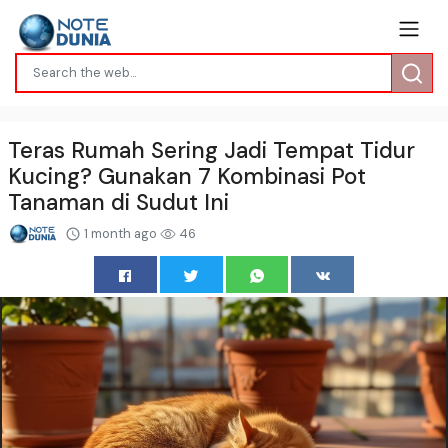
Teras Rumah Sering Jadi Tempat Tidur
Kucing? Gunakan 7 Kombinasi Pot
Tanaman di Sudut Ini
1 month ago
46