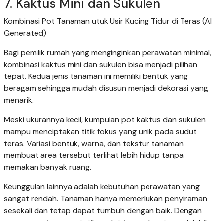
7. Kaktus Mini dan Sukulen
Kombinasi Pot Tanaman utuk Usir Kucing Tidur di Teras (AI
Generated)
Bagi pemilik rumah yang menginginkan perawatan minimal,
kombinasi kaktus mini dan sukulen bisa menjadi pilihan
tepat. Kedua jenis tanaman ini memiliki bentuk yang
beragam sehingga mudah disusun menjadi dekorasi yang
menarik.
Meski ukurannya kecil, kumpulan pot kaktus dan sukulen
mampu menciptakan titik fokus yang unik pada sudut
teras. Variasi bentuk, warna, dan tekstur tanaman
membuat area tersebut terlihat lebih hidup tanpa
memakan banyak ruang.
Keunggulan lainnya adalah kebutuhan perawatan yang
sangat rendah. Tanaman hanya memerlukan penyiraman
sesekali dan tetap dapat tumbuh dengan baik. Dengan