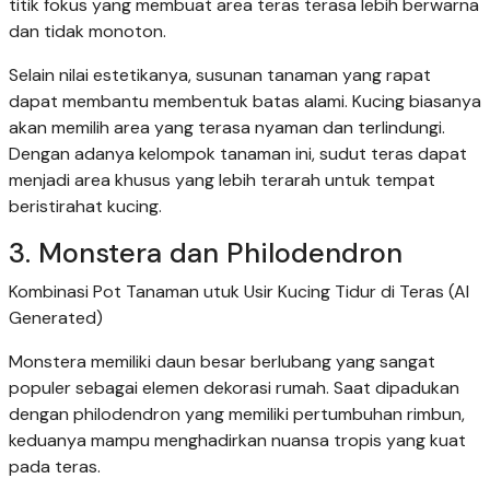
titik fokus yang membuat area teras terasa lebih berwarna
dan tidak monoton.
Selain nilai estetikanya, susunan tanaman yang rapat
dapat membantu membentuk batas alami. Kucing biasanya
akan memilih area yang terasa nyaman dan terlindungi.
Dengan adanya kelompok tanaman ini, sudut teras dapat
menjadi area khusus yang lebih terarah untuk tempat
beristirahat kucing.
3. Monstera dan Philodendron
Kombinasi Pot Tanaman utuk Usir Kucing Tidur di Teras (AI
Generated)
Monstera memiliki daun besar berlubang yang sangat
populer sebagai elemen dekorasi rumah. Saat dipadukan
dengan philodendron yang memiliki pertumbuhan rimbun,
keduanya mampu menghadirkan nuansa tropis yang kuat
pada teras.