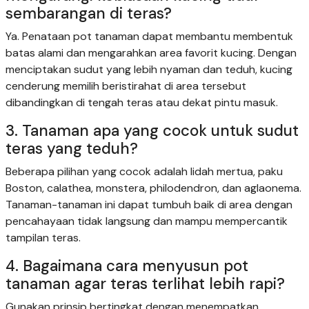
sembarangan di teras?
Ya. Penataan pot tanaman dapat membantu membentuk
batas alami dan mengarahkan area favorit kucing. Dengan
menciptakan sudut yang lebih nyaman dan teduh, kucing
cenderung memilih beristirahat di area tersebut
dibandingkan di tengah teras atau dekat pintu masuk.
3. Tanaman apa yang cocok untuk sudut
teras yang teduh?
Beberapa pilihan yang cocok adalah lidah mertua, paku
Boston, calathea, monstera, philodendron, dan aglaonema.
Tanaman-tanaman ini dapat tumbuh baik di area dengan
pencahayaan tidak langsung dan mampu mempercantik
tampilan teras.
4. Bagaimana cara menyusun pot
tanaman agar teras terlihat lebih rapi?
Gunakan prinsip bertingkat dengan menempatkan