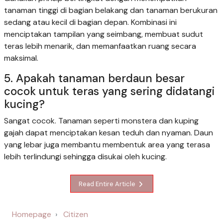
tanaman tinggi di bagian belakang dan tanaman berukuran
sedang atau kecil di bagian depan. Kombinasi ini
menciptakan tampilan yang seimbang, membuat sudut
teras lebih menarik, dan memanfaatkan ruang secara
maksimal.
5. Apakah tanaman berdaun besar
cocok untuk teras yang sering didatangi
kucing?
Sangat cocok. Tanaman seperti monstera dan kuping
gajah dapat menciptakan kesan teduh dan nyaman. Daun
yang lebar juga membantu membentuk area yang terasa
lebih terlindungi sehingga disukai oleh kucing.
Read Entire Article
Homepage
Citizen