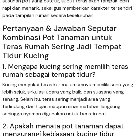
susunan pot yang estetik, sudut teras akan tampak lebih
rapi dan menarik, sekaligus memberikan karakter tersendiri
pada tampilan rumah secara keseluruhan.
Pertanyaan & Jawaban Seputar
Kombinasi Pot Tanaman untuk
Teras Rumah Sering Jadi Tempat
Tidur Kucing
1. Mengapa kucing sering memilih teras
rumah sebagai tempat tidur?
Kucing menyukai teras karena umumnya memiliki suhu yang
lebih sejuk, sirkulasi udara yang baik, dan suasana yang
tenang. Selain itu, teras sering menjadi area yang
terlindung dari hujan maupun sinar matahari langsung
sehingga nyaman digunakan untuk beristirahat.
2. Apakah menata pot tanaman dapat
mengurangi kebiasaan kucing tidur