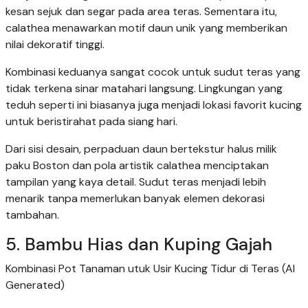
kesan sejuk dan segar pada area teras. Sementara itu,
calathea menawarkan motif daun unik yang memberikan
nilai dekoratif tinggi.
Kombinasi keduanya sangat cocok untuk sudut teras yang
tidak terkena sinar matahari langsung. Lingkungan yang
teduh seperti ini biasanya juga menjadi lokasi favorit kucing
untuk beristirahat pada siang hari.
Dari sisi desain, perpaduan daun bertekstur halus milik
paku Boston dan pola artistik calathea menciptakan
tampilan yang kaya detail. Sudut teras menjadi lebih
menarik tanpa memerlukan banyak elemen dekorasi
tambahan.
5. Bambu Hias dan Kuping Gajah
Kombinasi Pot Tanaman utuk Usir Kucing Tidur di Teras (AI
Generated)