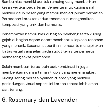
Bambu hias memiliki bentuk ramping yang memberikan
kesan vertikal pada teras. Sementara itu, kuping gajah
memiliki daun besar yang mampu menjadi pusat perhatian.
Perbedaan karakter kedua tanaman ini menghasilkan
komposisi yang unik dan harmonis.
Penempatan bambu hias di bagian belakang serta kuping
gajah di bagian depan dapat membentuk lapisan tanaman
yang menarik. Susunan seperti ini membantu menciptakan
batas visual yang jelas pada sudut teras tanpa harus
memasang sekat permanen.
Selain membuat teras lebih asri, kombinasi ini juga
memberikan nuansa taman tropis yang menenangkan.
Kucing sering merasa nyaman di area yang memiliki
perlindungan visual seperti ini karena terasa lebih aman
dan tenang.
6. Rosemary dan Lavender