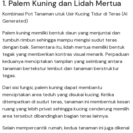
1. Palem Kuning dan Lidah Mertua
Kombinasi Pot Tanaman utuk Usir Kucing Tidur di Teras (AI
Generated)
Palem kuning memiliki bentuk daun yang menjuntai dan
tumbuh rimbun sehingga mampu mengisi sudut teras
dengan baik. Sementara itu, lidah mertua memiliki bentuk
tegak yang memberikan kontras visual menarik. Perpaduan
keduanya menciptakan tampilan yang seimbang antara
tanaman bertekstur lembut dan tanaman berstruktur
tegas.
Dari sisi fungsi, palem kuning dapat membantu
menciptakan area teduh yang disukai kucing. Ketika
ditempatkan di sudut teras, tanaman ini membentuk kesan
ruang yang lebih privat sehingga kucing cenderung memilih
area tersebut dibandingkan bagian teras lainnya.
Selain mempercantik rumah, kedua tanaman ini juga dikenal