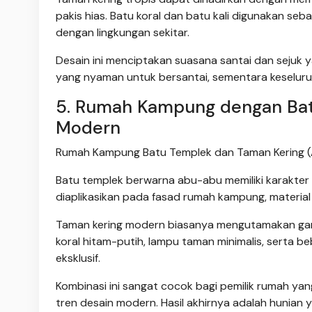
pakis hias. Batu koral dan batu kali digunakan s
dengan lingkungan sekitar.
Desain ini menciptakan suasana santai dan sejuk y
yang nyaman untuk bersantai, sementara keseluruh
5. Rumah Kampung dengan Ba
Modern
Rumah Kampung Batu Templek dan Taman Kering (
Batu templek berwarna abu-abu memiliki karakter 
diaplikasikan pada fasad rumah kampung, material 
Taman kering modern biasanya mengutamakan gari
koral hitam-putih, lampu taman minimalis, serta 
eksklusif.
Kombinasi ini sangat cocok bagi pemilik rumah 
tren desain modern. Hasil akhirnya adalah hunian 