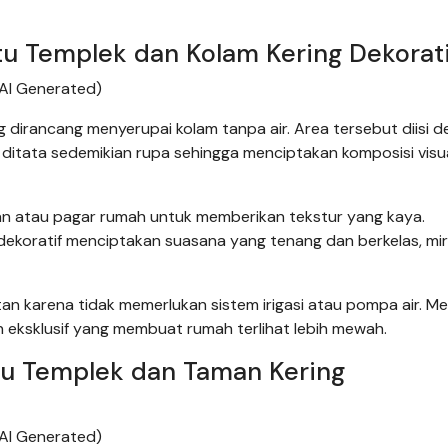
 Templek dan Kolam Kering Dekorati
AI Generated)
 dirancang menyerupai kolam tanpa air. Area tersebut diisi 
g ditata sedemikian rupa sehingga menciptakan komposisi visu
an atau pagar rumah untuk memberikan tekstur yang kaya.
dekoratif menciptakan suasana yang tenang dan berkelas, mir
tan karena tidak memerlukan sistem irigasi atau pompa air. Me
eksklusif yang membuat rumah terlihat lebih mewah.
u Templek dan Taman Kering
AI Generated)