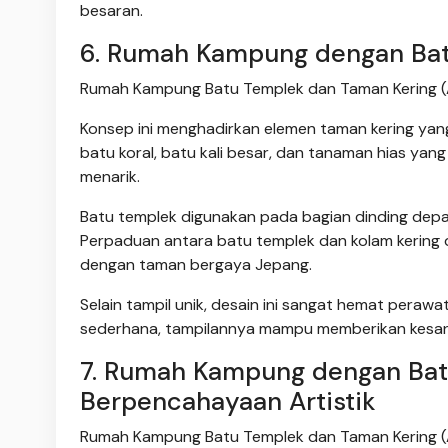
besaran.
6. Rumah Kampung dengan Batu
Rumah Kampung Batu Templek dan Taman Kering (
Konsep ini menghadirkan elemen taman kering yang
batu koral, batu kali besar, dan tanaman hias yan
menarik.
Batu templek digunakan pada bagian dinding dep
Perpaduan antara batu templek dan kolam kering 
dengan taman bergaya Jepang.
Selain tampil unik, desain ini sangat hemat perawa
sederhana, tampilannya mampu memberikan kesan 
7. Rumah Kampung dengan Bat
Berpencahayaan Artistik
Rumah Kampung Batu Templek dan Taman Kering (