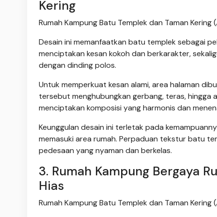
Kering
Rumah Kampung Batu Templek dan Taman Kering (
Desain ini memanfaatkan batu templek sebagai pel
menciptakan kesan kokoh dan berkarakter, sekalig
dengan dinding polos.
Untuk memperkuat kesan alami, area halaman dibuat
tersebut menghubungkan gerbang, teras, hingga a
menciptakan komposisi yang harmonis dan menen
Keunggulan desain ini terletak pada kemampuanny
memasuki area rumah. Perpaduan tekstur batu tem
pedesaan yang nyaman dan berkelas.
3. Rumah Kampung Bergaya Ru
Hias
Rumah Kampung Batu Templek dan Taman Kering (