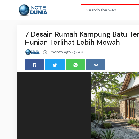
7 Desain Rumah Kampung Batu Temp
Hunian Terlihat Lebih Mewah
1 month ago
49