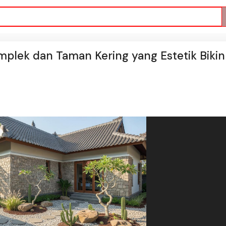
lek dan Taman Kering yang Estetik Bikin