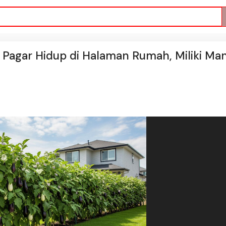
 Pagar Hidup di Halaman Rumah, Miliki Ma