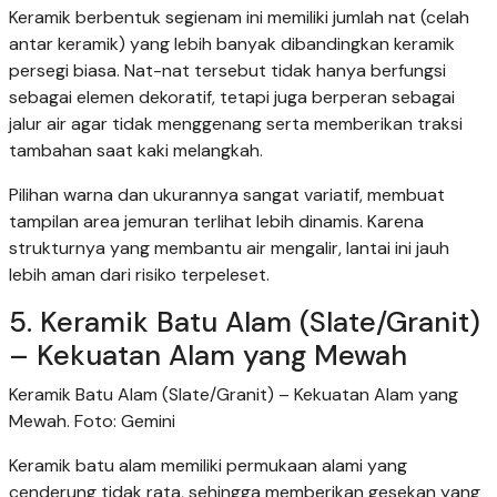
Keramik berbentuk segienam ini memiliki jumlah nat (celah
antar keramik) yang lebih banyak dibandingkan keramik
persegi biasa. Nat-nat tersebut tidak hanya berfungsi
sebagai elemen dekoratif, tetapi juga berperan sebagai
jalur air agar tidak menggenang serta memberikan traksi
tambahan saat kaki melangkah.
Pilihan warna dan ukurannya sangat variatif, membuat
tampilan area jemuran terlihat lebih dinamis. Karena
strukturnya yang membantu air mengalir, lantai ini jauh
lebih aman dari risiko terpeleset.
5. Keramik Batu Alam (Slate/Granit)
– Kekuatan Alam yang Mewah
Keramik Batu Alam (Slate/Granit) – Kekuatan Alam yang
Mewah. Foto: Gemini
Keramik batu alam memiliki permukaan alami yang
cenderung tidak rata, sehingga memberikan gesekan yang