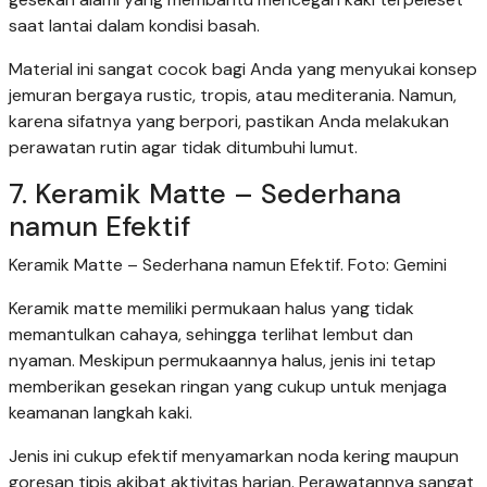
saat lantai dalam kondisi basah.
Material ini sangat cocok bagi Anda yang menyukai konsep
jemuran bergaya rustic, tropis, atau mediterania. Namun,
karena sifatnya yang berpori, pastikan Anda melakukan
perawatan rutin agar tidak ditumbuhi lumut.
7. Keramik Matte – Sederhana
namun Efektif
Keramik Matte – Sederhana namun Efektif. Foto: Gemini
Keramik matte memiliki permukaan halus yang tidak
memantulkan cahaya, sehingga terlihat lembut dan
nyaman. Meskipun permukaannya halus, jenis ini tetap
memberikan gesekan ringan yang cukup untuk menjaga
keamanan langkah kaki.
Jenis ini cukup efektif menyamarkan noda kering maupun
goresan tipis akibat aktivitas harian. Perawatannya sangat