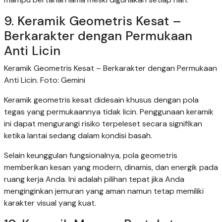
9. Keramik Geometris Kesat –
Berkarakter dengan Permukaan
Anti Licin
Keramik Geometris Kesat – Berkarakter dengan Permukaan
Anti Licin. Foto: Gemini
Keramik geometris kesat didesain khusus dengan pola
tegas yang permukaannya tidak licin. Penggunaan keramik
ini dapat mengurangi risiko terpeleset secara signifikan
ketika lantai sedang dalam kondisi basah.
Selain keunggulan fungsionalnya, pola geometris
memberikan kesan yang modern, dinamis, dan energik pada
ruang kerja Anda. Ini adalah pilihan tepat jika Anda
menginginkan jemuran yang aman namun tetap memiliki
karakter visual yang kuat.