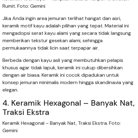
Rumit. Foto: Gemini
Jika Anda ingin area jemuran terlihat hangat dan asri,
keramik motif kayu adalah pilihan yang tepat. Material ini
mengadopsi serat kayu alami yang secara tidak langsung
memberikan tekstur gesekan alami, sehingga
permukaannya tidak licin saat terpapar air.
Berbeda dengan kayu asli yang membutuhkan pelapis
khusus agar tidak lapuk, keramik ini cukup dibersihkan
dengan air biasa. Keramik ini cocok dipadukan untuk
konsep jemuran minimalis modern hingga skandinavia yang
elegan.
4. Keramik Hexagonal – Banyak Nat,
Traksi Ekstra
Keramik Hexagonal – Banyak Nat, Traksi Ekstra. Foto:
Gemini