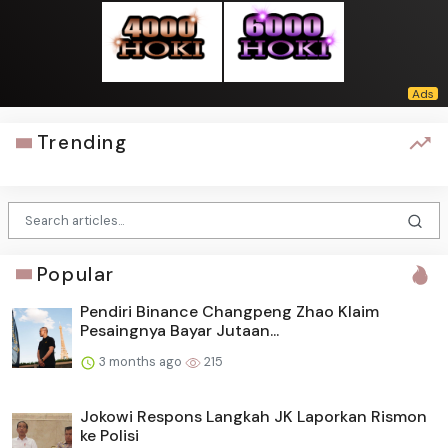
Trending
Popular
Pendiri Binance Changpeng Zhao Klaim
Pesaingnya Bayar Jutaan...
3 months ago
215
Jokowi Respons Langkah JK Laporkan Rismon
ke Polisi