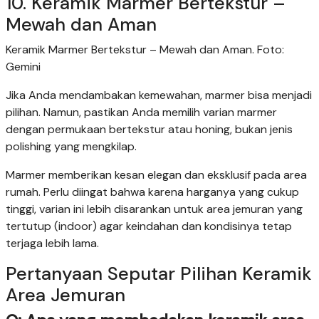
10. Keramik Marmer Bertekstur –
Mewah dan Aman
Keramik Marmer Bertekstur – Mewah dan Aman. Foto:
Gemini
Jika Anda mendambakan kemewahan, marmer bisa menjadi
pilihan. Namun, pastikan Anda memilih varian marmer
dengan permukaan bertekstur atau honing, bukan jenis
polishing yang mengkilap.
Marmer memberikan kesan elegan dan eksklusif pada area
rumah. Perlu diingat bahwa karena harganya yang cukup
tinggi, varian ini lebih disarankan untuk area jemuran yang
tertutup (indoor) agar keindahan dan kondisinya tetap
terjaga lebih lama.
Pertanyaan Seputar Pilihan Keramik
Area Jemuran