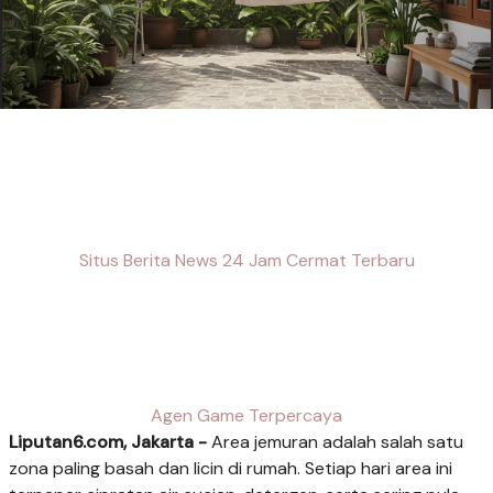
Situs Berita News 24 Jam Cermat Terbaru
Agen Game Terpercaya
Liputan6.com, Jakarta -
Area jemuran adalah salah satu
zona paling basah dan licin di rumah. Setiap hari area ini