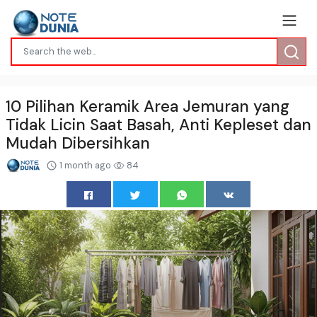
10 Pilihan Keramik Area Jemuran yang
Tidak Licin Saat Basah, Anti Kepleset dan
Mudah Dibersihkan
1 month ago
84