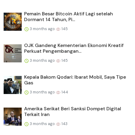
Pemain Besar Bitcoin Aktif Lagi setelah
Dormant 14 Tahun, Pi...
3 months ago
145
OJK Gandeng Kementerian Ekonomi Kreatif
Perkuat Pengembangan...
3 months ago
145
Kepala Bakom Qodari: Ibarat Mobil, Saya Tipe
Gas
3 months ago
144
Amerika Serikat Beri Sanksi Dompet Digital
Terkait Iran
3 months ago
143