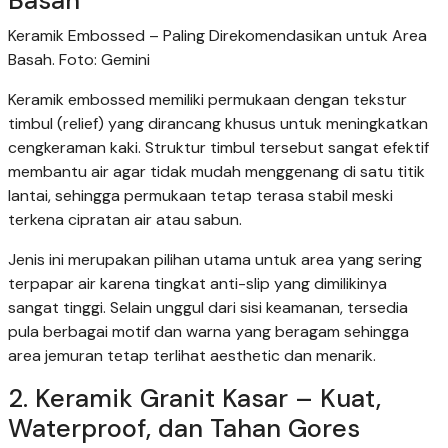
Basah
Keramik Embossed – Paling Direkomendasikan untuk Area
Basah. Foto: Gemini
Keramik embossed memiliki permukaan dengan tekstur
timbul (relief) yang dirancang khusus untuk meningkatkan
cengkeraman kaki. Struktur timbul tersebut sangat efektif
membantu air agar tidak mudah menggenang di satu titik
lantai, sehingga permukaan tetap terasa stabil meski
terkena cipratan air atau sabun.
Jenis ini merupakan pilihan utama untuk area yang sering
terpapar air karena tingkat anti-slip yang dimilikinya
sangat tinggi. Selain unggul dari sisi keamanan, tersedia
pula berbagai motif dan warna yang beragam sehingga
area jemuran tetap terlihat aesthetic dan menarik.
2. Keramik Granit Kasar – Kuat,
Waterproof, dan Tahan Gores