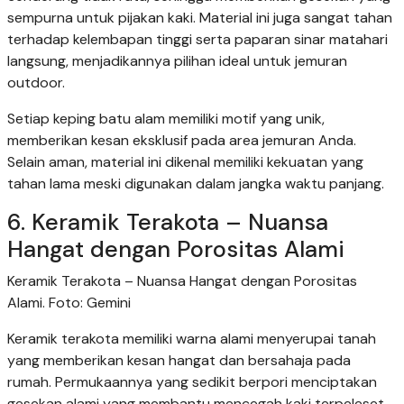
sempurna untuk pijakan kaki. Material ini juga sangat tahan
terhadap kelembapan tinggi serta paparan sinar matahari
langsung, menjadikannya pilihan ideal untuk jemuran
outdoor.
Setiap keping batu alam memiliki motif yang unik,
memberikan kesan eksklusif pada area jemuran Anda.
Selain aman, material ini dikenal memiliki kekuatan yang
tahan lama meski digunakan dalam jangka waktu panjang.
6. Keramik Terakota – Nuansa
Hangat dengan Porositas Alami
Keramik Terakota – Nuansa Hangat dengan Porositas
Alami. Foto: Gemini
Keramik terakota memiliki warna alami menyerupai tanah
yang memberikan kesan hangat dan bersahaja pada
rumah. Permukaannya yang sedikit berpori menciptakan
gesekan alami yang membantu mencegah kaki terpeleset