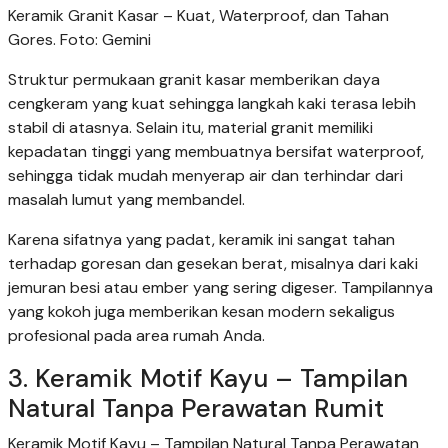
Keramik Granit Kasar – Kuat, Waterproof, dan Tahan
Gores. Foto: Gemini
Struktur permukaan granit kasar memberikan daya
cengkeram yang kuat sehingga langkah kaki terasa lebih
stabil di atasnya. Selain itu, material granit memiliki
kepadatan tinggi yang membuatnya bersifat waterproof,
sehingga tidak mudah menyerap air dan terhindar dari
masalah lumut yang membandel.
Karena sifatnya yang padat, keramik ini sangat tahan
terhadap goresan dan gesekan berat, misalnya dari kaki
jemuran besi atau ember yang sering digeser. Tampilannya
yang kokoh juga memberikan kesan modern sekaligus
profesional pada area rumah Anda.
3. Keramik Motif Kayu – Tampilan
Natural Tanpa Perawatan Rumit
Keramik Motif Kayu – Tampilan Natural Tanpa Perawatan