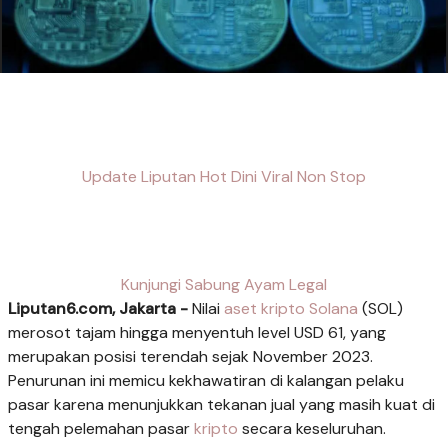
Update Liputan Hot Dini Viral Non Stop
Kunjungi Sabung Ayam Legal
Liputan6.com, Jakarta -
Nilai
aset kripto
Solana
(SOL)
merosot tajam hingga menyentuh level USD 61, yang
merupakan posisi terendah sejak November 2023.
Penurunan ini memicu kekhawatiran di kalangan pelaku
pasar karena menunjukkan tekanan jual yang masih kuat di
tengah pelemahan pasar
kripto
secara keseluruhan.