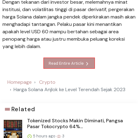
Dengan tekanan dari investor besar, melemahnya minat
institusi, dan volatilitas tinggi di pasar derivatif, pergerakan
harga Solana dalam jangka pendek diperkirakan masih akan
menghadapi tantangan. Pelaku pasar kini menantikan
apakah level USD 60 mampu bertahan sebagai area
penopang harga atau justru membuka peluang koreksi
yang lebih dalam.
Read Entire Article
Homepage
Crypto
Harga Solana Anjlok ke Level Terendah Sejak 2023
Related
Tokenized Stocks Makin Diminati, Pangsa
Pasar Tokocrypto 64%...
5 hours ago
3