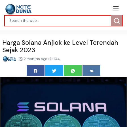
Harga Solana Anjlok ke Level Terendah
Sejak 2023
2 months ago
104