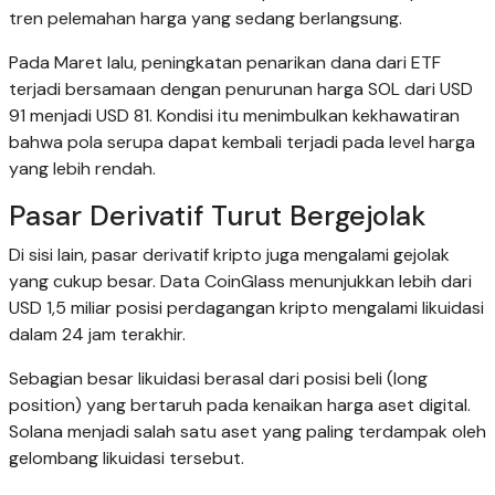
tren pelemahan harga yang sedang berlangsung.
Pada Maret lalu, peningkatan penarikan dana dari ETF
terjadi bersamaan dengan penurunan harga SOL dari USD
91 menjadi USD 81. Kondisi itu menimbulkan kekhawatiran
bahwa pola serupa dapat kembali terjadi pada level harga
yang lebih rendah.
Pasar Derivatif Turut Bergejolak
Di sisi lain, pasar derivatif kripto juga mengalami gejolak
yang cukup besar. Data CoinGlass menunjukkan lebih dari
USD 1,5 miliar posisi perdagangan kripto mengalami likuidasi
dalam 24 jam terakhir.
Sebagian besar likuidasi berasal dari posisi beli (long
position) yang bertaruh pada kenaikan harga aset digital.
Solana menjadi salah satu aset yang paling terdampak oleh
gelombang likuidasi tersebut.