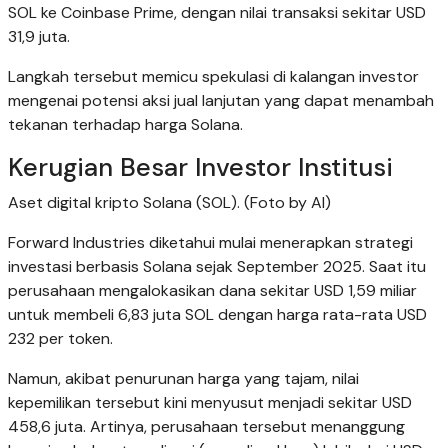
SOL ke Coinbase Prime, dengan nilai transaksi sekitar USD
31,9 juta.
Langkah tersebut memicu spekulasi di kalangan investor
mengenai potensi aksi jual lanjutan yang dapat menambah
tekanan terhadap harga Solana.
Kerugian Besar Investor Institusi
Aset digital kripto Solana (SOL). (Foto by AI)
Forward Industries diketahui mulai menerapkan strategi
investasi berbasis Solana sejak September 2025. Saat itu
perusahaan mengalokasikan dana sekitar USD 1,59 miliar
untuk membeli 6,83 juta SOL dengan harga rata-rata USD
232 per token.
Namun, akibat penurunan harga yang tajam, nilai
kepemilikan tersebut kini menyusut menjadi sekitar USD
458,6 juta. Artinya, perusahaan tersebut menanggung