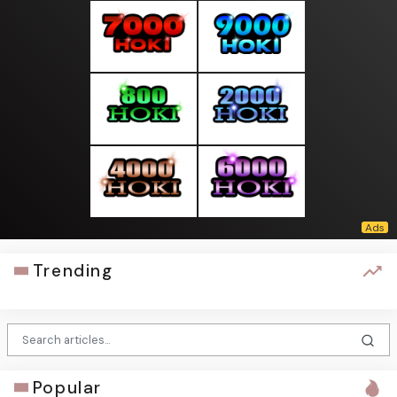
Trending
Popular