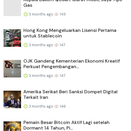
Gas
3 months ago
149
Hong Kong Mengeluarkan Lisensi Pertama
untuk Stablecoin
3 months ago
147
OJK Gandeng Kementerian Ekonomi Kreatif
Perkuat Pengembangan...
3 months ago
147
Amerika Serikat Beri Sanksi Dompet Digital
Terkait Iran
3 months ago
146
Pemain Besar Bitcoin Aktif Lagi setelah
Dormant 14 Tahun, Pi...