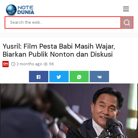
Yusril: Film Pesta Babi Masih Wajar,
Biarkan Publik Nonton dan Diskusi
2 months ago
96