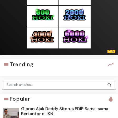
Trending
Popular
Gibran Ajak Deddy Sitorus PDIP Sama-sama
Berkantor di IKN