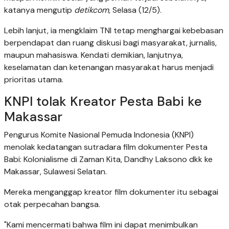
katanya mengutip
detikcom
, Selasa (12/5).
Lebih lanjut, ia mengklaim TNI tetap menghargai kebebasan
berpendapat dan ruang diskusi bagi masyarakat, jurnalis,
maupun mahasiswa. Kendati demikian, lanjutnya,
keselamatan dan ketenangan masyarakat harus menjadi
prioritas utama.
KNPI tolak Kreator Pesta Babi ke
Makassar
Pengurus Komite Nasional Pemuda Indonesia (KNPI)
menolak kedatangan sutradara film dokumenter Pesta
Babi: Kolonialisme di Zaman Kita, Dandhy Laksono dkk ke
Makassar, Sulawesi Selatan.
Mereka menganggap kreator film dokumenter itu sebagai
otak perpecahan bangsa.
"Kami mencermati bahwa film ini dapat menimbulkan