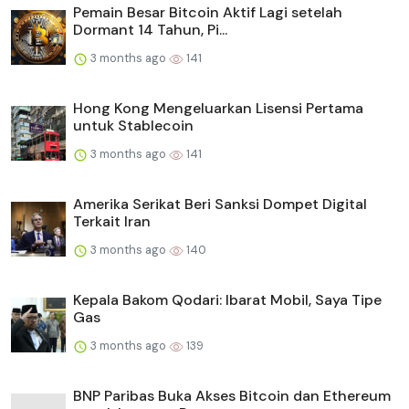
Pemain Besar Bitcoin Aktif Lagi setelah
Dormant 14 Tahun, Pi...
3 months ago
141
Hong Kong Mengeluarkan Lisensi Pertama
untuk Stablecoin
3 months ago
141
Amerika Serikat Beri Sanksi Dompet Digital
Terkait Iran
3 months ago
140
Kepala Bakom Qodari: Ibarat Mobil, Saya Tipe
Gas
3 months ago
139
BNP Paribas Buka Akses Bitcoin dan Ethereum