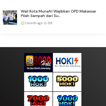
Wali Kota Munafri Wajibkan OPD Makassar
Pilah Sampah dari Su...
1 month ago
128