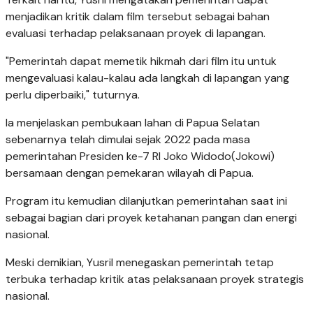
menjadikan kritik dalam film tersebut sebagai bahan
evaluasi terhadap pelaksanaan proyek di lapangan.
"Pemerintah dapat memetik hikmah dari film itu untuk
mengevaluasi kalau-kalau ada langkah di lapangan yang
perlu diperbaiki," tuturnya.
Ia menjelaskan pembukaan lahan di Papua Selatan
sebenarnya telah dimulai sejak 2022 pada masa
pemerintahan Presiden ke-7 RI Joko Widodo(Jokowi)
bersamaan dengan pemekaran wilayah di Papua.
Program itu kemudian dilanjutkan pemerintahan saat ini
sebagai bagian dari proyek ketahanan pangan dan energi
nasional.
Meski demikian, Yusril menegaskan pemerintah tetap
terbuka terhadap kritik atas pelaksanaan proyek strategis
nasional.