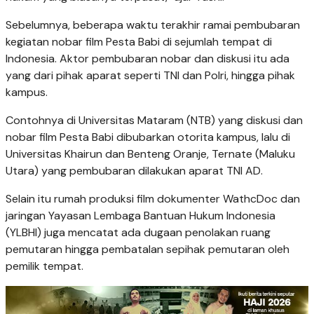
Sebelumnya, beberapa waktu terakhir ramai pembubaran
kegiatan nobar film Pesta Babi di sejumlah tempat di
Indonesia. Aktor pembubaran nobar dan diskusi itu ada
yang dari pihak aparat seperti TNI dan Polri, hingga pihak
kampus.
Contohnya di Universitas Mataram (NTB) yang diskusi dan
nobar film Pesta Babi dibubarkan otorita kampus, lalu di
Universitas Khairun dan Benteng Oranje, Ternate (Maluku
Utara) yang pembubaran dilakukan aparat TNI AD.
Selain itu rumah produksi film dokumenter WathcDoc dan
jaringan Yayasan Lembaga Bantuan Hukum Indonesia
(YLBHI) juga mencatat ada dugaan penolakan ruang
pemutaran hingga pembatalan sepihak pemutaran oleh
pemilik tempat.