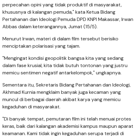
perpecahan opini yang tidak produktif di masyarakat,
khususnya di kalangan pemuda," kata Ketua Bidang
Pertahanan dan Ideologi Pemuda DPD KNPI Makassar, Irwan
Abbas dalam keterangannya, Jumat (15/5).
Menurut Irwan, materi di dalam film tersebut berisiko
menciptakan polarisasi yang tajam.
"Mengingat kondisi geopolitik bangsa kita yang sedang
dalam fase krusial, kita tidak butuh tontonan yang justru
memicu sentimen negatif antarkelompok," ungkapnya.
Sementara itu, Sekretaris Bidang Pertahanan dan Ideologi,
Akhmad Kurnia mengklaim banyak juga kecaman yang
muncul di berbagai daerah akibat karya yang memicu
kegaduhan di masyarakat.
"Di banyak tempat, pemutaran film ini telah menuai protes
keras, baik dari kalangan akademisi kampus maupun aparat
keamanan. Kami tidak ingin kegaduhan serupa terjadi di