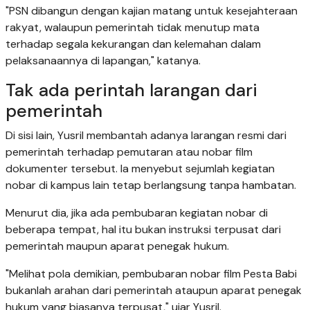
"PSN dibangun dengan kajian matang untuk kesejahteraan
rakyat, walaupun pemerintah tidak menutup mata
terhadap segala kekurangan dan kelemahan dalam
pelaksanaannya di lapangan," katanya.
Tak ada perintah larangan dari
pemerintah
Di sisi lain, Yusril membantah adanya larangan resmi dari
pemerintah terhadap pemutaran atau nobar film
dokumenter tersebut. Ia menyebut sejumlah kegiatan
nobar di kampus lain tetap berlangsung tanpa hambatan.
Menurut dia, jika ada pembubaran kegiatan nobar di
beberapa tempat, hal itu bukan instruksi terpusat dari
pemerintah maupun aparat penegak hukum.
"Melihat pola demikian, pembubaran nobar film Pesta Babi
bukanlah arahan dari pemerintah ataupun aparat penegak
hukum yang biasanya terpusat," ujar Yusril.