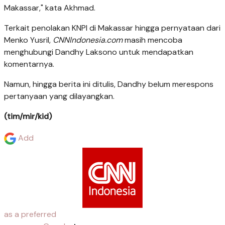
Makassar," kata Akhmad.
Terkait penolakan KNPI di Makassar hingga pernyataan dari
Menko Yusril,
CNNIndonesia.com
masih mencoba
menghubungi Dandhy Laksono untuk mendapatkan
komentarnya.
Namun, hingga berita ini ditulis, Dandhy belum merespons
pertanyaan yang dilayangkan.
(tim/mir/kid)
Add
as a preferred