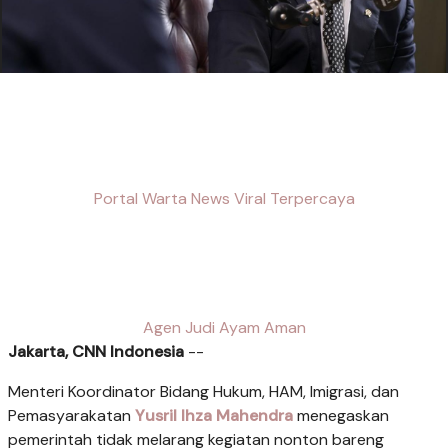
Portal Warta News Viral Terpercaya
Agen Judi Ayam Aman
Jakarta, CNN Indonesia
--
Menteri Koordinator Bidang Hukum, HAM, Imigrasi, dan
Pemasyarakatan
Yusril Ihza Mahendra
menegaskan
pemerintah tidak melarang kegiatan nonton bareng