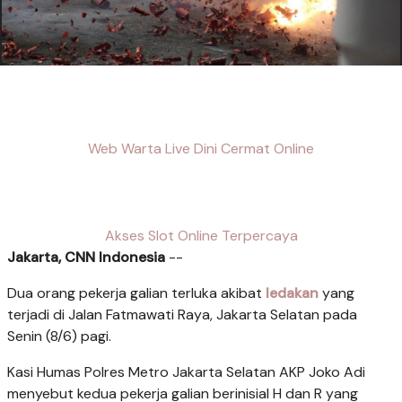
Web Warta Live Dini Cermat Online
Akses Slot Online Terpercaya
Jakarta, CNN Indonesia
--
Dua orang pekerja galian terluka akibat
ledakan
yang
terjadi di Jalan Fatmawati Raya, Jakarta Selatan pada
Senin (8/6) pagi.
Kasi Humas Polres Metro Jakarta Selatan AKP Joko Adi
menyebut kedua pekerja galian berinisial H dan R yang