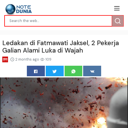
Ledakan di Fatmawati Jaksel, 2 Pekerja
Galian Alami Luka di Wajah
2 months ago
109