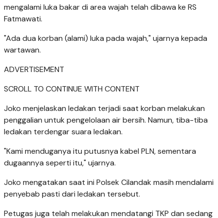
mengalami luka bakar di area wajah telah dibawa ke RS
Fatmawati.
"Ada dua korban (alami) luka pada wajah," ujarnya kepada
wartawan.
ADVERTISEMENT
SCROLL TO CONTINUE WITH CONTENT
Joko menjelaskan ledakan terjadi saat korban melakukan
penggalian untuk pengelolaan air bersih. Namun, tiba-tiba
ledakan terdengar suara ledakan.
"Kami menduganya itu putusnya kabel PLN, sementara
dugaannya seperti itu," ujarnya.
Joko mengatakan saat ini Polsek Cilandak masih mendalami
penyebab pasti dari ledakan tersebut.
Petugas juga telah melakukan mendatangi TKP dan sedang