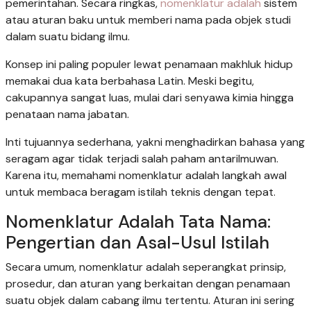
pemerintahan. Secara ringkas,
nomenklatur adalah
sistem
atau aturan baku untuk memberi nama pada objek studi
dalam suatu bidang ilmu.
Konsep ini paling populer lewat penamaan makhluk hidup
memakai dua kata berbahasa Latin. Meski begitu,
cakupannya sangat luas, mulai dari senyawa kimia hingga
penataan nama jabatan.
Inti tujuannya sederhana, yakni menghadirkan bahasa yang
seragam agar tidak terjadi salah paham antarilmuwan.
Karena itu, memahami nomenklatur adalah langkah awal
untuk membaca beragam istilah teknis dengan tepat.
Nomenklatur Adalah Tata Nama:
Pengertian dan Asal-Usul Istilah
Secara umum, nomenklatur adalah seperangkat prinsip,
prosedur, dan aturan yang berkaitan dengan penamaan
suatu objek dalam cabang ilmu tertentu. Aturan ini sering