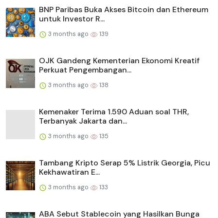
BNP Paribas Buka Akses Bitcoin dan Ethereum
untuk Investor R...
3 months ago
139
OJK Gandeng Kementerian Ekonomi Kreatif
Perkuat Pengembangan...
3 months ago
138
Kemenaker Terima 1.590 Aduan soal THR,
Terbanyak Jakarta dan...
3 months ago
135
Tambang Kripto Serap 5% Listrik Georgia, Picu
Kekhawatiran E...
3 months ago
133
ABA Sebut Stablecoin yang Hasilkan Bunga