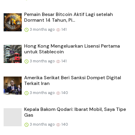
Pemain Besar Bitcoin Aktif Lagi setelah
Dormant 14 Tahun, Pi...
3 months ago
141
Hong Kong Mengeluarkan Lisensi Pertama
untuk Stablecoin
3 months ago
141
Amerika Serikat Beri Sanksi Dompet Digital
Terkait Iran
3 months ago
140
Kepala Bakom Qodari: Ibarat Mobil, Saya Tipe
Gas
3 months ago
140