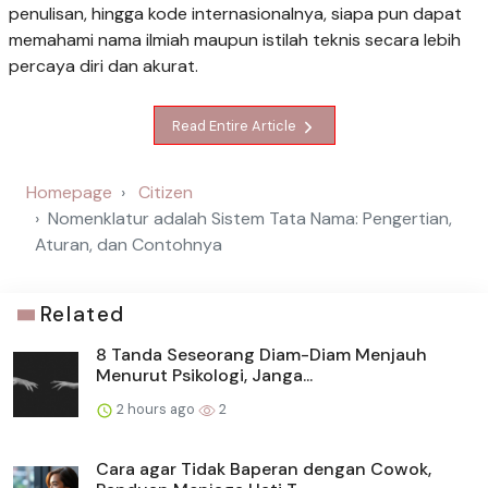
penulisan, hingga kode internasionalnya, siapa pun dapat
memahami nama ilmiah maupun istilah teknis secara lebih
percaya diri dan akurat.
Read Entire Article
Homepage
Citizen
Nomenklatur adalah Sistem Tata Nama: Pengertian,
Aturan, dan Contohnya
Related
8 Tanda Seseorang Diam-Diam Menjauh
Menurut Psikologi, Janga...
2 hours ago
2
Cara agar Tidak Baperan dengan Cowok,