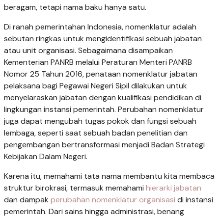
beragam, tetapi nama baku hanya satu.
Di ranah pemerintahan Indonesia, nomenklatur adalah
sebutan ringkas untuk mengidentifikasi sebuah jabatan
atau unit organisasi. Sebagaimana disampaikan
Kementerian PANRB melalui Peraturan Menteri PANRB
Nomor 25 Tahun 2016, penataan nomenklatur jabatan
pelaksana bagi Pegawai Negeri Sipil dilakukan untuk
menyelaraskan jabatan dengan kualifikasi pendidikan di
lingkungan instansi pemerintah. Perubahan nomenklatur
juga dapat mengubah tugas pokok dan fungsi sebuah
lembaga, seperti saat sebuah badan penelitian dan
pengembangan bertransformasi menjadi Badan Strategi
Kebijakan Dalam Negeri.
Karena itu, memahami tata nama membantu kita membaca
struktur birokrasi, termasuk memahami
hierarki jabatan
dan dampak
perubahan nomenklatur organisasi
di instansi
pemerintah. Dari sains hingga administrasi, benang