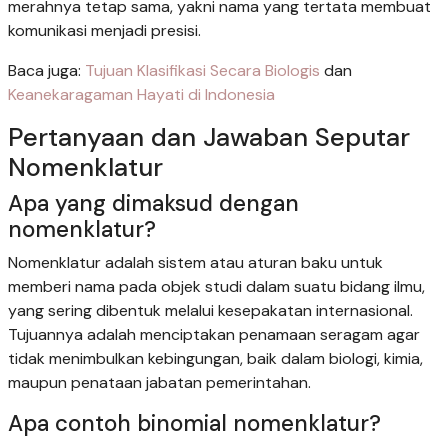
merahnya tetap sama, yakni nama yang tertata membuat
komunikasi menjadi presisi.
Baca juga:
Tujuan Klasifikasi Secara Biologis
dan
Keanekaragaman Hayati di Indonesia
Pertanyaan dan Jawaban Seputar
Nomenklatur
Apa yang dimaksud dengan
nomenklatur?
Nomenklatur adalah sistem atau aturan baku untuk
memberi nama pada objek studi dalam suatu bidang ilmu,
yang sering dibentuk melalui kesepakatan internasional.
Tujuannya adalah menciptakan penamaan seragam agar
tidak menimbulkan kebingungan, baik dalam biologi, kimia,
maupun penataan jabatan pemerintahan.
Apa contoh binomial nomenklatur?