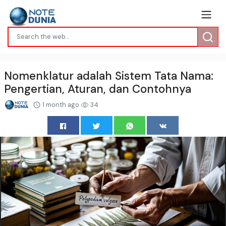
Nomenklatur adalah Sistem Tata Nama:
Pengertian, Aturan, dan Contohnya
1 month ago
34