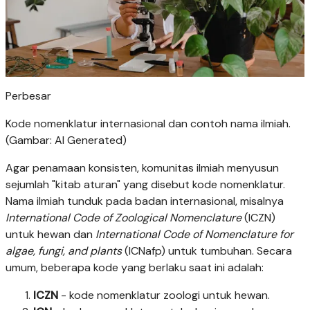
Perbesar
Kode nomenklatur internasional dan contoh nama ilmiah.
(Gambar: AI Generated)
Agar penamaan konsisten, komunitas ilmiah menyusun
sejumlah "kitab aturan" yang disebut kode nomenklatur.
Nama ilmiah tunduk pada badan internasional, misalnya
International Code of Zoological Nomenclature
(ICZN)
untuk hewan dan
International Code of Nomenclature for
algae, fungi, and plants
(ICNafp) untuk tumbuhan. Secara
umum, beberapa kode yang berlaku saat ini adalah:
ICZN
- kode nomenklatur zoologi untuk hewan.