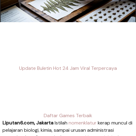
Update Buletin Hot 24 Jam Viral Terpercaya
Daftar Games Terbaik
Liputan6.com, Jakarta
Istilah
nomenklatur
kerap muncul di
pelajaran biologi, kimia, sampai urusan administrasi