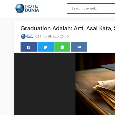
Graduation Adalah: Arti, Asal Kata
1 month ago
50