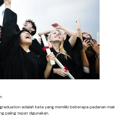
m
, graduation adalah kata yang memiliki beberapa padanan mak
g paling tepat digunakan.