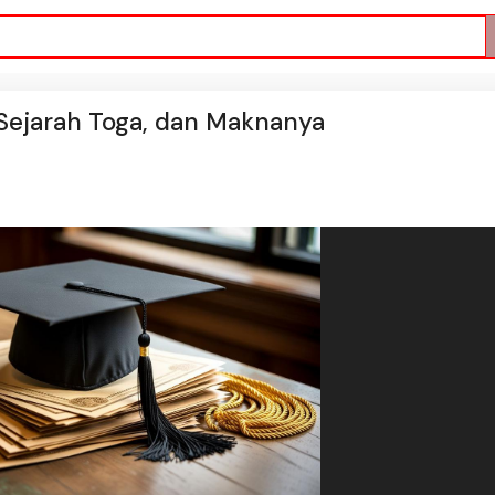
, Sejarah Toga, dan Maknanya