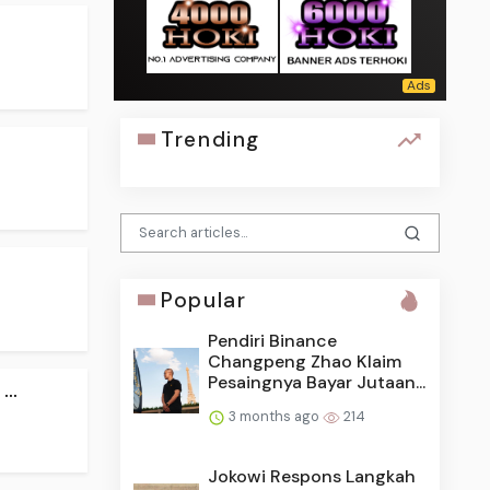
Trending
Popular
Pendiri Binance
Changpeng Zhao Klaim
Pesaingnya Bayar Jutaan...
..
3 months ago
214
Jokowi Respons Langkah