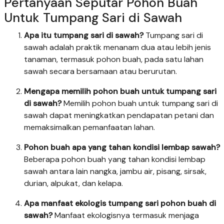
Pertanyaan Seputar Pohon Buah
Untuk Tumpang Sari di Sawah
Apa itu tumpang sari di sawah?
Tumpang sari di
sawah adalah praktik menanam dua atau lebih jenis
tanaman, termasuk pohon buah, pada satu lahan
sawah secara bersamaan atau berurutan.
Mengapa memilih pohon buah untuk tumpang sari
di sawah?
Memilih pohon buah untuk tumpang sari di
sawah dapat meningkatkan pendapatan petani dan
memaksimalkan pemanfaatan lahan.
Pohon buah apa yang tahan kondisi lembap sawah?
Beberapa pohon buah yang tahan kondisi lembap
sawah antara lain nangka, jambu air, pisang, sirsak,
durian, alpukat, dan kelapa.
Apa manfaat ekologis tumpang sari pohon buah di
sawah?
Manfaat ekologisnya termasuk menjaga