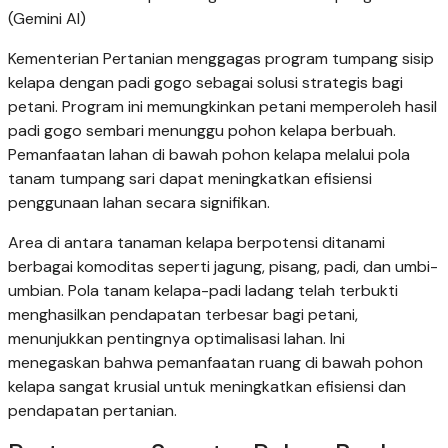
(Gemini AI)
Kementerian Pertanian menggagas program tumpang sisip
kelapa dengan padi gogo sebagai solusi strategis bagi
petani. Program ini memungkinkan petani memperoleh hasil
padi gogo sembari menunggu pohon kelapa berbuah.
Pemanfaatan lahan di bawah pohon kelapa melalui pola
tanam tumpang sari dapat meningkatkan efisiensi
penggunaan lahan secara signifikan.
Area di antara tanaman kelapa berpotensi ditanami
berbagai komoditas seperti jagung, pisang, padi, dan umbi-
umbian. Pola tanam kelapa-padi ladang telah terbukti
menghasilkan pendapatan terbesar bagi petani,
menunjukkan pentingnya optimalisasi lahan. Ini
menegaskan bahwa pemanfaatan ruang di bawah pohon
kelapa sangat krusial untuk meningkatkan efisiensi dan
pendapatan pertanian.