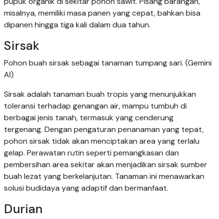
pupuk organik di sekitar pohon sawit. Pisang barangan,
misalnya, memiliki masa panen yang cepat, bahkan bisa
dipanen hingga tiga kali dalam dua tahun.
Sirsak
Pohon buah sirsak sebagai tanaman tumpang sari. (Gemini
AI)
Sirsak adalah tanaman buah tropis yang menunjukkan
toleransi terhadap genangan air, mampu tumbuh di
berbagai jenis tanah, termasuk yang cenderung
tergenang. Dengan pengaturan penanaman yang tepat,
pohon sirsak tidak akan menciptakan area yang terlalu
gelap. Perawatan rutin seperti pemangkasan dan
pembersihan area sekitar akan menjadikan sirsak sumber
buah lezat yang berkelanjutan. Tanaman ini menawarkan
solusi budidaya yang adaptif dan bermanfaat.
Durian