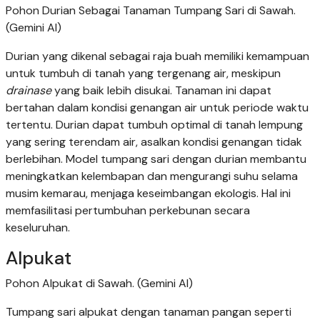
Pohon Durian Sebagai Tanaman Tumpang Sari di Sawah.
(Gemini AI)
Durian yang dikenal sebagai raja buah memiliki kemampuan
untuk tumbuh di tanah yang tergenang air, meskipun
drainase
yang baik lebih disukai. Tanaman ini dapat
bertahan dalam kondisi genangan air untuk periode waktu
tertentu. Durian dapat tumbuh optimal di tanah lempung
yang sering terendam air, asalkan kondisi genangan tidak
berlebihan. Model tumpang sari dengan durian membantu
meningkatkan kelembapan dan mengurangi suhu selama
musim kemarau, menjaga keseimbangan ekologis. Hal ini
memfasilitasi pertumbuhan perkebunan secara
keseluruhan.
Alpukat
Pohon Alpukat di Sawah. (Gemini AI)
Tumpang sari alpukat dengan tanaman pangan seperti