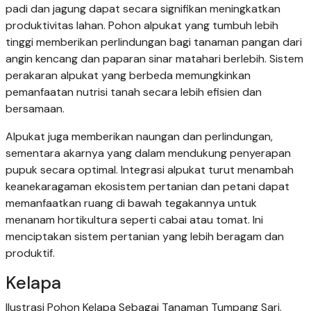
padi dan jagung dapat secara signifikan meningkatkan
produktivitas lahan. Pohon alpukat yang tumbuh lebih
tinggi memberikan perlindungan bagi tanaman pangan dari
angin kencang dan paparan sinar matahari berlebih. Sistem
perakaran alpukat yang berbeda memungkinkan
pemanfaatan nutrisi tanah secara lebih efisien dan
bersamaan.
Alpukat juga memberikan naungan dan perlindungan,
sementara akarnya yang dalam mendukung penyerapan
pupuk secara optimal. Integrasi alpukat turut menambah
keanekaragaman ekosistem pertanian dan petani dapat
memanfaatkan ruang di bawah tegakannya untuk
menanam hortikultura seperti cabai atau tomat. Ini
menciptakan sistem pertanian yang lebih beragam dan
produktif.
Kelapa
Ilustrasi Pohon Kelapa Sebagai Tanaman Tumpang Sari.