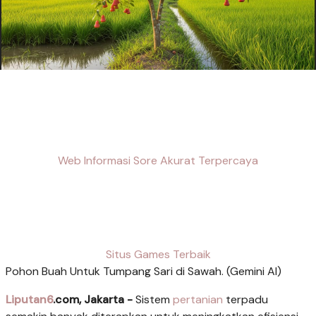
Web Informasi Sore Akurat Terpercaya
Situs Games Terbaik
Pohon Buah Untuk Tumpang Sari di Sawah. (Gemini AI)
Liputan6
.com, Jakarta -
Sistem
pertanian
terpadu