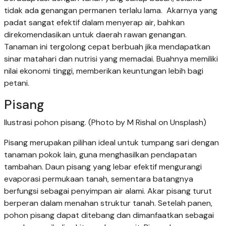
tidak ada genangan permanen terlalu lama. Akarnya yang
padat sangat efektif dalam menyerap air, bahkan
direkomendasikan untuk daerah rawan genangan.
Tanaman ini tergolong cepat berbuah jika mendapatkan
sinar matahari dan nutrisi yang memadai. Buahnya memiliki
nilai ekonomi tinggi, memberikan keuntungan lebih bagi
petani.
Pisang
Ilustrasi pohon pisang. (Photo by M Rishal on Unsplash)
Pisang merupakan pilihan ideal untuk tumpang sari dengan
tanaman pokok lain, guna menghasilkan pendapatan
tambahan. Daun pisang yang lebar efektif mengurangi
evaporasi permukaan tanah, sementara batangnya
berfungsi sebagai penyimpan air alami. Akar pisang turut
berperan dalam menahan struktur tanah. Setelah panen,
pohon pisang dapat ditebang dan dimanfaatkan sebagai