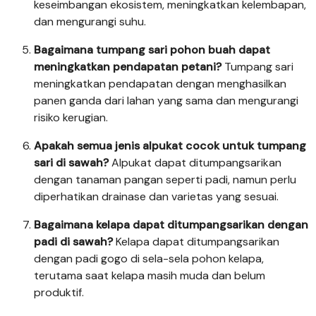
keseimbangan ekosistem, meningkatkan kelembapan,
dan mengurangi suhu.
Bagaimana tumpang sari pohon buah dapat
meningkatkan pendapatan petani?
Tumpang sari
meningkatkan pendapatan dengan menghasilkan
panen ganda dari lahan yang sama dan mengurangi
risiko kerugian.
Apakah semua jenis alpukat cocok untuk tumpang
sari di sawah?
Alpukat dapat ditumpangsarikan
dengan tanaman pangan seperti padi, namun perlu
diperhatikan drainase dan varietas yang sesuai.
Bagaimana kelapa dapat ditumpangsarikan dengan
padi di sawah?
Kelapa dapat ditumpangsarikan
dengan padi gogo di sela-sela pohon kelapa,
terutama saat kelapa masih muda dan belum
produktif.