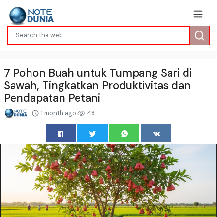
7 Pohon Buah untuk Tumpang Sari di
Sawah, Tingkatkan Produktivitas dan
Pendapatan Petani
1 month ago
48