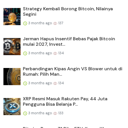
Strategy Kembali Borong Bitcoin, Nilainya
Segini
3 months ago
137
Jerman Hapus Insentif Bebas Pajak Bitcoin
mulai 2027, Invest...
3 months ago
134
Perbandingan Kipas Angin VS Blower untuk di
Rumah: Pilih Man...
3 months ago
134
XRP Resmi Masuk Rakuten Pay, 44 Juta
Pengguna Bisa Belanja P...
3 months ago
133