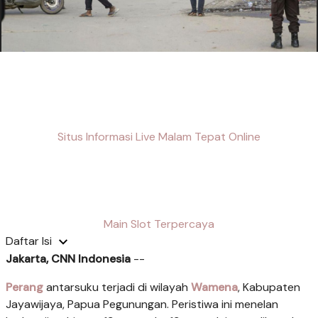
Situs Informasi Live Malam Tepat Online
Main Slot Terpercaya
Daftar Isi
Jakarta, CNN Indonesia
--
Perang
antarsuku terjadi di wilayah
Wamena
, Kabupaten
Jayawijaya, Papua Pegunungan. Peristiwa ini menelan