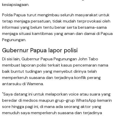
kesiapsiagaan.
Polda Papua turut mengimbau seluruh masyarakat untuk
tetap menjaga persatuan, tidak mudah terprovokasi oleh
informasi yang belum tentu benar serta bersama-sama
menjaga situasi kamtibmas yang aman dan damai di Papua
Pegunungan.
Gubernur Papua lapor polisi
Di sisi lain, Gubernur Papua Pegunungan John Tabo
membuat laporan polisi terkait kasus pencemaran nama
baik buntut tudingan yang menyebut dirinya telah
memperkeruh suasana dan terjadinya konflik perang
antarsuku di Wamena.
"Saya datang ini untuk melaporkan voice atau suara yang
beredar di medsos maupun grup-grup WhatsApp kemarin
sore hingga pagi ini, di mana ada seorang aktor yang
menuduh saya memperkeruh suasana dan terjadinya