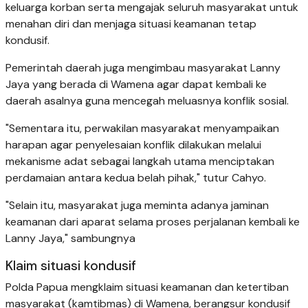
keluarga korban serta mengajak seluruh masyarakat untuk
menahan diri dan menjaga situasi keamanan tetap
kondusif.
Pemerintah daerah juga mengimbau masyarakat Lanny
Jaya yang berada di Wamena agar dapat kembali ke
daerah asalnya guna mencegah meluasnya konflik sosial.
"Sementara itu, perwakilan masyarakat menyampaikan
harapan agar penyelesaian konflik dilakukan melalui
mekanisme adat sebagai langkah utama menciptakan
perdamaian antara kedua belah pihak," tutur Cahyo.
"Selain itu, masyarakat juga meminta adanya jaminan
keamanan dari aparat selama proses perjalanan kembali ke
Lanny Jaya," sambungnya
Klaim situasi kondusif
Polda Papua mengklaim situasi keamanan dan ketertiban
masyarakat (kamtibmas) di Wamena, berangsur kondusif