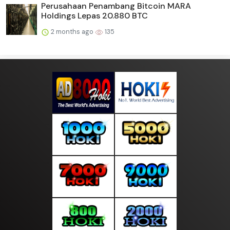
Perusahaan Penambang Bitcoin MARA
Holdings Lepas 20.880 BTC
2 months ago
135