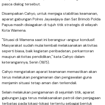
pasca dialog tersebut.
Disampaikan Cahyo, untuk menjaga stabilitas keamanan,
aparat gabungan Polres Jayawijaya dan Sat Brimob Polda
Papua masih disiagakan di tujuh titik strategis di wilayah
Kota Wamena.
"Situasi di Wamena saat ini berangsur-angsur kondusif.
Masyarakat sudah mulai kembali melaksanakan aktivitas
seperti biasa, baik kegiatan peribadatan, perkantoran
maupun aktivitas pendidikan," kata Cahyo dalam
keterangannya, Senin (18/5).
Cahyo mengatakan aparat keamanan memastikan akan
terus melakukan pengamanan dan pengawalan guna
menjamin situasi tetap aman dan terkendali.
Selain melakukan pengamanan di sejumlah titik, aparat
gabungan juga terus melaksanakan patroli dan penjagaan
terbatas pada lokasi-lokasi tertentu sebagai bentuk