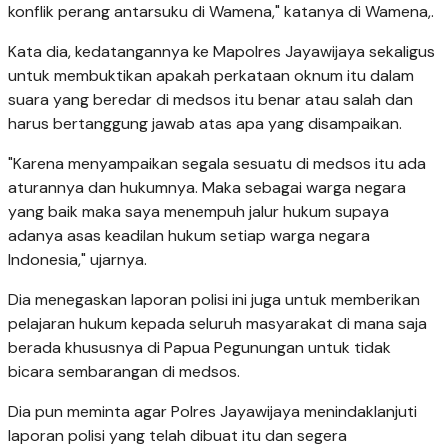
konflik perang antarsuku di Wamena," katanya di Wamena,.
Kata dia, kedatangannya ke Mapolres Jayawijaya sekaligus
untuk membuktikan apakah perkataan oknum itu dalam
suara yang beredar di medsos itu benar atau salah dan
harus bertanggung jawab atas apa yang disampaikan.
"Karena menyampaikan segala sesuatu di medsos itu ada
aturannya dan hukumnya. Maka sebagai warga negara
yang baik maka saya menempuh jalur hukum supaya
adanya asas keadilan hukum setiap warga negara
Indonesia," ujarnya.
Dia menegaskan laporan polisi ini juga untuk memberikan
pelajaran hukum kepada seluruh masyarakat di mana saja
berada khususnya di Papua Pegunungan untuk tidak
bicara sembarangan di medsos.
Dia pun meminta agar Polres Jayawijaya menindaklanjuti
laporan polisi yang telah dibuat itu dan segera