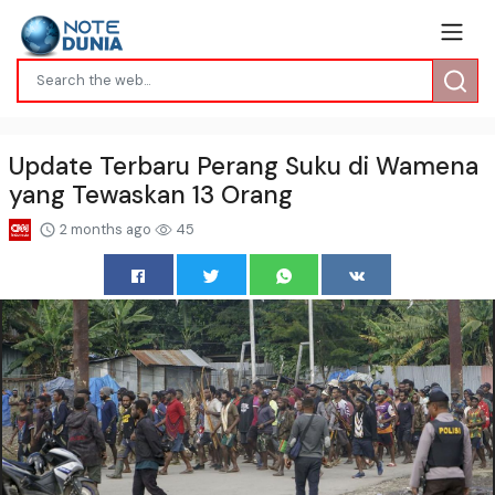
Update Terbaru Perang Suku di Wamena
yang Tewaskan 13 Orang
2 months ago
45