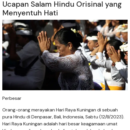
Ucapan Salam Hindu Orisinal yang
Menyentuh Hati
Perbesar
Orang-orang merayakan Hari Raya Kuningan di sebuah
pura Hindu di Denpasar, Bali, Indonesia, Sabtu (12/8/2023).
Hari Raya Kuningan adalah hari besar keagamaan umat