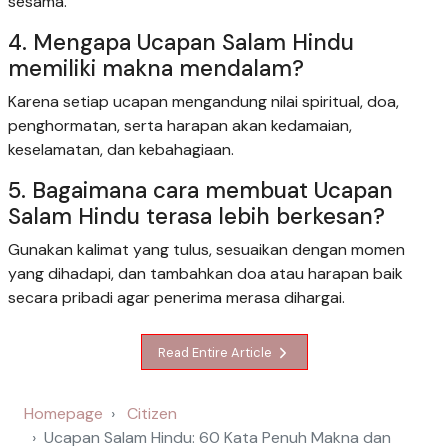
sesama.
4. Mengapa Ucapan Salam Hindu
memiliki makna mendalam?
Karena setiap ucapan mengandung nilai spiritual, doa,
penghormatan, serta harapan akan kedamaian,
keselamatan, dan kebahagiaan.
5. Bagaimana cara membuat Ucapan
Salam Hindu terasa lebih berkesan?
Gunakan kalimat yang tulus, sesuaikan dengan momen
yang dihadapi, dan tambahkan doa atau harapan baik
secara pribadi agar penerima merasa dihargai.
Read Entire Article
Homepage
Citizen
Ucapan Salam Hindu: 60 Kata Penuh Makna dan