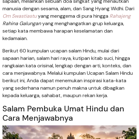
sapaan, melainkan sebuah doa singkat yang menautkan
manusia dengan sesama, alam, dan Sang Hyang Widhi. Dari
Om Swastiastu
yang menggema di pura hingga
Rahajeng
Rahina Galungan
yang menghangatkan grup keluarga,
setiap kata membawa harapan keselamatan dan
kedamaian.
Berikut 60 kumpulan ucapan salam Hindu, mulai dari
sapaan harian, salam hari raya, kutipan kitab suci, hingga
rangkaian kata orisinal, lengkap dengan arti, konteks, dan
cara menjawabnya. Melalui kumpulan Ucapan Salam Hindu
berikut ini, Anda dapat menemukan inspirasi kata-kata
yang sederhana namun penuh makna untuk dibagikan
kepada keluarga, sahabat, maupun rekan kerja.
Salam Pembuka Umat Hindu dan
Cara Menjawabnya