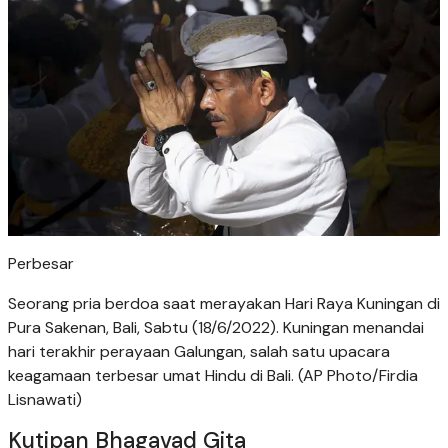
Perbesar
Seorang pria berdoa saat merayakan Hari Raya Kuningan di
Pura Sakenan, Bali, Sabtu (18/6/2022). Kuningan menandai
hari terakhir perayaan Galungan, salah satu upacara
keagamaan terbesar umat Hindu di Bali. (AP Photo/Firdia
Lisnawati)
Kutipan Bhagavad Gita