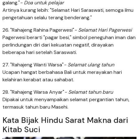
galang."
- Doa untuk pelajar
Artinya kurang lebih: "Selamat Hari Saraswati, semoga ilmu
pengetahuan selalu terang benderang."
26. "Rahajeng Rahina Pagerwesi"
- Selamat Hari Pagerwesi
Pagerwesi berarti "pagar besi," simbol peneguhan iman dan
perlindungan diri dari kekuatan negatif, dirayakan
beberapa hari setelah Saraswati.
27. "Rahajeng Wanti Warsa"
- Selamat ulang tahun
Ucapan hangat berbahasa Bali untuk merayakan hari
kelahiran kerabat atau sahabat.
28. "Rahajeng Warsa Anyar"
- Selamat tahun baru
Dipakai untuk menyampaikan selamat pergantian tahun,
termasuk tahun baru Masehi.
Kata Bijak Hindu Sarat Makna dari
Kitab Suci