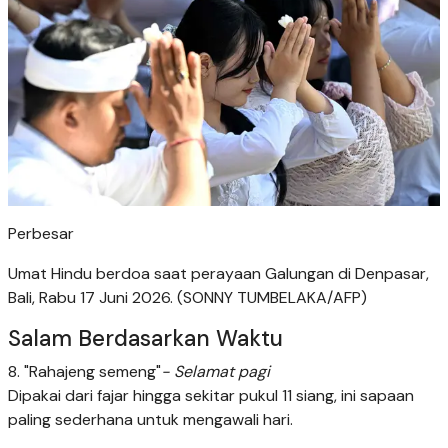
Perbesar
Umat Hindu berdoa saat perayaan Galungan di Denpasar,
Bali, Rabu 17 Juni 2026. (SONNY TUMBELAKA/AFP)
Salam Berdasarkan Waktu
8. "Rahajeng semeng"
- Selamat pagi
Dipakai dari fajar hingga sekitar pukul 11 siang, ini sapaan
paling sederhana untuk mengawali hari.