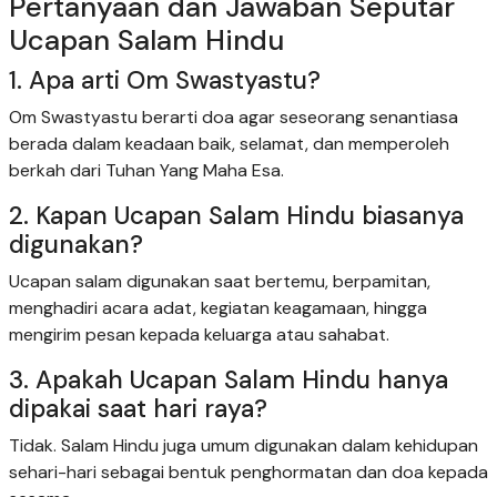
Pertanyaan dan Jawaban Seputar
Ucapan Salam Hindu
1. Apa arti Om Swastyastu?
Om Swastyastu berarti doa agar seseorang senantiasa
berada dalam keadaan baik, selamat, dan memperoleh
berkah dari Tuhan Yang Maha Esa.
2. Kapan Ucapan Salam Hindu biasanya
digunakan?
Ucapan salam digunakan saat bertemu, berpamitan,
menghadiri acara adat, kegiatan keagamaan, hingga
mengirim pesan kepada keluarga atau sahabat.
3. Apakah Ucapan Salam Hindu hanya
dipakai saat hari raya?
Tidak. Salam Hindu juga umum digunakan dalam kehidupan
sehari-hari sebagai bentuk penghormatan dan doa kepada