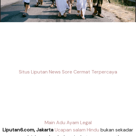
Situs Liputan News Sore Cermat Terpercaya
Main Adu Ayam Legal
Liputan6.com, Jakarta
Ucapan salam Hindu
bukan sekadar