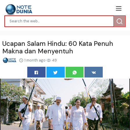
Ucapan Salam Hindu: 60 Kata Penuh
Makna dan Menyentuh
1 month ago
49