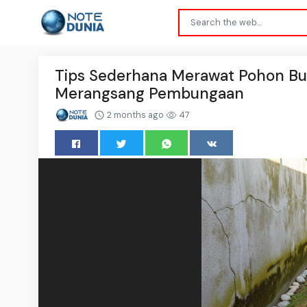
Tips Sederhana Merawat Pohon Bu
Merangsang Pembungaan
2 months ago
47