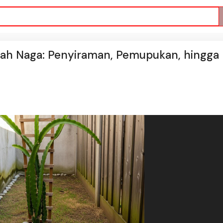
ah Naga: Penyiraman, Pemupukan, hingga