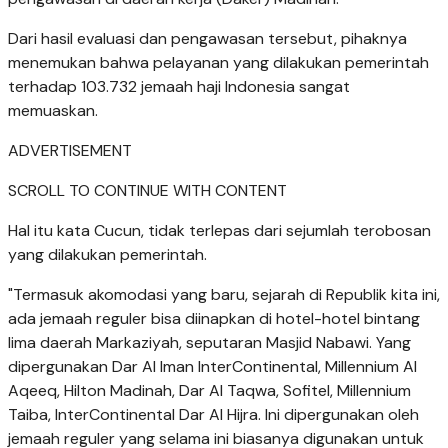
Dari hasil evaluasi dan pengawasan tersebut, pihaknya
menemukan bahwa pelayanan yang dilakukan pemerintah
terhadap 103.732 jemaah haji Indonesia sangat
memuaskan.
ADVERTISEMENT
SCROLL TO CONTINUE WITH CONTENT
Hal itu kata Cucun, tidak terlepas dari sejumlah terobosan
yang dilakukan pemerintah.
"Termasuk akomodasi yang baru, sejarah di Republik kita ini,
ada jemaah reguler bisa diinapkan di hotel-hotel bintang
lima daerah Markaziyah, seputaran Masjid Nabawi. Yang
dipergunakan Dar Al Iman InterContinental, Millennium Al
Aqeeq, Hilton Madinah, Dar Al Taqwa, Sofitel, Millennium
Taiba, InterContinental Dar Al Hijra. Ini dipergunakan oleh
jemaah reguler yang selama ini biasanya digunakan untuk