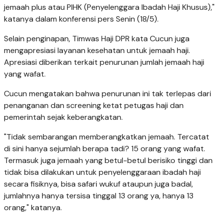
jemaah plus atau PIHK (Penyelenggara Ibadah Haji Khusus),"
katanya dalam konferensi pers Senin (18/5).
Selain penginapan, Timwas Haji DPR kata Cucun juga
mengapresiasi layanan kesehatan untuk jemaah haji.
Apresiasi diberikan terkait penurunan jumlah jemaah haji
yang wafat.
Cucun mengatakan bahwa penurunan ini tak terlepas dari
penanganan dan screening ketat petugas haji dan
pemerintah sejak keberangkatan.
"Tidak sembarangan memberangkatkan jemaah. Tercatat
di sini hanya sejumlah berapa tadi? 15 orang yang wafat.
Termasuk juga jemaah yang betul-betul berisiko tinggi dan
tidak bisa dilakukan untuk penyelenggaraan ibadah haji
secara fisiknya, bisa safari wukuf ataupun juga badal,
jumlahnya hanya tersisa tinggal 13 orang ya, hanya 13
orang," katanya.