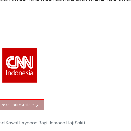
Read Entire Article
ad Kawal Layanan Bagi Jemaah Haji Sakit