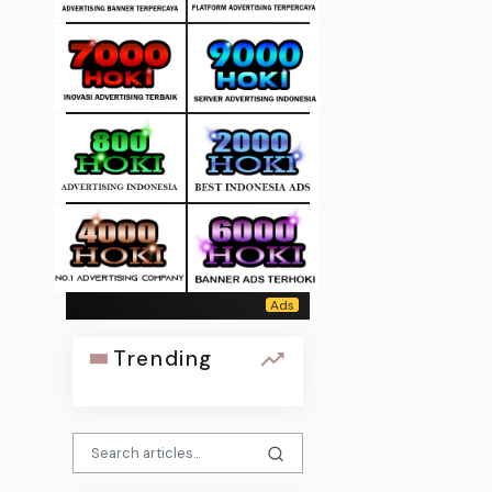
Trending