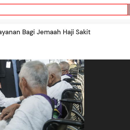
yanan Bagi Jemaah Haji Sakit