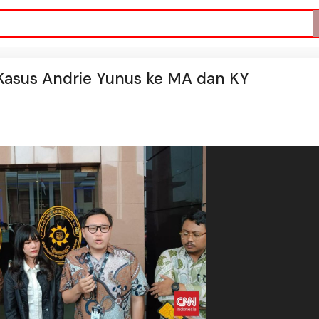
Kasus Andrie Yunus ke MA dan KY