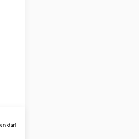
an dari