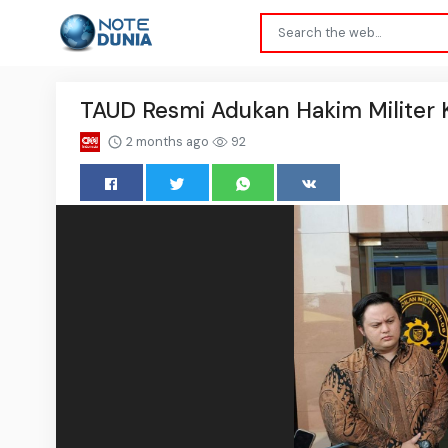
TAUD Resmi Adukan Hakim Militer 
2 months ago
92