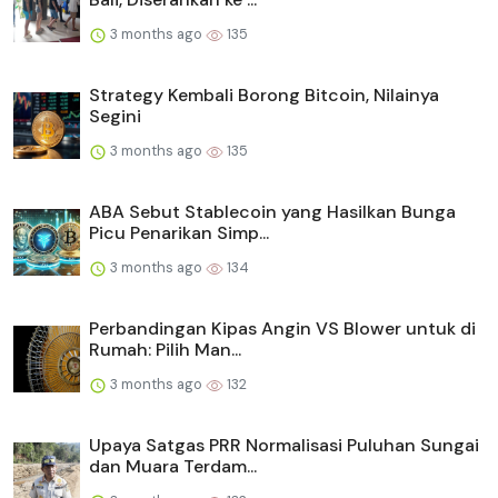
3 months ago
135
Strategy Kembali Borong Bitcoin, Nilainya
Segini
3 months ago
135
ABA Sebut Stablecoin yang Hasilkan Bunga
Picu Penarikan Simp...
3 months ago
134
Perbandingan Kipas Angin VS Blower untuk di
Rumah: Pilih Man...
3 months ago
132
Upaya Satgas PRR Normalisasi Puluhan Sungai
dan Muara Terdam...