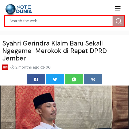
Syahri Gerindra Klaim Baru Sekali
Ngegame-Merokok di Rapat DPRD
Jember
2 months ago
90