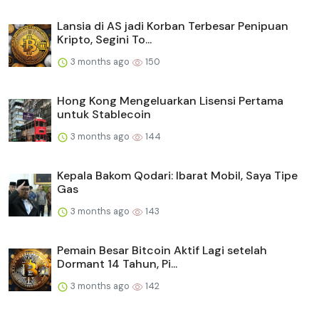
Lansia di AS jadi Korban Terbesar Penipuan
Kripto, Segini To...
3 months ago
150
Hong Kong Mengeluarkan Lisensi Pertama
untuk Stablecoin
3 months ago
144
Kepala Bakom Qodari: Ibarat Mobil, Saya Tipe
Gas
3 months ago
143
Pemain Besar Bitcoin Aktif Lagi setelah
Dormant 14 Tahun, Pi...
3 months ago
142