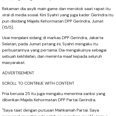
Rekaman dia asyik main game dan merokok saat rapat itu
viral di media sosial. Kini Syahri yang juga kader Gerindra itu
pun disidang Majelis Kehormatan DPP Gerindra, Jumat
(15/5).
Usai menjalani sidang di markas DPP Gerindra, Jakarta
Selatan, pada Jumat petang ini, Syahri mengaku itu
perbuatannya yang pertama. Dia mengakuinya sebagai
sebuah kekhilafan, dan meminta maaf kepada seluruh
masyarakat.
ADVERTISEMENT
SCROLL TO CONTINUE WITH CONTENT
Pria berusia 25 itu juga mengaku menerima sanksi yang
diberikan Majelis Kehormatan DPP Partai Gerindra.
"Saya taat dengan putusan Mahkamah Partai. Saya