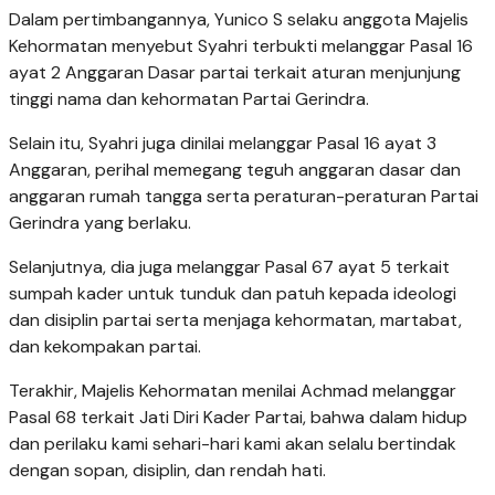
Dalam pertimbangannya, Yunico S selaku anggota Majelis
Kehormatan menyebut Syahri terbukti melanggar Pasal 16
ayat 2 Anggaran Dasar partai terkait aturan menjunjung
tinggi nama dan kehormatan Partai Gerindra.
Selain itu, Syahri juga dinilai melanggar Pasal 16 ayat 3
Anggaran, perihal memegang teguh anggaran dasar dan
anggaran rumah tangga serta peraturan-peraturan Partai
Gerindra yang berlaku.
Selanjutnya, dia juga melanggar Pasal 67 ayat 5 terkait
sumpah kader untuk tunduk dan patuh kepada ideologi
dan disiplin partai serta menjaga kehormatan, martabat,
dan kekompakan partai.
Terakhir, Majelis Kehormatan menilai Achmad melanggar
Pasal 68 terkait Jati Diri Kader Partai, bahwa dalam hidup
dan perilaku kami sehari-hari kami akan selalu bertindak
dengan sopan, disiplin, dan rendah hati.