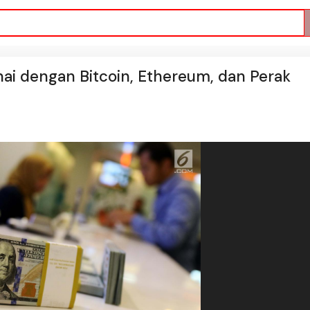
nai dengan Bitcoin, Ethereum, dan Perak