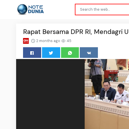
Rapat Bersama DPR RI, Mendagri 
2 months ago
45