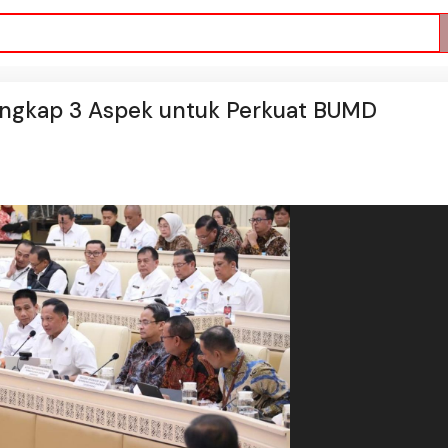
Ungkap 3 Aspek untuk Perkuat BUMD