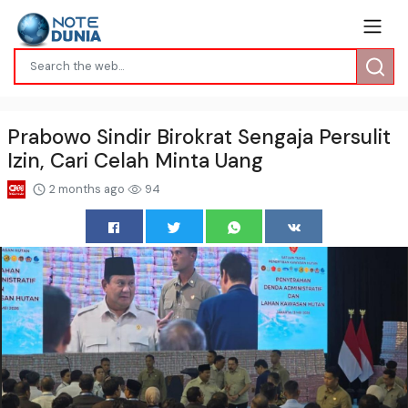
Prabowo Sindir Birokrat Sengaja Persulit
Izin, Cari Celah Minta Uang
2 months ago
94