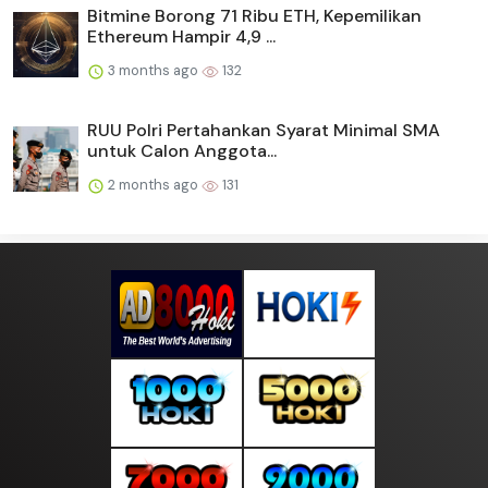
Bitmine Borong 71 Ribu ETH, Kepemilikan
Ethereum Hampir 4,9 ...
3 months ago
132
RUU Polri Pertahankan Syarat Minimal SMA
untuk Calon Anggota...
2 months ago
131