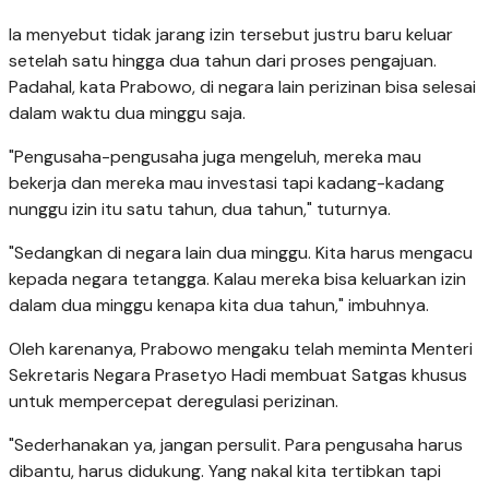
Ia menyebut tidak jarang izin tersebut justru baru keluar
setelah satu hingga dua tahun dari proses pengajuan.
Padahal, kata Prabowo, di negara lain perizinan bisa selesai
dalam waktu dua minggu saja.
"Pengusaha-pengusaha juga mengeluh, mereka mau
bekerja dan mereka mau investasi tapi kadang-kadang
nunggu izin itu satu tahun, dua tahun," tuturnya.
"Sedangkan di negara lain dua minggu. Kita harus mengacu
kepada negara tetangga. Kalau mereka bisa keluarkan izin
dalam dua minggu kenapa kita dua tahun," imbuhnya.
Oleh karenanya, Prabowo mengaku telah meminta Menteri
Sekretaris Negara Prasetyo Hadi membuat Satgas khusus
untuk mempercepat deregulasi perizinan.
"Sederhanakan ya, jangan persulit. Para pengusaha harus
dibantu, harus didukung. Yang nakal kita tertibkan tapi