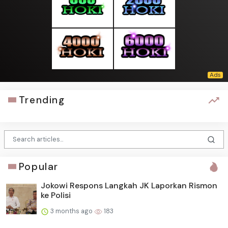
Trending
Popular
Jokowi Respons Langkah JK Laporkan Rismon
ke Polisi
3 months ago
183