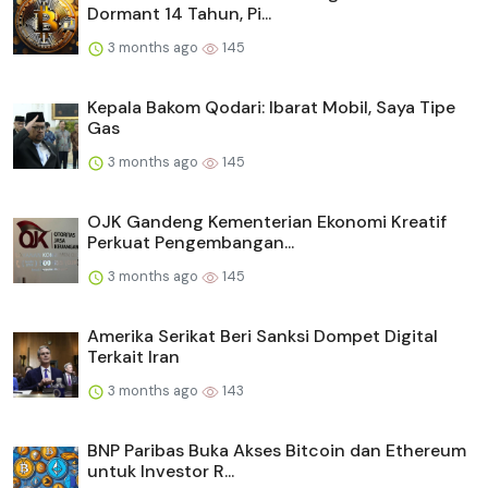
Dormant 14 Tahun, Pi...
3 months ago
145
Kepala Bakom Qodari: Ibarat Mobil, Saya Tipe
Gas
3 months ago
145
OJK Gandeng Kementerian Ekonomi Kreatif
Perkuat Pengembangan...
3 months ago
145
Amerika Serikat Beri Sanksi Dompet Digital
Terkait Iran
3 months ago
143
BNP Paribas Buka Akses Bitcoin dan Ethereum
untuk Investor R...