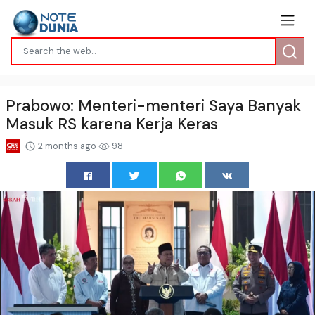
Prabowo: Menteri-menteri Saya Banyak
Masuk RS karena Kerja Keras
2 months ago
98