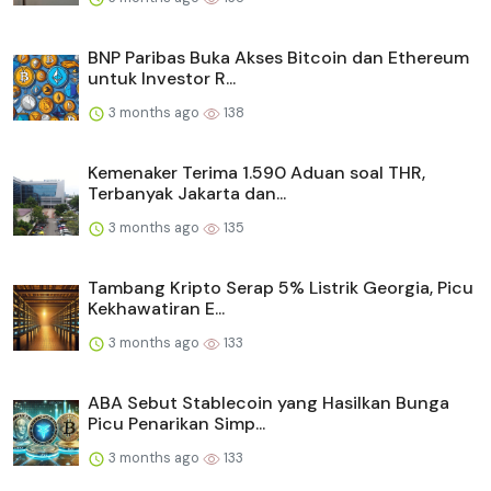
BNP Paribas Buka Akses Bitcoin dan Ethereum
untuk Investor R...
3 months ago
138
Kemenaker Terima 1.590 Aduan soal THR,
Terbanyak Jakarta dan...
3 months ago
135
Tambang Kripto Serap 5% Listrik Georgia, Picu
Kekhawatiran E...
3 months ago
133
ABA Sebut Stablecoin yang Hasilkan Bunga
Picu Penarikan Simp...
3 months ago
133