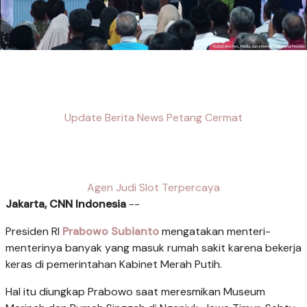
Update Berita News Petang Cermat
Agen Judi Slot Terpercaya
Jakarta, CNN Indonesia
--
Presiden RI
Prabowo Subianto
mengatakan menteri-
menterinya banyak yang masuk rumah sakit karena bekerja
keras di pemerintahan Kabinet Merah Putih.
Hal itu diungkap Prabowo saat meresmikan Museum