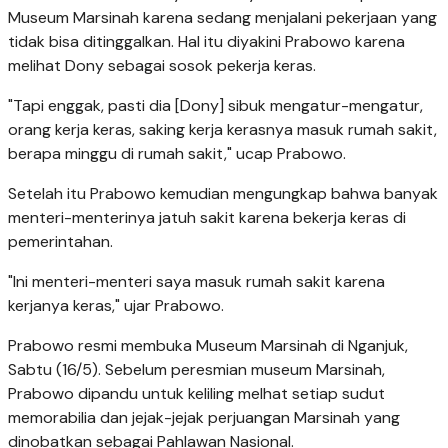
Museum Marsinah karena sedang menjalani pekerjaan yang
tidak bisa ditinggalkan. Hal itu diyakini Prabowo karena
melihat Dony sebagai sosok pekerja keras.
"Tapi enggak, pasti dia [Dony] sibuk mengatur-mengatur,
orang kerja keras, saking kerja kerasnya masuk rumah sakit,
berapa minggu di rumah sakit," ucap Prabowo.
Setelah itu Prabowo kemudian mengungkap bahwa banyak
menteri-menterinya jatuh sakit karena bekerja keras di
pemerintahan.
"Ini menteri-menteri saya masuk rumah sakit karena
kerjanya keras," ujar Prabowo.
Prabowo resmi membuka Museum Marsinah di Nganjuk,
Sabtu (16/5). Sebelum peresmian museum Marsinah,
Prabowo dipandu untuk keliling melhat setiap sudut
memorabilia dan jejak-jejak perjuangan Marsinah yang
dinobatkan sebagai Pahlawan Nasional.