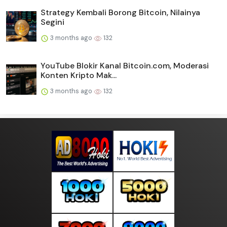
Strategy Kembali Borong Bitcoin, Nilainya
Segini
3 months ago
132
YouTube Blokir Kanal Bitcoin.com, Moderasi
Konten Kripto Mak...
3 months ago
132