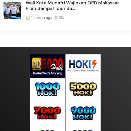
Wali Kota Munafri Wajibkan OPD Makassar
Pilah Sampah dari Su...
1 month ago
128