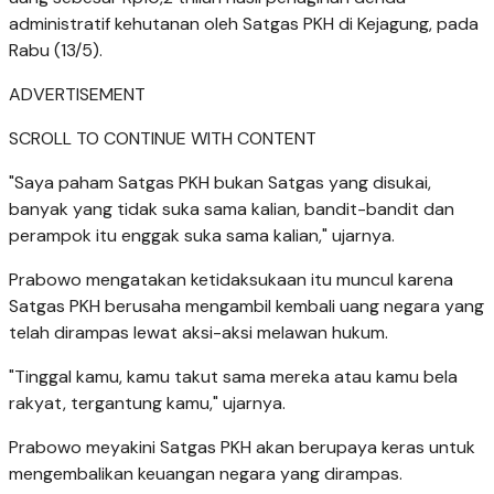
administratif kehutanan oleh Satgas PKH di Kejagung, pada
Rabu (13/5).
ADVERTISEMENT
SCROLL TO CONTINUE WITH CONTENT
"Saya paham Satgas PKH bukan Satgas yang disukai,
banyak yang tidak suka sama kalian, bandit-bandit dan
perampok itu enggak suka sama kalian," ujarnya.
Prabowo mengatakan ketidaksukaan itu muncul karena
Satgas PKH berusaha mengambil kembali uang negara yang
telah dirampas lewat aksi-aksi melawan hukum.
"Tinggal kamu, kamu takut sama mereka atau kamu bela
rakyat, tergantung kamu," ujarnya.
Prabowo meyakini Satgas PKH akan berupaya keras untuk
mengembalikan keuangan negara yang dirampas.