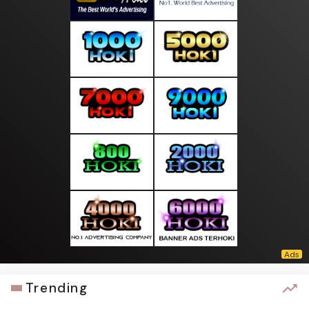
Trending