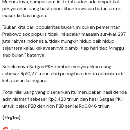
Menurutnya, sampai saat ini total sudah ada empat kali
penyerahan uang hasil penertiban kawasan hutan untuk
masuk ke kas negara.
"Bukan kita cari popularitas bukan, ini bukan pemerintah
Prabowo sok populis tidak. Ini adalah masalah survival, 287
juta rakyat Indonesia, tidak mungkin hidup baik hidup
sejahtera kalau kekayaannya diambil tiap hari tiap Minggu
tiap bulan," katanya.
Sebelumnya Satgas PKH kembali menyerahkan uang
sebesar Rp10,27 triliun dari penagihan denda administratif
kehutanan ke negara.
Total nilai uang yang diserahkan itu merupakan hasil denda
administratif sebesar Rp3,423 triliun dan hasil Satgas PKH
untuk pajak PBB dan Non PBB senilai Rp6,846 triliun.
(tfq/fra)