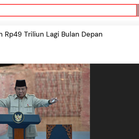
Rp49 Triliun Lagi Bulan Depan