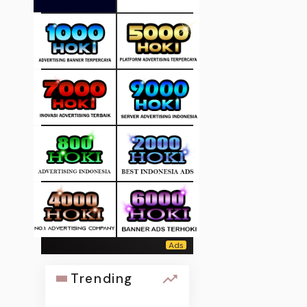
Trending